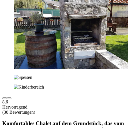
8,6
Hervorragend
(30 Bewertungen)
Komfortables Chalet auf dem Grundstück, das vom