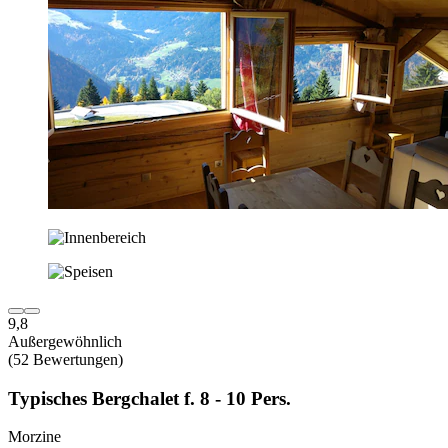
9,8
Außergewöhnlich
(52 Bewertungen)
Typisches Bergchalet f. 8 - 10 Pers.
Morzine