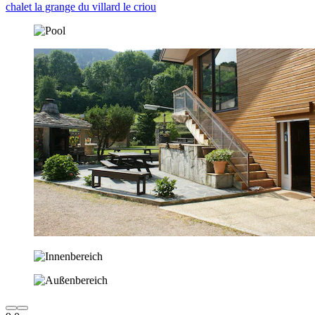
chalet la grange du villard le criou