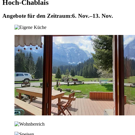
Hoch-Chablais
Angebote für den Zeitraum:
6. Nov.–13. Nov.