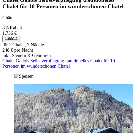
Chalet für 10 Personen im wunderschönen Chatel
Châtel
8% Rabatt
1.736 €
1.880 €
für 1 Chalet, 7 Nächte
248 € pro Nacht
inkl. Steuern & Gebühren
Chalet Gallois Selbstverpflegung traditionelles Chalet für 10
Personen im wunderschönen Chatel