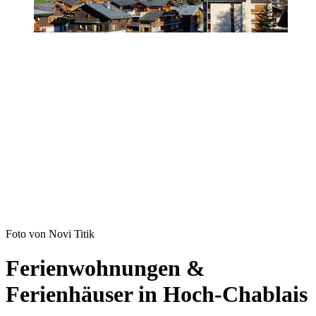
Foto von Novi Titik
Ferienwohnungen &
Ferienhäuser in Hoch-Chablais