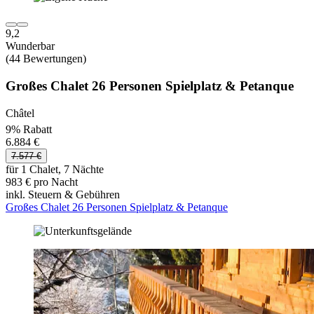
9,2
Wunderbar
(44 Bewertungen)
Großes Chalet 26 Personen Spielplatz & Petanque
Châtel
9% Rabatt
6.884 €
7.577 €
für 1 Chalet, 7 Nächte
983 € pro Nacht
inkl. Steuern & Gebühren
Großes Chalet 26 Personen Spielplatz & Petanque