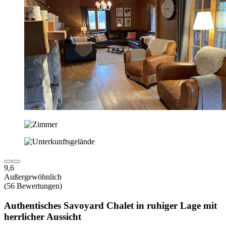
9,6
Außergewöhnlich
(56 Bewertungen)
Authentisches Savoyard Chalet in ruhiger Lage mit
herrlicher Aussicht