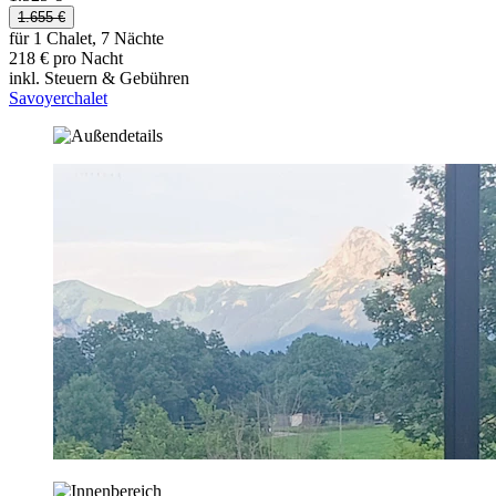
1.655 €
für 1 Chalet, 7 Nächte
218 € pro Nacht
inkl. Steuern & Gebühren
Savoyerchalet