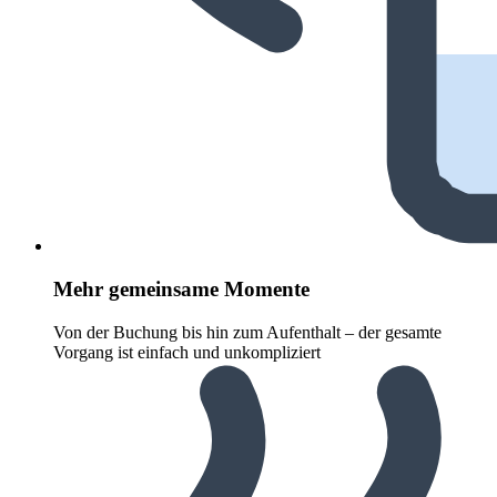
Mehr gemeinsame Momente
Von der Buchung bis hin zum Aufenthalt – der gesamte
Vorgang ist einfach und unkompliziert