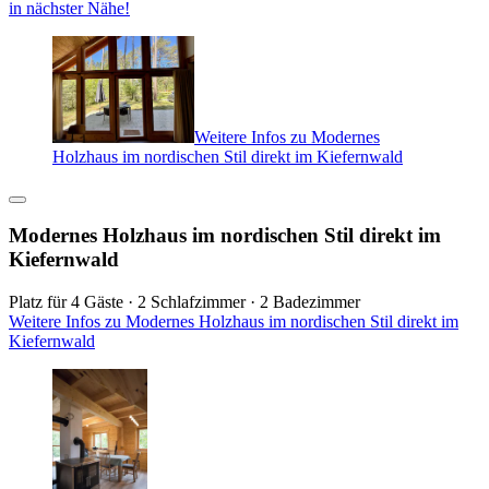
in nächster Nähe!
Weitere Infos zu Modernes
Holzhaus im nordischen Stil direkt im Kiefernwald
Modernes Holzhaus im nordischen Stil direkt im
Kiefernwald
Platz für 4 Gäste · 2 Schlafzimmer · 2 Badezimmer
Weitere Infos zu Modernes Holzhaus im nordischen Stil direkt im
Kiefernwald