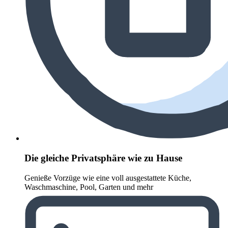
Die gleiche Privatsphäre wie zu Hause
Genieße Vorzüge wie eine voll ausgestattete Küche,
Waschmaschine, Pool, Garten und mehr