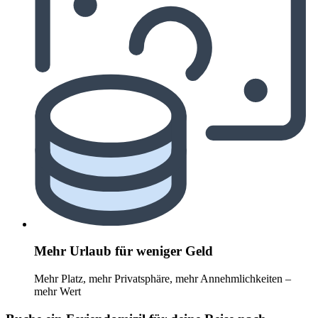
Mehr Urlaub für weniger Geld
Mehr Platz, mehr Privatsphäre, mehr Annehmlichkeiten –
mehr Wert