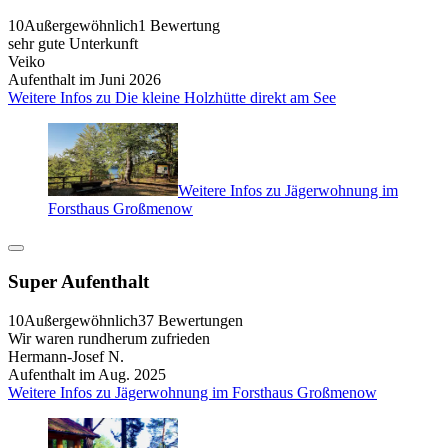
10
Außergewöhnlich
1 Bewertung
sehr gute Unterkunft
Veiko
Aufenthalt im Juni 2026
Weitere Infos zu Die kleine Holzhütte direkt am See
Weitere Infos zu Jägerwohnung im
Forsthaus Großmenow
Super Aufenthalt
10
Außergewöhnlich
37 Bewertungen
Wir waren rundherum zufrieden
Hermann-Josef N.
Aufenthalt im Aug. 2025
Weitere Infos zu Jägerwohnung im Forsthaus Großmenow