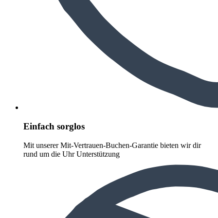
Einfach sorglos
Mit unserer Mit-Vertrauen-Buchen-Garantie bieten wir dir
rund um die Uhr Unterstützung