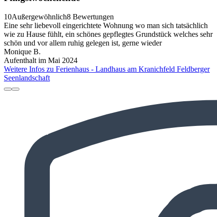
10
Außergewöhnlich
8 Bewertungen
Eine sehr liebevoll eingerichtete Wohnung wo man sich tatsächlich
wie zu Hause fühlt, ein schönes gepflegtes Grundstück welches sehr
schön und vor allem ruhig gelegen ist, gerne wieder
Monique B.
Aufenthalt im Mai 2024
Weitere Infos zu Ferienhaus - Landhaus am Kranichfeld Feldberger
Seenlandschaft