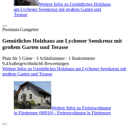
Weitere Infos zu Gemütliches Holzhaus
am Lychener Seenkreuz mit großem Garten und
Terasse
Premium-Gastgeber
Gemütliches Holzhaus am Lychener Seenkreuz mit
großem Garten und Terasse
Platz für 5 Gäste · 3 Schlafzimmer · 1 Badezimmer
9,4
Außergewöhnlich
6 Bewertungen
Weitere Infos zu Gemütliches Holzhaus am Lychener Seenkreuz mit
großem Garten und Terasse
Weitere Infos zu Ferienwohnung
in Fürstensee (86916) - Ferienwohnung in Fürstensee