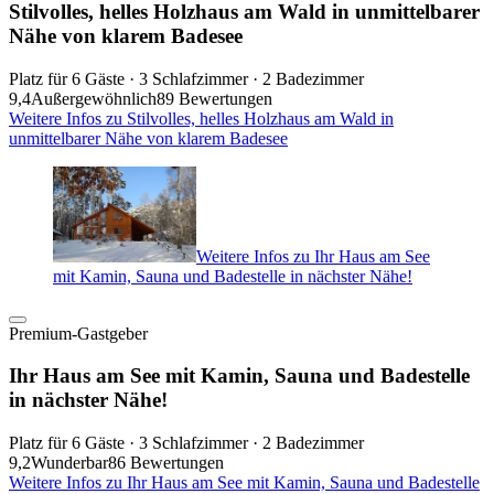
Stilvolles, helles Holzhaus am Wald in unmittelbarer
Nähe von klarem Badesee
Platz für 6 Gäste · 3 Schlafzimmer · 2 Badezimmer
9,4
Außergewöhnlich
89 Bewertungen
Weitere Infos zu Stilvolles, helles Holzhaus am Wald in
unmittelbarer Nähe von klarem Badesee
Weitere Infos zu Ihr Haus am See
mit Kamin, Sauna und Badestelle in nächster Nähe!
Premium-Gastgeber
Ihr Haus am See mit Kamin, Sauna und Badestelle
in nächster Nähe!
Platz für 6 Gäste · 3 Schlafzimmer · 2 Badezimmer
9,2
Wunderbar
86 Bewertungen
Weitere Infos zu Ihr Haus am See mit Kamin, Sauna und Badestelle