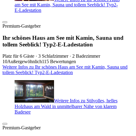
am See mit Kamin, Sauna und tollem Seeblick! Typ2-
E-Ladestation
Premium-Gastgeber
Ihr schönes Haus am See mit Kamin, Sauna und
tollem Seeblick! Typ2-E-Ladestation
Platz für 6 Gäste · 3 Schlafzimmer · 2 Badezimmer
10
Außergewöhnlich
115 Bewertungen
Weitere Infos zu Ihr schönes Haus am See mit Kamin, Sauna und
tollem Seeblick! Typ2-E-Ladestation
Weitere Infos zu Stilvolles, helles
Holzhaus am Wald in unmittelbarer Nähe von klarem
Badesee
Premium-Gastgeber