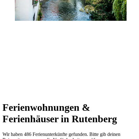
Ferienwohnungen &
Ferienhäuser in Rutenberg
Wir haben 486 Ferienunterkünfte gefunden. Bitte gib deinen