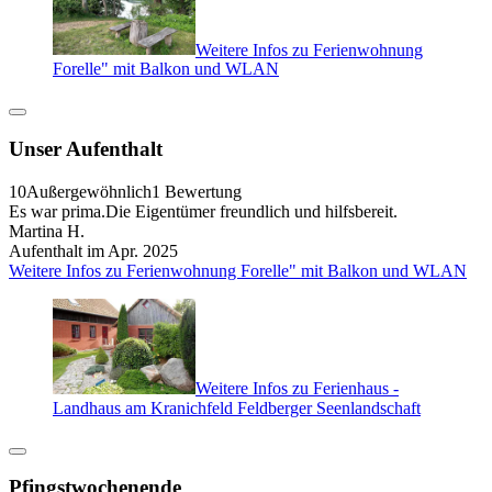
Weitere Infos zu Ferienwohnung
Forelle" mit Balkon und WLAN
Unser Aufenthalt
10
Außergewöhnlich
1 Bewertung
Es war prima.Die Eigentümer freundlich und hilfsbereit.
Martina H.
Aufenthalt im Apr. 2025
Weitere Infos zu Ferienwohnung Forelle" mit Balkon und WLAN
Weitere Infos zu Ferienhaus -
Landhaus am Kranichfeld Feldberger Seenlandschaft
Pfingstwochenende