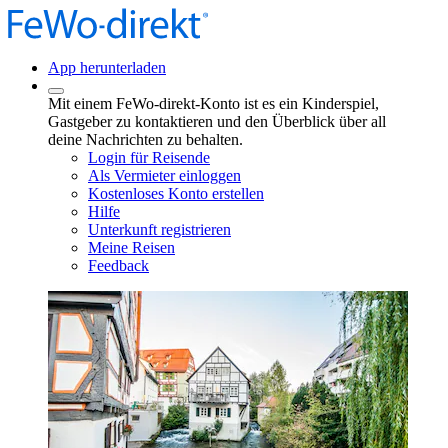
App herunterladen
Mit einem FeWo-direkt-Konto ist es ein Kinderspiel,
Gastgeber zu kontaktieren und den Überblick über all
deine Nachrichten zu behalten.
Login für Reisende
Als Vermieter einloggen
Kostenloses Konto erstellen
Hilfe
Unterkunft registrieren
Meine Reisen
Feedback