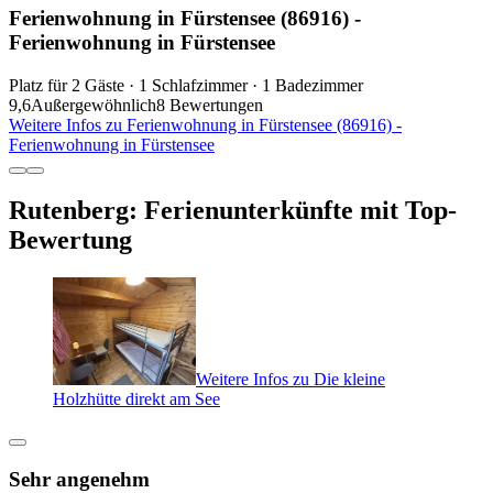
Ferienwohnung in Fürstensee (86916) -
Ferienwohnung in Fürstensee
Platz für 2 Gäste · 1 Schlafzimmer · 1 Badezimmer
9,6
Außergewöhnlich
8 Bewertungen
Weitere Infos zu Ferienwohnung in Fürstensee (86916) -
Ferienwohnung in Fürstensee
Rutenberg: Ferienunterkünfte mit Top-
Bewertung
Weitere Infos zu Die kleine
Holzhütte direkt am See
Sehr angenehm