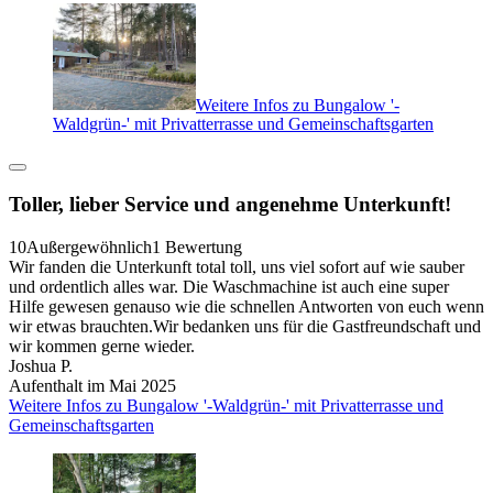
Weitere Infos zu Bungalow '-
Waldgrün-' mit Privatterrasse und Gemeinschaftsgarten
Toller, lieber Service und angenehme Unterkunft!
10
Außergewöhnlich
1 Bewertung
Wir fanden die Unterkunft total toll, uns viel sofort auf wie sauber
und ordentlich alles war. Die Waschmachine ist auch eine super
Hilfe gewesen genauso wie die schnellen Antworten von euch wenn
wir etwas brauchten.Wir bedanken uns für die Gastfreundschaft und
wir kommen gerne wieder.
Joshua P.
Aufenthalt im Mai 2025
Weitere Infos zu Bungalow '-Waldgrün-' mit Privatterrasse und
Gemeinschaftsgarten