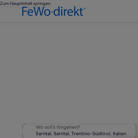
Zum Hauptinhalt springen
F
Wir haben 855 Ferienunter
Wo soll’s hingehen?