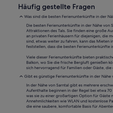
Häufig gestellte Fragen
Was sind die besten Ferienunterkünfte in der Nä
Die besten Ferienunterkünfte in der Nähe von 
Attraktionen des Tals. Sie finden eine große A
an privaten Ferienhäusern für diejenigen, die 
sind, etwas weiter zu fahren, kann das Mieten
feststellen, dass die besten Ferienunterkünfte 
Viele dieser Ferienunterkünfte bieten praktisc
Balkon, wo Sie die frische Bergluft genießen kö
sich hervorragend für Familien oder Gäste, die
Gibt es günstige Ferienunterkünfte in der Nähe 
In der Nähe von Sarntal gibt es mehrere erschw
Aufenthalte beginnen in der Regel bei etwa 70
was sie zu einer großartigen Option für Gäste
Annehmlichkeiten wie WLAN und kostenlose Par
die eine saubere, komfortable Basis für Abente