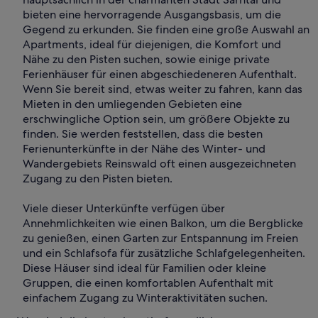
bieten eine hervorragende Ausgangsbasis, um die
Gegend zu erkunden. Sie finden eine große Auswahl an
Apartments, ideal für diejenigen, die Komfort und
Nähe zu den Pisten suchen, sowie einige private
Ferienhäuser für einen abgeschiedeneren Aufenthalt.
Wenn Sie bereit sind, etwas weiter zu fahren, kann das
Mieten in den umliegenden Gebieten eine
erschwingliche Option sein, um größere Objekte zu
finden. Sie werden feststellen, dass die besten
Ferienunterkünfte in der Nähe des Winter- und
Wandergebiets Reinswald oft einen ausgezeichneten
Zugang zu den Pisten bieten.
Viele dieser Unterkünfte verfügen über
Annehmlichkeiten wie einen Balkon, um die Bergblicke
zu genießen, einen Garten zur Entspannung im Freien
und ein Schlafsofa für zusätzliche Schlafgelegenheiten.
Diese Häuser sind ideal für Familien oder kleine
Gruppen, die einen komfortablen Aufenthalt mit
einfachem Zugang zu Winteraktivitäten suchen.