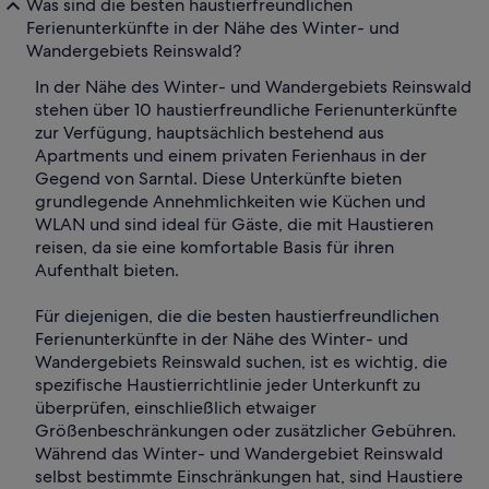
Was sind die besten haustierfreundlichen
Ferienunterkünfte in der Nähe des Winter- und
Wandergebiets Reinswald?
In der Nähe des Winter- und Wandergebiets Reinswald
stehen über 10 haustierfreundliche Ferienunterkünfte
zur Verfügung, hauptsächlich bestehend aus
Apartments und einem privaten Ferienhaus in der
Gegend von Sarntal. Diese Unterkünfte bieten
grundlegende Annehmlichkeiten wie Küchen und
WLAN und sind ideal für Gäste, die mit Haustieren
reisen, da sie eine komfortable Basis für ihren
Aufenthalt bieten.
Für diejenigen, die die besten haustierfreundlichen
Ferienunterkünfte in der Nähe des Winter- und
Wandergebiets Reinswald suchen, ist es wichtig, die
spezifische Haustierrichtlinie jeder Unterkunft zu
überprüfen, einschließlich etwaiger
Größenbeschränkungen oder zusätzlicher Gebühren.
Während das Winter- und Wandergebiet Reinswald
selbst bestimmte Einschränkungen hat, sind Haustiere