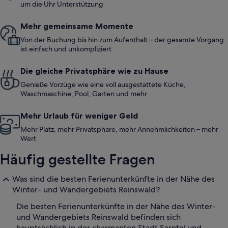
um die Uhr Unterstützung
Mehr gemeinsame Momente
Von der Buchung bis hin zum Aufenthalt – der gesamte Vorgang
ist einfach und unkompliziert
Die gleiche Privatsphäre wie zu Hause
Genieße Vorzüge wie eine voll ausgestattete Küche,
Waschmaschine, Pool, Garten und mehr
Mehr Urlaub für weniger Geld
Mehr Platz, mehr Privatsphäre, mehr Annehmlichkeiten – mehr
Wert
Häufig gestellte Fragen
Was sind die besten Ferienunterkünfte in der Nähe des
Winter- und Wandergebiets Reinswald?
Die besten Ferienunterkünfte in der Nähe des Winter-
und Wandergebiets Reinswald befinden sich
hauptsächlich in der charmanten Stadt Sarntal und