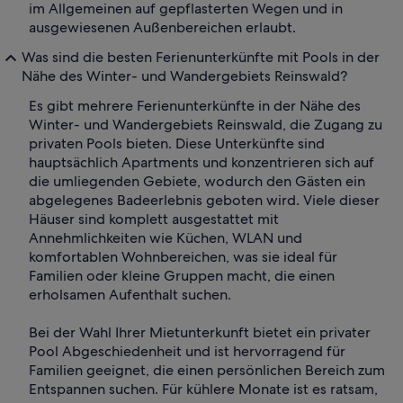
im Allgemeinen auf gepflasterten Wegen und in
ausgewiesenen Außenbereichen erlaubt.
Was sind die besten Ferienunterkünfte mit Pools in der
Nähe des Winter- und Wandergebiets Reinswald?
Es gibt mehrere Ferienunterkünfte in der Nähe des
Winter- und Wandergebiets Reinswald, die Zugang zu
privaten Pools bieten. Diese Unterkünfte sind
hauptsächlich Apartments und konzentrieren sich auf
die umliegenden Gebiete, wodurch den Gästen ein
abgelegenes Badeerlebnis geboten wird. Viele dieser
Häuser sind komplett ausgestattet mit
Annehmlichkeiten wie Küchen, WLAN und
komfortablen Wohnbereichen, was sie ideal für
Familien oder kleine Gruppen macht, die einen
erholsamen Aufenthalt suchen.
Bei der Wahl Ihrer Mietunterkunft bietet ein privater
Pool Abgeschiedenheit und ist hervorragend für
Familien geeignet, die einen persönlichen Bereich zum
Entspannen suchen. Für kühlere Monate ist es ratsam,