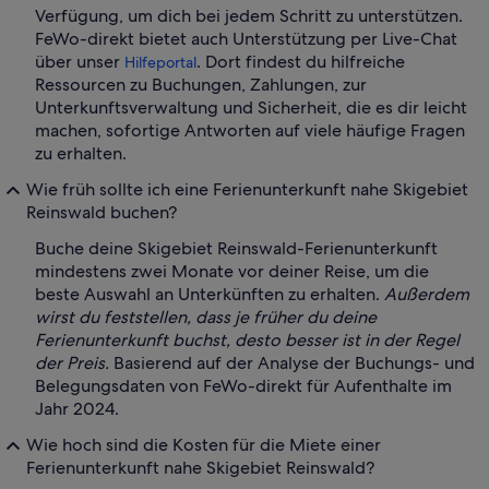
Verfügung, um dich bei jedem Schritt zu unterstützen.
FeWo-direkt bietet auch Unterstützung per Live-Chat
über unser
. Dort findest du hilfreiche
Hilfeportal
Ressourcen zu Buchungen, Zahlungen, zur
Unterkunftsverwaltung und Sicherheit, die es dir leicht
machen, sofortige Antworten auf viele häufige Fragen
zu erhalten.
Wie früh sollte ich eine Ferienunterkunft nahe Skigebiet
Reinswald buchen?
Buche deine Skigebiet Reinswald-Ferienunterkunft
mindestens zwei Monate vor deiner Reise, um die
beste Auswahl an Unterkünften zu erhalten.
Außerdem
wirst du feststellen, dass je früher du deine
Ferienunterkunft buchst, desto besser ist in der Regel
der Preis.
Basierend auf der Analyse der Buchungs- und
Belegungsdaten von FeWo-direkt für Aufenthalte im
Jahr 2024.
Wie hoch sind die Kosten für die Miete einer
Ferienunterkunft nahe Skigebiet Reinswald?