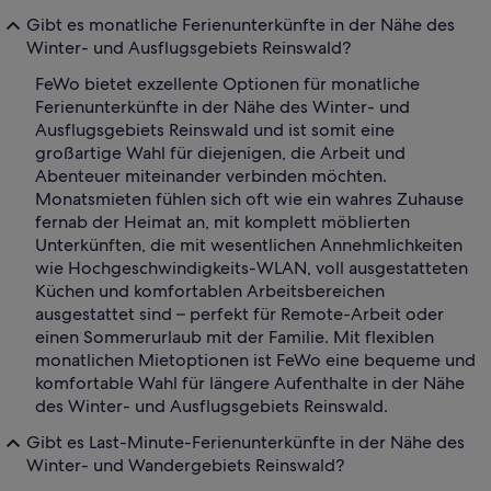
Gibt es monatliche Ferienunterkünfte in der Nähe des
Winter- und Ausflugsgebiets Reinswald?
FeWo bietet exzellente Optionen für monatliche
Ferienunterkünfte in der Nähe des Winter- und
Ausflugsgebiets Reinswald und ist somit eine
großartige Wahl für diejenigen, die Arbeit und
Abenteuer miteinander verbinden möchten.
Monatsmieten fühlen sich oft wie ein wahres Zuhause
fernab der Heimat an, mit komplett möblierten
Unterkünften, die mit wesentlichen Annehmlichkeiten
wie Hochgeschwindigkeits-WLAN, voll ausgestatteten
Küchen und komfortablen Arbeitsbereichen
ausgestattet sind – perfekt für Remote-Arbeit oder
einen Sommerurlaub mit der Familie. Mit flexiblen
monatlichen Mietoptionen ist FeWo eine bequeme und
komfortable Wahl für längere Aufenthalte in der Nähe
des Winter- und Ausflugsgebiets Reinswald.
Gibt es Last-Minute-Ferienunterkünfte in der Nähe des
Winter- und Wandergebiets Reinswald?