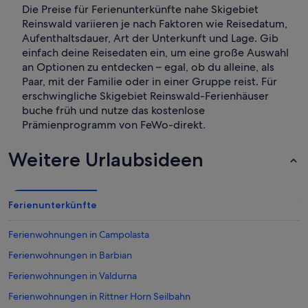
Die Preise für Ferienunterkünfte nahe Skigebiet
Reinswald variieren je nach Faktoren wie Reisedatum,
Aufenthaltsdauer, Art der Unterkunft und Lage. Gib
einfach deine Reisedaten ein, um eine große Auswahl
an Optionen zu entdecken – egal, ob du alleine, als
Paar, mit der Familie oder in einer Gruppe reist. Für
erschwingliche Skigebiet Reinswald-Ferienhäuser
buche früh und nutze das kostenlose
Prämienprogramm von FeWo-direkt.
Weitere Urlaubsideen
Ferienunterkünfte
Ferienwohnungen in Campolasta
Ferienwohnungen in Barbian
Ferienwohnungen in Valdurna
Ferienwohnungen in Rittner Horn Seilbahn