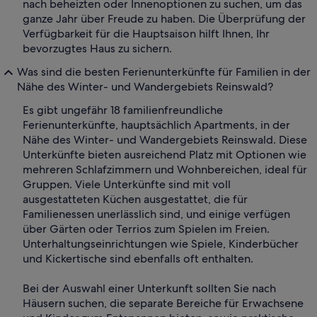
nach beheizten oder Innenoptionen zu suchen, um das
ganze Jahr über Freude zu haben. Die Überprüfung der
Verfügbarkeit für die Hauptsaison hilft Ihnen, Ihr
bevorzugtes Haus zu sichern.
Was sind die besten Ferienunterkünfte für Familien in der
Nähe des Winter- und Wandergebiets Reinswald?
Es gibt ungefähr 18 familienfreundliche
Ferienunterkünfte, hauptsächlich Apartments, in der
Nähe des Winter- und Wandergebiets Reinswald. Diese
Unterkünfte bieten ausreichend Platz mit Optionen wie
mehreren Schlafzimmern und Wohnbereichen, ideal für
Gruppen. Viele Unterkünfte sind mit voll
ausgestatteten Küchen ausgestattet, die für
Familienessen unerlässlich sind, und einige verfügen
über Gärten oder Terrios zum Spielen im Freien.
Unterhaltungseinrichtungen wie Spiele, Kinderbücher
und Kickertische sind ebenfalls oft enthalten.
Bei der Auswahl einer Unterkunft sollten Sie nach
Häusern suchen, die separate Bereiche für Erwachsene