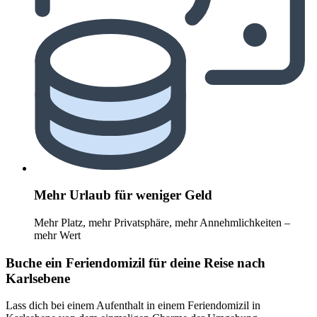
Mehr Urlaub für weniger Geld
Mehr Platz, mehr Privatsphäre, mehr Annehmlichkeiten –
mehr Wert
Buche ein Feriendomizil für deine Reise nach
Karlsebene
Lass dich bei einem Aufenthalt in einem Feriendomizil in