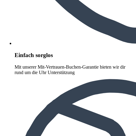
Einfach sorglos
Mit unserer Mit-Vertrauen-Buchen-Garantie bieten wir dir
rund um die Uhr Unterstützung