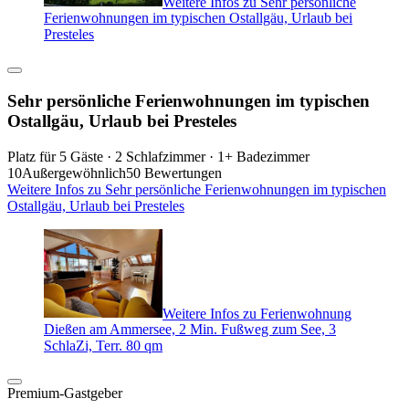
Weitere Infos zu Sehr persönliche
Ferienwohnungen im typischen Ostallgäu, Urlaub bei
Presteles
Sehr persönliche Ferienwohnungen im typischen
Ostallgäu, Urlaub bei Presteles
Platz für 5 Gäste · 2 Schlafzimmer · 1+ Badezimmer
10
Außergewöhnlich
50 Bewertungen
Weitere Infos zu Sehr persönliche Ferienwohnungen im typischen
Ostallgäu, Urlaub bei Presteles
Weitere Infos zu Ferienwohnung
Dießen am Ammersee, 2 Min. Fußweg zum See, 3
SchlaZi, Terr. 80 qm
Premium-Gastgeber