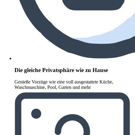
Die gleiche Privatsphäre wie zu Hause
Genieße Vorzüge wie eine voll ausgestattete Küche,
Waschmaschine, Pool, Garten und mehr