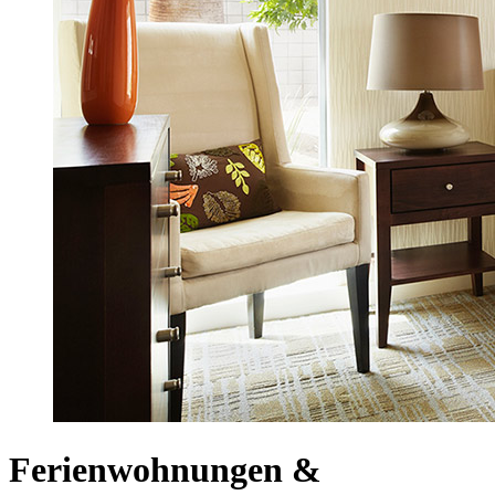
Ferienwohnungen &