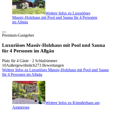
Weitere Infos zu Luxuriöses
Massiv-Holzhaus mit Pool und Sauna für 4 Personen
im Allgäu
Premium-Gastgeber
Luxuriöses Massiv-Holzhaus mit Pool und Sauna
für 4 Personen im Allgäu
Platz für 4 Gäste · 2 Schlafzimmer
10
Außergewöhnlich
273 Bewertungen
Weitere Infos zu Luxuriöses Massiv-Holzhaus mit Pool und Sauna
für 4 Personen im Allgäu
Weitere Infos zu Künstlerhaus am
Ammersee