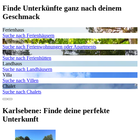
Finde Unterkünfte ganz nach deinem
Geschmack
Ferienhaus
Suche nach Ferienhäusern
Ferienwohnung/Apartment
Suche nach Ferienwohnungen oder Apartments
Ferienhütte
Suche nach Ferienhütten
Landhaus
Suche nach Landhäusern
Villa
Suche nach Villen
Chalet
Suche nach Chalets
Karlsebene: Finde deine perfekte
Unterkunft