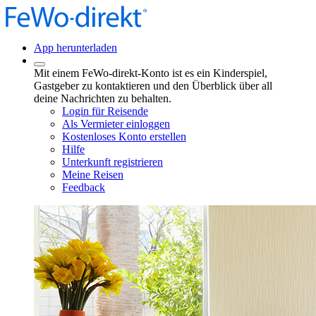
App herunterladen
Mit einem FeWo-direkt-Konto ist es ein Kinderspiel,
Gastgeber zu kontaktieren und den Überblick über all
deine Nachrichten zu behalten.
Login für Reisende
Als Vermieter einloggen
Kostenloses Konto erstellen
Hilfe
Unterkunft registrieren
Meine Reisen
Feedback