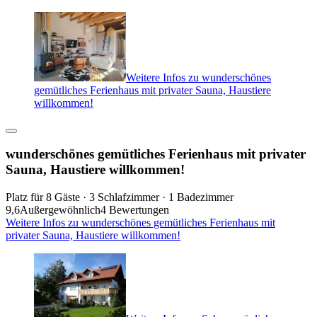
Weitere Infos zu wunderschönes
gemütliches Ferienhaus mit privater Sauna, Haustiere
willkommen!
wunderschönes gemütliches Ferienhaus mit privater
Sauna, Haustiere willkommen!
Platz für 8 Gäste · 3 Schlafzimmer · 1 Badezimmer
9,6
Außergewöhnlich
4 Bewertungen
Weitere Infos zu wunderschönes gemütliches Ferienhaus mit
privater Sauna, Haustiere willkommen!