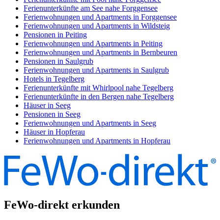
Ferienunterkünfte am See nahe Forggensee
Ferienwohnungen und Apartments in Forggensee
Ferienwohnungen und Apartments in Wildsteig
Pensionen in Peiting
Ferienwohnungen und Apartments in Peiting
Ferienwohnungen und Apartments in Bernbeuren
Pensionen in Saulgrub
Ferienwohnungen und Apartments in Saulgrub
Hotels in Tegelberg
Ferienunterkünfte mit Whirlpool nahe Tegelberg
Ferienunterkünfte in den Bergen nahe Tegelberg
Häuser in Seeg
Pensionen in Seeg
Ferienwohnungen und Apartments in Seeg
Häuser in Hopferau
Ferienwohnungen und Apartments in Hopferau
FeWo-direkt erkunden