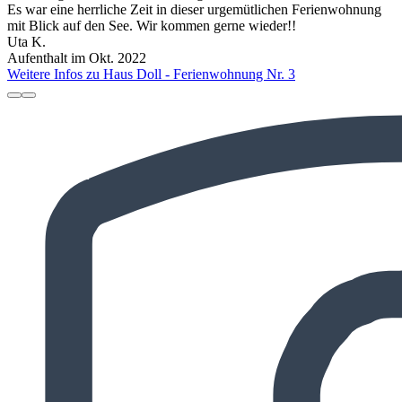
Es war eine herrliche Zeit in dieser urgemütlichen Ferienwohnung
mit Blick auf den See. Wir kommen gerne wieder!!
Uta K.
Aufenthalt im Okt. 2022
Weitere Infos zu Haus Doll - Ferienwohnung Nr. 3