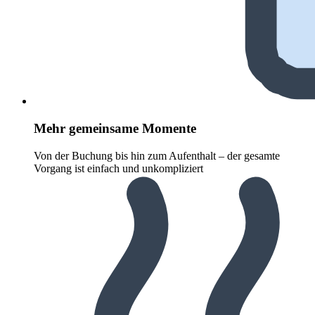
Mehr gemeinsame Momente
Von der Buchung bis hin zum Aufenthalt – der gesamte
Vorgang ist einfach und unkompliziert