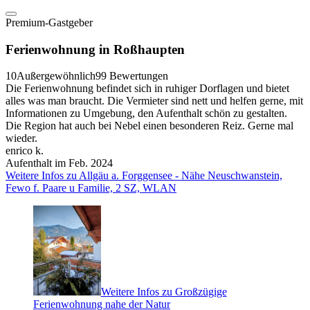
Premium-Gastgeber
Ferienwohnung in Roßhaupten
10
Außergewöhnlich
99 Bewertungen
Die Ferienwohnung befindet sich in ruhiger Dorflagen und bietet
alles was man braucht. Die Vermieter sind nett und helfen gerne, mit
Informationen zu Umgebung, den Aufenthalt schön zu gestalten.
Die Region hat auch bei Nebel einen besonderen Reiz. Gerne mal
wieder.
enrico k.
Aufenthalt im Feb. 2024
Weitere Infos zu Allgäu a. Forggensee - Nähe Neuschwanstein,
Fewo f. Paare u Familie, 2 SZ, WLAN
Weitere Infos zu Großzügige
Ferienwohnung nahe der Natur