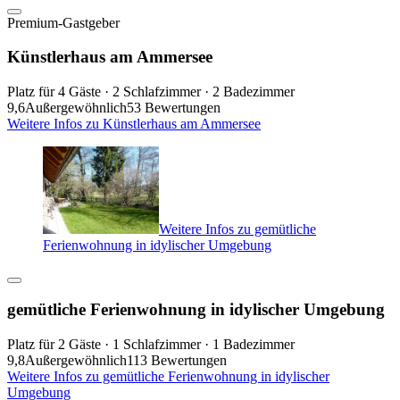
Premium-Gastgeber
Künstlerhaus am Ammersee
Platz für 4 Gäste · 2 Schlafzimmer · 2 Badezimmer
9,6
Außergewöhnlich
53 Bewertungen
Weitere Infos zu Künstlerhaus am Ammersee
Weitere Infos zu gemütliche
Ferienwohnung in idylischer Umgebung
gemütliche Ferienwohnung in idylischer Umgebung
Platz für 2 Gäste · 1 Schlafzimmer · 1 Badezimmer
9,8
Außergewöhnlich
113 Bewertungen
Weitere Infos zu gemütliche Ferienwohnung in idylischer
Umgebung