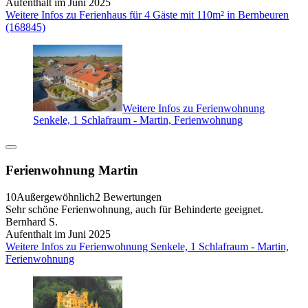
Aufenthalt im Juni 2025
Weitere Infos zu Ferienhaus für 4 Gäste mit 110m² in Bernbeuren
(168845)
Weitere Infos zu Ferienwohnung
Senkele, 1 Schlafraum - Martin, Ferienwohnung
Ferienwohnung Martin
10
Außergewöhnlich
2 Bewertungen
Sehr schöne Ferienwohnung, auch für Behinderte geeignet.
Bernhard S.
Aufenthalt im Juni 2025
Weitere Infos zu Ferienwohnung Senkele, 1 Schlafraum - Martin,
Ferienwohnung