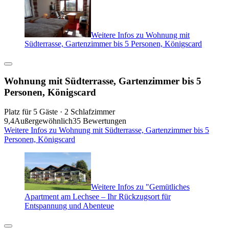
Weitere Infos zu Wohnung mit
Südterrasse, Gartenzimmer bis 5 Personen, Königscard
Wohnung mit Südterrasse, Gartenzimmer bis 5
Personen, Königscard
Platz für 5 Gäste · 2 Schlafzimmer
9,4
Außergewöhnlich
35 Bewertungen
Weitere Infos zu Wohnung mit Südterrasse, Gartenzimmer bis 5
Personen, Königscard
Weitere Infos zu "Gemütliches
Apartment am Lechsee – Ihr Rückzugsort für
Entspannung und Abenteue