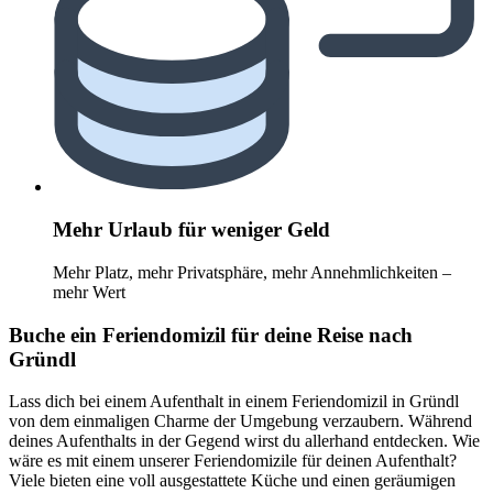
Mehr Urlaub für weniger Geld
Mehr Platz, mehr Privatsphäre, mehr Annehmlichkeiten –
mehr Wert
Buche ein Feriendomizil für deine Reise nach
Gründl
Lass dich bei einem Aufenthalt in einem Feriendomizil in Gründl
von dem einmaligen Charme der Umgebung verzaubern. Während
deines Aufenthalts in der Gegend wirst du allerhand entdecken. Wie
wäre es mit einem unserer Feriendomizile für deinen Aufenthalt?
Viele bieten eine voll ausgestattete Küche und einen geräumigen