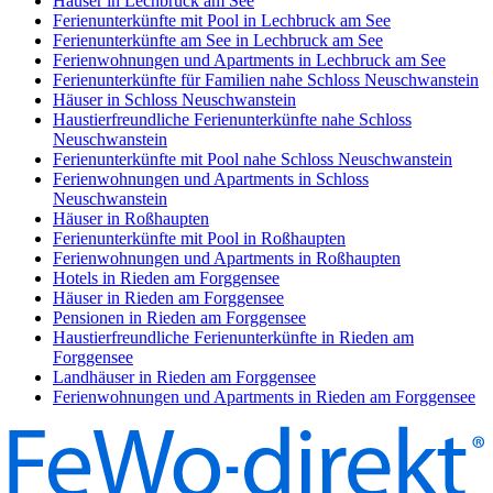
Häuser in Lechbruck am See
Ferienunterkünfte mit Pool in Lechbruck am See
Ferienunterkünfte am See in Lechbruck am See
Ferienwohnungen und Apartments in Lechbruck am See
Ferienunterkünfte für Familien nahe Schloss Neuschwanstein
Häuser in Schloss Neuschwanstein
Haustierfreundliche Ferienunterkünfte nahe Schloss
Neuschwanstein
Ferienunterkünfte mit Pool nahe Schloss Neuschwanstein
Ferienwohnungen und Apartments in Schloss
Neuschwanstein
Häuser in Roßhaupten
Ferienunterkünfte mit Pool in Roßhaupten
Ferienwohnungen und Apartments in Roßhaupten
Hotels in Rieden am Forggensee
Häuser in Rieden am Forggensee
Pensionen in Rieden am Forggensee
Haustierfreundliche Ferienunterkünfte in Rieden am
Forggensee
Landhäuser in Rieden am Forggensee
Ferienwohnungen und Apartments in Rieden am Forggensee