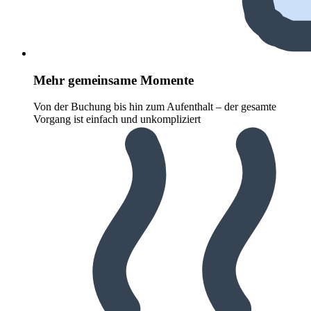
Mehr gemeinsame Momente
Von der Buchung bis hin zum Aufenthalt – der gesamte
Vorgang ist einfach und unkompliziert