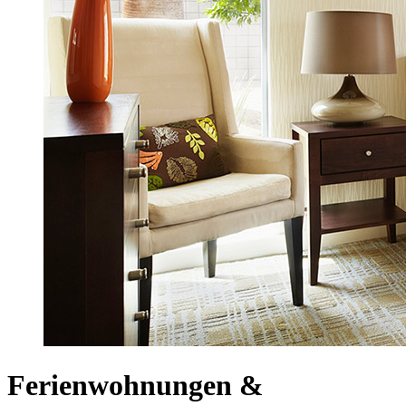
Ferienwohnungen &