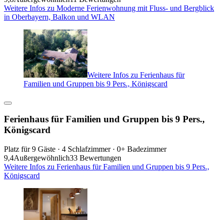
Weitere Infos zu Moderne Ferienwohnung mit Fluss- und Bergblick
in Oberbayern, Balkon und WLAN
Weitere Infos zu Ferienhaus für
Familien und Gruppen bis 9 Pers., Königscard
Ferienhaus für Familien und Gruppen bis 9 Pers.,
Königscard
Platz für 9 Gäste · 4 Schlafzimmer · 0+ Badezimmer
9,4
Außergewöhnlich
33 Bewertungen
Weitere Infos zu Ferienhaus für Familien und Gruppen bis 9 Pers.,
Königscard