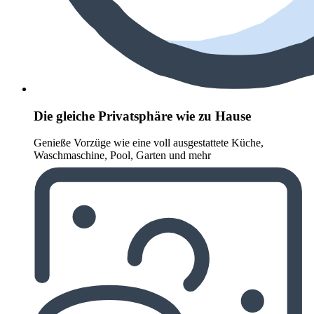
Die gleiche Privatsphäre wie zu Hause
Genieße Vorzüge wie eine voll ausgestattete Küche,
Waschmaschine, Pool, Garten und mehr