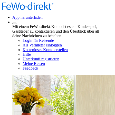
App herunterladen
Mit einem FeWo-direkt-Konto ist es ein Kinderspiel,
Gastgeber zu kontaktieren und den Überblick über all
deine Nachrichten zu behalten.
Login für Reisende
Als Vermieter einloggen
Kostenloses Konto erstellen
Hilfe
Unterkunft registrieren
Meine Reisen
Feedback