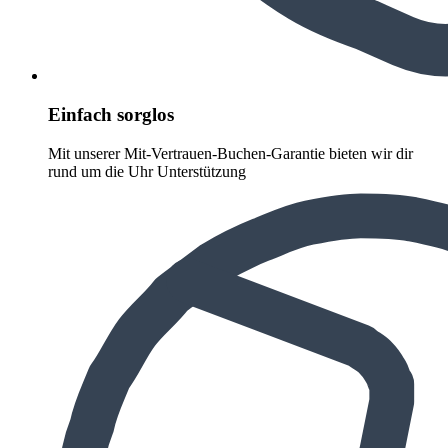
Einfach sorglos
Mit unserer Mit-Vertrauen-Buchen-Garantie bieten wir dir
rund um die Uhr Unterstützung