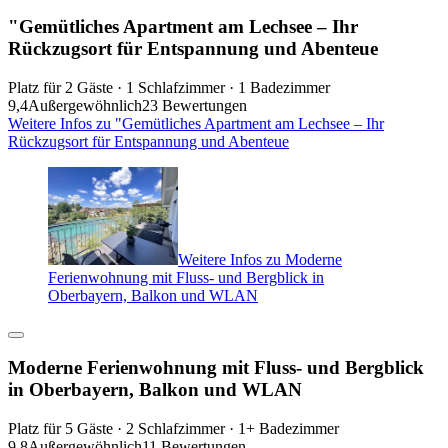
"Gemütliches Apartment am Lechsee – Ihr
Rückzugsort für Entspannung und Abenteue
Platz für 2 Gäste · 1 Schlafzimmer · 1 Badezimmer
9,4
Außergewöhnlich
23 Bewertungen
Weitere Infos zu "Gemütliches Apartment am Lechsee – Ihr
Rückzugsort für Entspannung und Abenteue
Weitere Infos zu Moderne
Ferienwohnung mit Fluss- und Bergblick in
Oberbayern, Balkon und WLAN
Moderne Ferienwohnung mit Fluss- und Bergblick
in Oberbayern, Balkon und WLAN
Platz für 5 Gäste · 2 Schlafzimmer · 1+ Badezimmer
9,8
Außergewöhnlich
11 Bewertungen