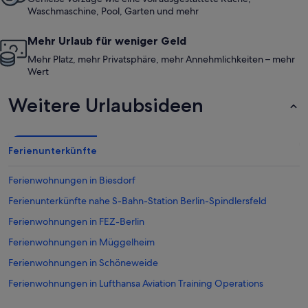
Waschmaschine, Pool, Garten und mehr
Mehr Urlaub für weniger Geld
Mehr Platz, mehr Privatsphäre, mehr Annehmlichkeiten – mehr
Wert
Weitere Urlaubsideen
Ferienunterkünfte
Ferienwohnungen in Biesdorf
Ferienunterkünfte nahe S-Bahn-Station Berlin-Spindlersfeld
Ferienwohnungen in FEZ-Berlin
Ferienwohnungen in Müggelheim
Ferienwohnungen in Schöneweide
Ferienwohnungen in Lufthansa Aviation Training Operations
Ferienwohnungen in Hessenwinkel