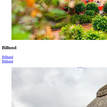
Billund
Billund
Billund