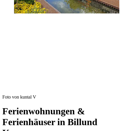
Foto von kuntal V
Ferienwohnungen &
Ferienhäuser in Billund