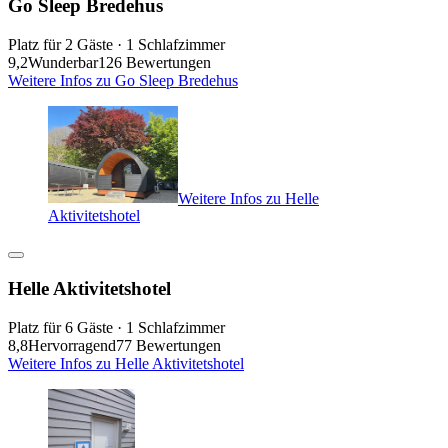
Go Sleep Bredehus
Platz für 2 Gäste · 1 Schlafzimmer
9,2
Wunderbar
126 Bewertungen
Weitere Infos zu Go Sleep Bredehus
Weitere Infos zu Helle
Aktivitetshotel
Helle Aktivitetshotel
Platz für 6 Gäste · 1 Schlafzimmer
8,8
Hervorragend
77 Bewertungen
Weitere Infos zu Helle Aktivitetshotel