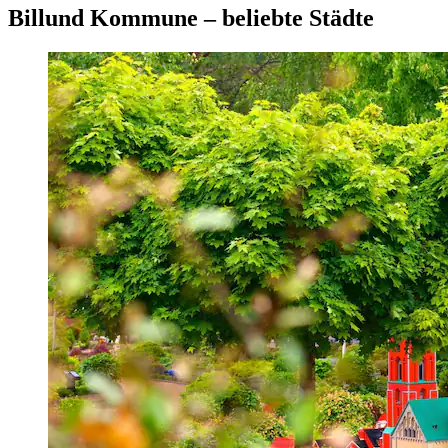
Billund Kommune – beliebte Städte