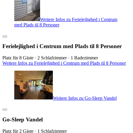
Weitere Infos zu Ferielejlighed i Centrum
med Plads til 8 Personer
Ferielejlighed i Centrum med Plads til 8 Personer
Platz für 8 Gäste · 2 Schlafzimmer · 1 Badezimmer
Weitere Infos zu Ferielejlighed i Centrum med Plads til 8 Personer
Weitere Infos zu Go-Sleep Vandel
Go-Sleep Vandel
Platz für 2 Gäste · 1 Schlafzimmer