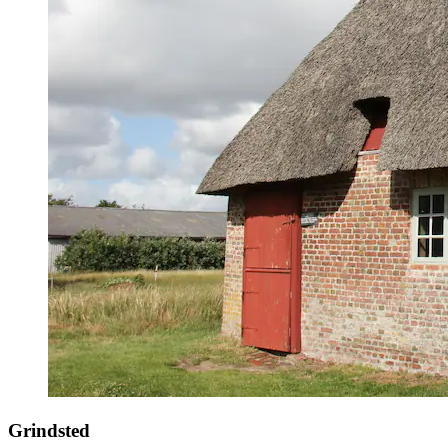
Grindsted