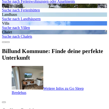
Suche nach Ferienwohnungen oder Apartments
Ferienhütte
Suche nach Ferienhütten
Landhaus
Suche nach Landhäusern
Villa
Suche nach Villen
Chalet
Suche nach Chalets
Billund Kommune: Finde deine perfekte
Unterkunft
Weitere Infos zu Go Sleep
Bredehus