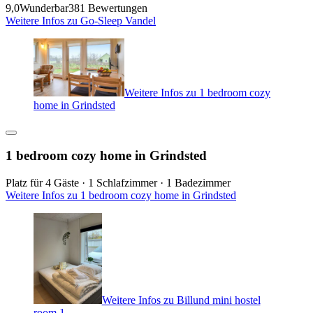
9,0
Wunderbar
381 Bewertungen
Weitere Infos zu Go-Sleep Vandel
Weitere Infos zu 1 bedroom cozy
home in Grindsted
1 bedroom cozy home in Grindsted
Platz für 4 Gäste · 1 Schlafzimmer · 1 Badezimmer
Weitere Infos zu 1 bedroom cozy home in Grindsted
Weitere Infos zu Billund mini hostel
room 1