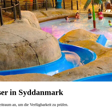
ser in Syddanmark
eitraum an, um die Verfügbarkeit zu prüfen.