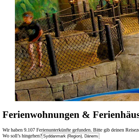
Ferienwohnungen & Ferienhäu
Wir haben 9.107 Ferienunterkünfte gefunden. Bitte gib deinen Reisez
Wo soll’s hingehen?