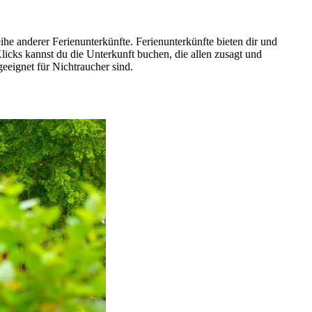
he anderer Ferienunterkünfte. Ferienunterkünfte bieten dir und
licks kannst du die Unterkunft buchen, die allen zusagt und
eeignet für Nichtraucher sind.