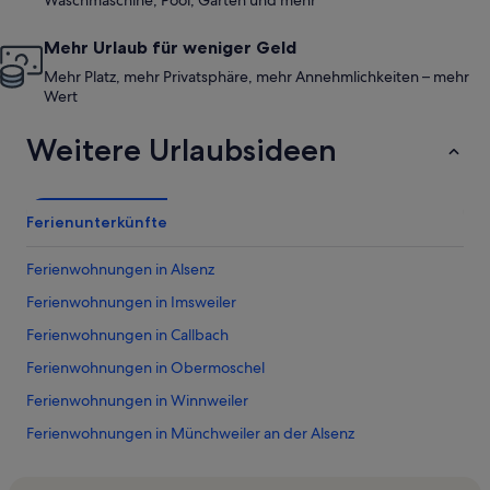
Waschmaschine, Pool, Garten und mehr
Mehr Urlaub für weniger Geld
Mehr Platz, mehr Privatsphäre, mehr Annehmlichkeiten – mehr
Wert
Weitere Urlaubsideen
Ferienunterkünfte
Ferienwohnungen in Alsenz
Ferienwohnungen in Imsweiler
Ferienwohnungen in Callbach
Ferienwohnungen in Obermoschel
Ferienwohnungen in Winnweiler
Ferienwohnungen in Münchweiler an der Alsenz
Ferienwohnungen in Ransweiler