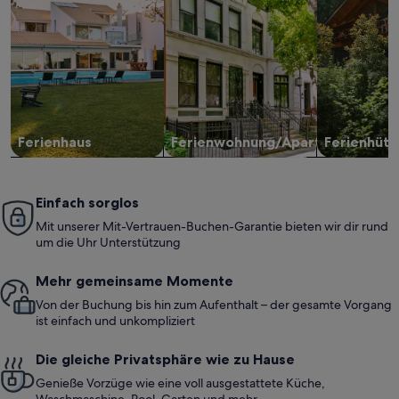
Ferienhaus
Ferienwohnung/Apartment
Ferienhütt
Einfach sorglos
Mit unserer Mit-Vertrauen-Buchen-Garantie bieten wir dir rund
um die Uhr Unterstützung
Mehr gemeinsame Momente
Von der Buchung bis hin zum Aufenthalt – der gesamte Vorgang
ist einfach und unkompliziert
Die gleiche Privatsphäre wie zu Hause
Genieße Vorzüge wie eine voll ausgestattete Küche,