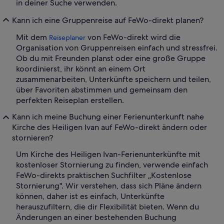
in deiner Suche verwenden.
Kann ich eine Gruppenreise auf FeWo-direkt planen?
Mit dem
von FeWo-direkt wird die
Reiseplaner
Organisation von Gruppenreisen einfach und stressfrei.
Ob du mit Freunden planst oder eine große Gruppe
koordinierst, ihr könnt an einem Ort
zusammenarbeiten, Unterkünfte speichern und teilen,
über Favoriten abstimmen und gemeinsam den
perfekten Reiseplan erstellen.
Kann ich meine Buchung einer Ferienunterkunft nahe
Kirche des Heiligen Ivan auf FeWo-direkt ändern oder
stornieren?
Um Kirche des Heiligen Ivan-Ferienunterkünfte mit
kostenloser Stornierung zu finden, verwende einfach
FeWo-direkts praktischen Suchfilter „Kostenlose
Stornierung". Wir verstehen, dass sich Pläne ändern
können, daher ist es einfach, Unterkünfte
herauszufiltern, die dir Flexibilität bieten. Wenn du
Änderungen an einer bestehenden Buchung