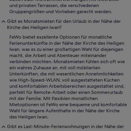
und privaten Terrassen, die verschiedenen
Gruppengrößen und Vorlieben gerecht werden.
Gibt es Monatsmieten für den Urlaub in der Nähe der
Kirche des Heiligen Iwan?
FeWo bietet exzellente Optionen für monatliche
Ferienunterkünfte in der Nähe der Kirche des Heiligen
Iwan, was es zu einer großartigen Wahl für diejenigen
macht, die Arbeit und Abenteuer miteinander
verbinden möchten. Monatsmieten fühlen sich oft wie
ein wahres Zuhause an, mit voll möblierten
Unterkünften, die mit wesentlichen Annehmlichkeiten
wie High-Speed-WLAN, voll ausgestatteten Küchen
und komfortablen Arbeitsbereichen ausgestattet sind,
perfekt für Remote-Arbeit oder einen Sommerurlaub
mit der Familie. Mit flexiblen monatlichen
Mietoptionen ist FeWo eine bequeme und komfortable
Wahl für längere Aufenthalte in der Nähe der Kirche
des Heiligen Iwan.
Gibt es Last-Minute-Ferienwohnungen in der Nähe der