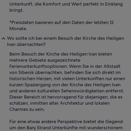
Unterkunft, die Komfort und Wert perfekt in Einklang
bringt.
*Preisdaten basieren auf den Daten der letzten 12
Monate.
Wo sollte ich bei einem Besuch der Kirche des Heiligen
Ivan übernachten?
Beim Besuch der Kirche des Heiligen Ivan bieten
mehrere Gebiete ausgezeichnete
Ferienunterkunftsoptionen. Wenn Sie in der Altstadt
von Sibenik übernachten, befinden Sie sich direkt im
historischen Herzen, mit vielen Unterkünften nur einen
kurzen Spaziergang von der Kirche des Heiligen Ivan
und anderen kulturellen Sehenswürdigkeiten entfernt.
Dieser Bereich ist hervorragend für diejenigen, die es
schätzen, inmitten alter Architektur und lokalen
Charmes zu sein.
Für eine etwas andere Perspektive bietet die Gegend
um den Banj Strand Unterkünfte mit wunderschönem