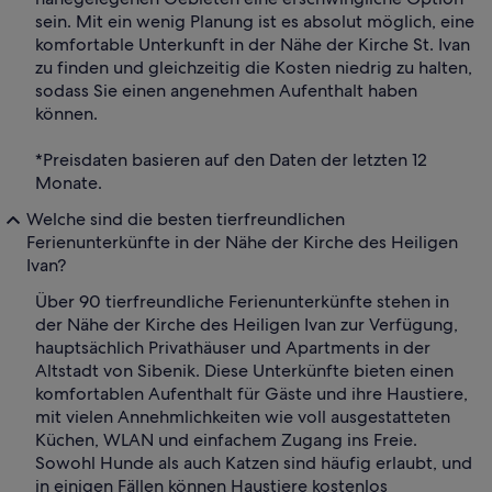
sein. Mit ein wenig Planung ist es absolut möglich, eine
komfortable Unterkunft in der Nähe der Kirche St. Ivan
zu finden und gleichzeitig die Kosten niedrig zu halten,
sodass Sie einen angenehmen Aufenthalt haben
können.
*Preisdaten basieren auf den Daten der letzten 12
Monate.
Welche sind die besten tierfreundlichen
Ferienunterkünfte in der Nähe der Kirche des Heiligen
Ivan?
Über 90 tierfreundliche Ferienunterkünfte stehen in
der Nähe der Kirche des Heiligen Ivan zur Verfügung,
hauptsächlich Privathäuser und Apartments in der
Altstadt von Sibenik. Diese Unterkünfte bieten einen
komfortablen Aufenthalt für Gäste und ihre Haustiere,
mit vielen Annehmlichkeiten wie voll ausgestatteten
Küchen, WLAN und einfachem Zugang ins Freie.
Sowohl Hunde als auch Katzen sind häufig erlaubt, und
in einigen Fällen können Haustiere kostenlos