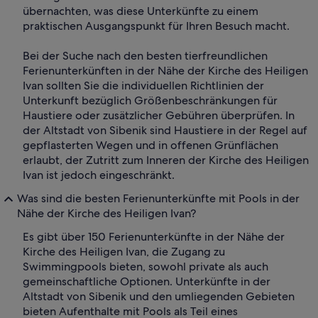
übernachten, was diese Unterkünfte zu einem
praktischen Ausgangspunkt für Ihren Besuch macht.
Bei der Suche nach den besten tierfreundlichen
Ferienunterkünften in der Nähe der Kirche des Heiligen
Ivan sollten Sie die individuellen Richtlinien der
Unterkunft bezüglich Größenbeschränkungen für
Haustiere oder zusätzlicher Gebühren überprüfen. In
der Altstadt von Sibenik sind Haustiere in der Regel auf
gepflasterten Wegen und in offenen Grünflächen
erlaubt, der Zutritt zum Inneren der Kirche des Heiligen
Ivan ist jedoch eingeschränkt.
Was sind die besten Ferienunterkünfte mit Pools in der
Nähe der Kirche des Heiligen Ivan?
Es gibt über 150 Ferienunterkünfte in der Nähe der
Kirche des Heiligen Ivan, die Zugang zu
Swimmingpools bieten, sowohl private als auch
gemeinschaftliche Optionen. Unterkünfte in der
Altstadt von Sibenik und den umliegenden Gebieten
bieten Aufenthalte mit Pools als Teil eines