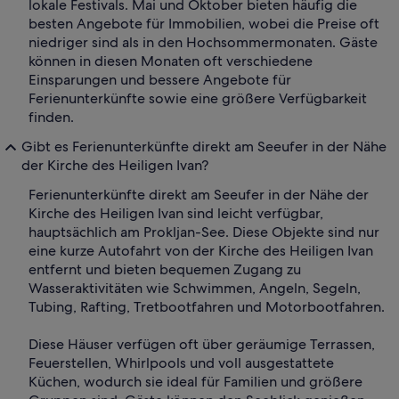
lokale Festivals. Mai und Oktober bieten häufig die
besten Angebote für Immobilien, wobei die Preise oft
niedriger sind als in den Hochsommermonaten. Gäste
können in diesen Monaten oft verschiedene
Einsparungen und bessere Angebote für
Ferienunterkünfte sowie eine größere Verfügbarkeit
finden.
Gibt es Ferienunterkünfte direkt am Seeufer in der Nähe
der Kirche des Heiligen Ivan?
Ferienunterkünfte direkt am Seeufer in der Nähe der
Kirche des Heiligen Ivan sind leicht verfügbar,
hauptsächlich am Prokljan-See. Diese Objekte sind nur
eine kurze Autofahrt von der Kirche des Heiligen Ivan
entfernt und bieten bequemen Zugang zu
Wasseraktivitäten wie Schwimmen, Angeln, Segeln,
Tubing, Rafting, Tretbootfahren und Motorbootfahren.
Diese Häuser verfügen oft über geräumige Terrassen,
Feuerstellen, Whirlpools und voll ausgestattete
Küchen, wodurch sie ideal für Familien und größere