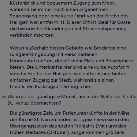
Küstenblick und bequemem Zugang zum Meer,
während sie immer noch einen angenehmen
Spaziergang oder eine kurze Fahrt von der Kirche des
Heiligen Ivan entfernt ist. Dieser Ort ist ideal für Gäste,
die historische Erkundungen mit Strandentspannung
verbinden möchten.
Weiter außerhalb bieten Gebiete wie Brodarica eine
ruhigere Umgebung mit verschiedenen
Ferienunterkünften, die oft mehr Platz und Privatsphäre
bieten. Die Unterkünfte hier sind eine kurze Autofahrt
von der Kirche des Heiligen Ivan entfernt und bieten
einfachen Zugang zur Stadt, während sie einen
friedlichen Rückzugsort ermöglichen.
Wann ist der günstigste Monat, um in der Nähe der Kirche
St. Ivan zu übernachten?
Die günstigste Zeit, um Ferienunterkünfte in der Nähe
der Kirche St. Ivan zu finden, ist typischerweise in den
Übergangszeiten des späten Frühjahrs (Mai) und des
frühen Herbstes (Oktober), ausgenommen größere