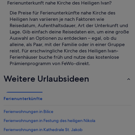
Ferienunterkunft nahe Kirche des Heiligen Ivan?
Die Preise für Ferienunterkünfte nahe Kirche des
Heiligen Ivan variieren je nach Faktoren wie
Reisedatum, Aufenthaltsdauer, Art der Unterkunft und
Lage. Gib einfach deine Reisedaten ein, um eine große
Auswahl an Optionen zu entdecken – egal, ob du
alleine, als Paar, mit der Familie oder in einer Gruppe
reist. Für erschwingliche Kirche des Heiligen Ivan-
Ferienhäuser buche früh und nutze das kostenlose
Prämienprogramm von FeWo-direkt.
Weitere Urlaubsideen
Ferienunterkünfte
Ferienwohnungen in Bilice
Ferienwohnungen in Festung des heiligen Nikola
Ferienwohnungen in Kathedrale St. Jakob