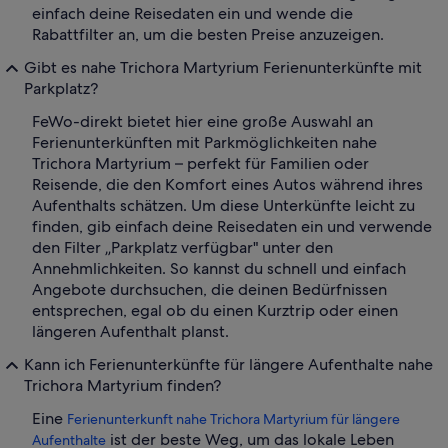
einfach deine Reisedaten ein und wende die
Rabattfilter an, um die besten Preise anzuzeigen.
Gibt es nahe Trichora Martyrium Ferienunterkünfte mit
Parkplatz?
FeWo-direkt bietet hier eine große Auswahl an
Ferienunterkünften mit Parkmöglichkeiten nahe
Trichora Martyrium – perfekt für Familien oder
Reisende, die den Komfort eines Autos während ihres
Aufenthalts schätzen. Um diese Unterkünfte leicht zu
finden, gib einfach deine Reisedaten ein und verwende
den Filter „Parkplatz verfügbar" unter den
Annehmlichkeiten. So kannst du schnell und einfach
Angebote durchsuchen, die deinen Bedürfnissen
entsprechen, egal ob du einen Kurztrip oder einen
längeren Aufenthalt planst.
Kann ich Ferienunterkünfte für längere Aufenthalte nahe
Trichora Martyrium finden?
Eine
Ferienunterkunft nahe Trichora Martyrium für längere
ist der beste Weg, um das lokale Leben
Aufenthalte