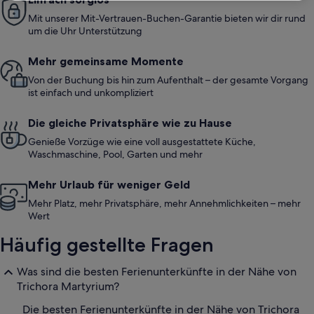
Mit unserer Mit-Vertrauen-Buchen-Garantie bieten wir dir rund
um die Uhr Unterstützung
Mehr gemeinsame Momente
Von der Buchung bis hin zum Aufenthalt – der gesamte Vorgang
ist einfach und unkompliziert
Die gleiche Privatsphäre wie zu Hause
Genieße Vorzüge wie eine voll ausgestattete Küche,
Waschmaschine, Pool, Garten und mehr
Mehr Urlaub für weniger Geld
Mehr Platz, mehr Privatsphäre, mehr Annehmlichkeiten – mehr
Wert
Häufig gestellte Fragen
Was sind die besten Ferienunterkünfte in der Nähe von
Trichora Martyrium?
Die besten Ferienunterkünfte in der Nähe von Trichora