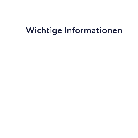
Wichtige Informationen