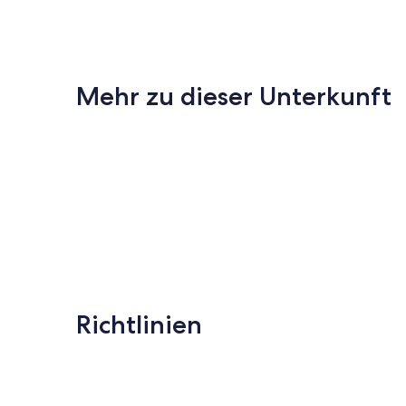
Mehr zu dieser Unterkunft
Richtlinien