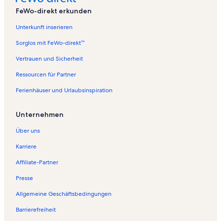
FeWo-direkt erkunden
Unterkunft inserieren
Sorglos mit FeWo-direkt™
Vertrauen und Sicherheit
Ressourcen für Partner
Ferienhäuser und Urlaubsinspiration
Unternehmen
Über uns
Karriere
Affiliate-Partner
Presse
Allgemeine Geschäftsbedingungen
Barrierefreiheit