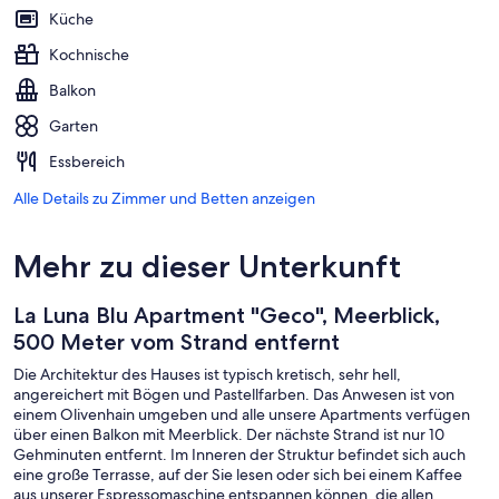
Küche
Kochnische
Balkon
Garten
Essbereich
Alle Details zu Zimmer und Betten anzeigen
Mehr zu dieser Unterkunft
La Luna Blu Apartment "Geco", Meerblick,
500 Meter vom Strand entfernt
Die Architektur des Hauses ist typisch kretisch, sehr hell,
angereichert mit Bögen und Pastellfarben. Das Anwesen ist von
einem Olivenhain umgeben und alle unsere Apartments verfügen
über einen Balkon mit Meerblick. Der nächste Strand ist nur 10
Gehminuten entfernt. Im Inneren der Struktur befindet sich auch
eine große Terrasse, auf der Sie lesen oder sich bei einem Kaffee
aus unserer Espressomaschine entspannen können, die allen