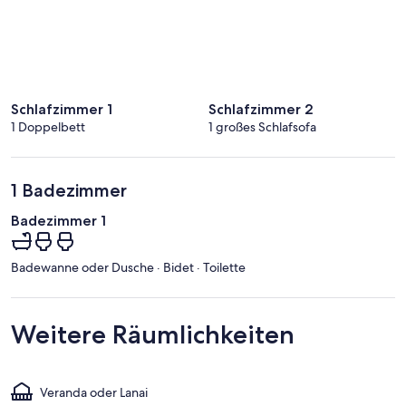
Schlafzimmer 1
Schlafzimmer 2
1 Doppelbett
1 großes Schlafsofa
1 Badezimmer
Badezimmer 1
Badewanne oder Dusche · Bidet · Toilette
Weitere Räumlichkeiten
Veranda oder Lanai