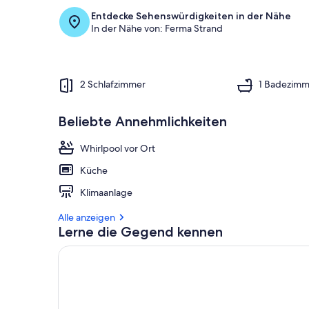
Entdecke Sehenswürdigkeiten in der Nähe
In der Nähe von: Ferma Strand
2 Schlafzimmer
1 Badezimm
Beliebte Annehmlichkeiten
Whirlpool vor Ort
Küche
Klimaanlage
Alle anzeigen
Lerne die Gegend kennen