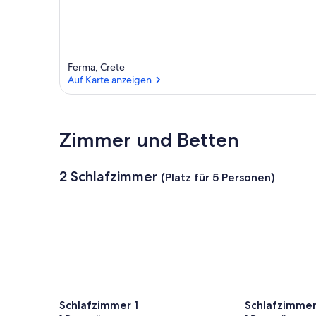
Ferma, Crete
Auf Karte anzeigen
Auf Karte anzeigen
Zimmer und Betten
2 Schlafzimmer
(Platz für 5 Personen)
Schlafzimmer 1
Schlafzimmer