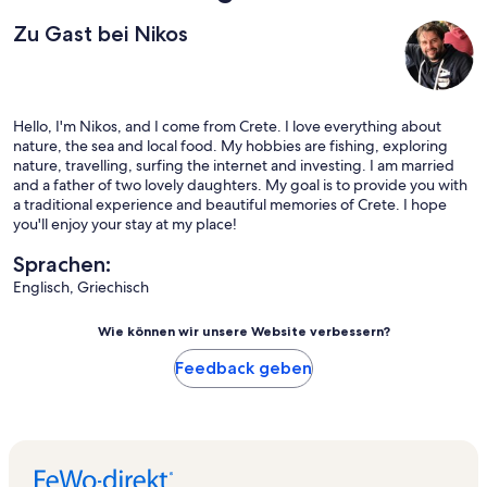
Zu Gast bei Nikos
Hello, I'm Nikos, and I come from Crete. I love everything about
nature, the sea and local food. My hobbies are fishing, exploring
nature, travelling, surfing the internet and investing. I am married
and a father of two lovely daughters. My goal is to provide you with
a traditional experience and beautiful memories of Crete. I hope
you'll enjoy your stay at my place!
Sprachen:
Englisch, Griechisch
Wie können wir unsere Website verbessern?
Feedback geben