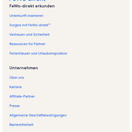
FeWo-direkt erkunden
Unterkunft inserieren
Sorglos mit FeWo-direkt™
Vertrauen und Sicherheit
Ressourcen für Partner
Ferienhäuser und Urlaubsinspiration
Unternehmen
Über uns
Karriere
Affiliate-Partner
Presse
Allgemeine Geschäftsbedingungen
Barrierefreiheit