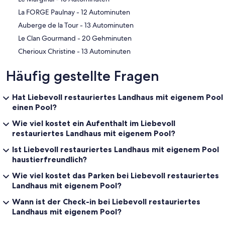
‪La FORGE Paulnay - ‬12 Autominuten
‪Auberge de la Tour - ‬13 Autominuten
‪Le Clan Gourmand - ‬20 Gehminuten
‪Cherioux Christine - ‬13 Autominuten
Häufig gestellte Fragen
Hat Liebevoll restauriertes Landhaus mit eigenem Pool
einen Pool?
Wie viel kostet ein Aufenthalt im Liebevoll
restauriertes Landhaus mit eigenem Pool?
Ist Liebevoll restauriertes Landhaus mit eigenem Pool
haustierfreundlich?
Wie viel kostet das Parken bei Liebevoll restauriertes
Landhaus mit eigenem Pool?
Wann ist der Check-in bei Liebevoll restauriertes
Landhaus mit eigenem Pool?