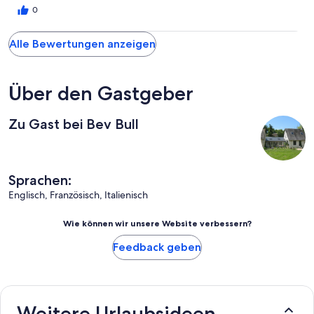
0
Alle Bewertungen anzeigen
Über den Gastgeber
Zu Gast bei Bev Bull
Sprachen:
Englisch, Französisch, Italienisch
Wie können wir unsere Website verbessern?
Feedback geben
Weitere Urlaubsideen