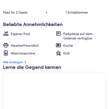
Platz für 2 Gäste
•
1 Schlafzimmer
Beliebte Annehmlichkeiten
Eigener Pool
Parkplätze auf dem
Gelände verfügbar
Haustierfreundlich
Küche
Waschmaschine
Grill
Alle anzeigen
Lerne die Gegend kennen