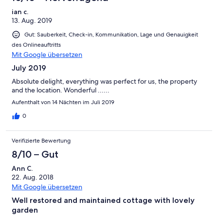
ian c.
13. Aug. 2019
Gut: Sauberkeit, Check-in, Kommunikation, Lage und Genauigkeit
des Onlineauftritts
Mit Google übersetzen
July 2019
Absolute delight, everything was perfect for us, the property
and the location. Wonderful ......
Aufenthalt von 14 Nächten im Juli 2019
0
Verifizierte Bewertung
8/10 – Gut
Ann C.
22. Aug. 2018
Mit Google übersetzen
Well restored and maintained cottage with lovely
garden