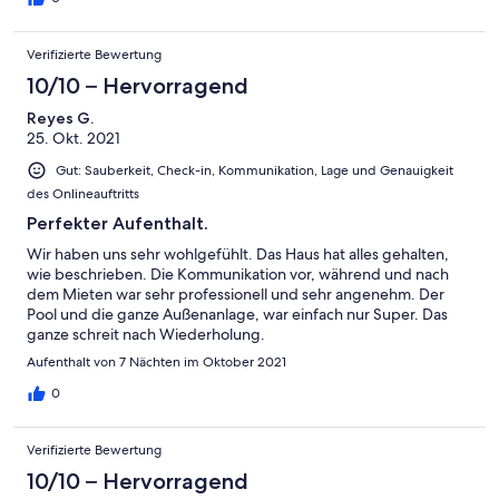
Verifizierte Bewertung
10/10 – Hervorragend
Reyes G.
25. Okt. 2021
Gut: Sauberkeit, Check-in, Kommunikation, Lage und Genauigkeit
des Onlineauftritts
Perfekter Aufenthalt.
Wir haben uns sehr wohlgefühlt. Das Haus hat alles gehalten,
wie beschrieben. Die Kommunikation vor, während und nach
dem Mieten war sehr professionell und sehr angenehm. Der
Pool und die ganze Außenanlage, war einfach nur Super. Das
ganze schreit nach Wiederholung.
Aufenthalt von 7 Nächten im Oktober 2021
0
Verifizierte Bewertung
10/10 – Hervorragend