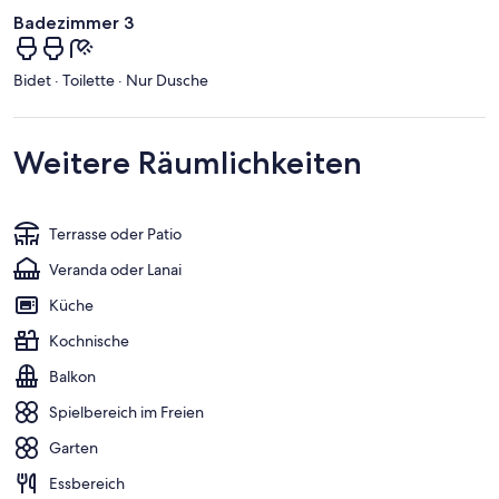
Badezimmer 3
Bidet · Toilette · Nur Dusche
Weitere Räumlichkeiten
Terrasse oder Patio
Veranda oder Lanai
Küche
Kochnische
Balkon
Spielbereich im Freien
Garten
Essbereich