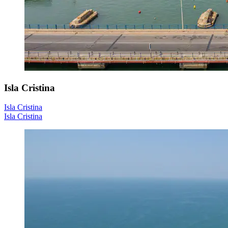
Isla Cristina
Isla Cristina
Isla Cristina