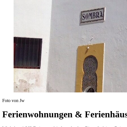
Foto von Jw
Ferienwohnungen & Ferienhäuse