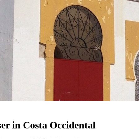
r in Costa Occidental