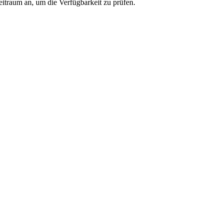
eitraum an, um die Verfügbarkeit zu prüfen.