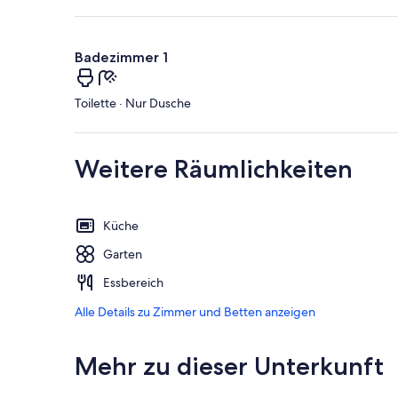
Badezimmer 1
Toilette · Nur Dusche
Weitere Räumlichkeiten
Küche
Garten
Essbereich
Alle Details zu Zimmer und Betten anzeigen
Mehr zu dieser Unterkunft