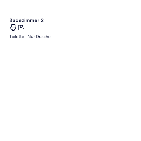
Badezimmer 2
Toilette · Nur Dusche