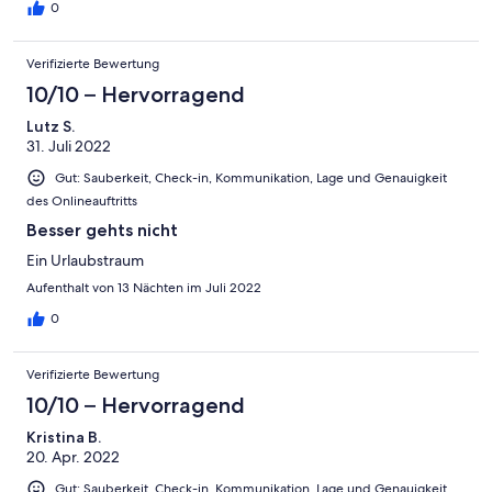
0
Verifizierte Bewertung
10/10 – Hervorragend
Lutz S.
31. Juli 2022
Gut: Sauberkeit, Check-in, Kommunikation, Lage und Genauigkeit
des Onlineauftritts
Besser gehts nicht
Ein Urlaubstraum
Aufenthalt von 13 Nächten im Juli 2022
0
Verifizierte Bewertung
10/10 – Hervorragend
Kristina B.
20. Apr. 2022
Gut: Sauberkeit, Check-in, Kommunikation, Lage und Genauigkeit