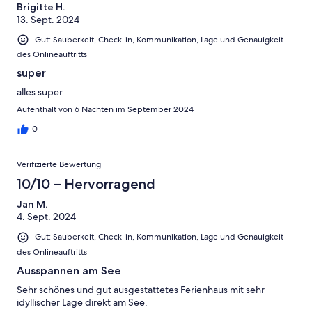
Brigitte H.
13. Sept. 2024
Gut: Sauberkeit, Check-in, Kommunikation, Lage und Genauigkeit
des Onlineauftritts
super
alles super
Aufenthalt von 6 Nächten im September 2024
0
Verifizierte Bewertung
10/10 – Hervorragend
Jan M.
4. Sept. 2024
Gut: Sauberkeit, Check-in, Kommunikation, Lage und Genauigkeit
des Onlineauftritts
Ausspannen am See
Sehr schönes und gut ausgestattetes Ferienhaus mit sehr
idyllischer Lage direkt am See.