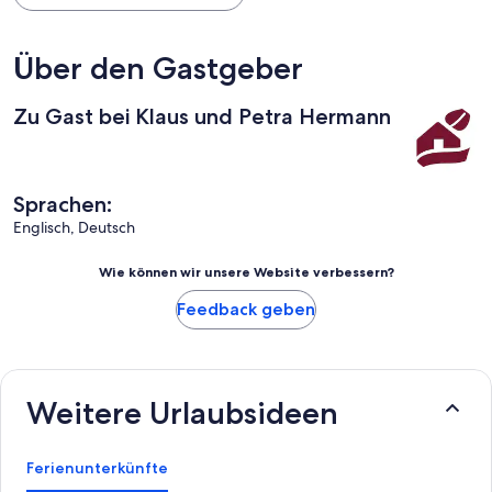
Über den Gastgeber
Zu Gast bei Klaus und Petra Hermann
Sprachen:
Englisch, Deutsch
Wie können wir unsere Website verbessern?
Feedback geben
Weitere Urlaubsideen
Ferienunterkünfte