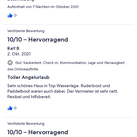
Aufenthalt von 7 Nächten im Oktober 2021
0
Verifizierte Bewertung
10/10 – Hervorragend
Ralf B.
2. Okt. 2021
Gut: Sauberkeit, Check-in, Kommunikation, Lage und Genauigkeit
des Onlineauftritts
Toller Angelurlaub
Sehr schönes Haus in Top Wasserlage. Ruderboot und
Paddelboot waren auch dabei. Der Vermieter ist sehr nett,
flexibel und hilfsbereit.
0
Verifizierte Bewertung
10/10 – Hervorragend