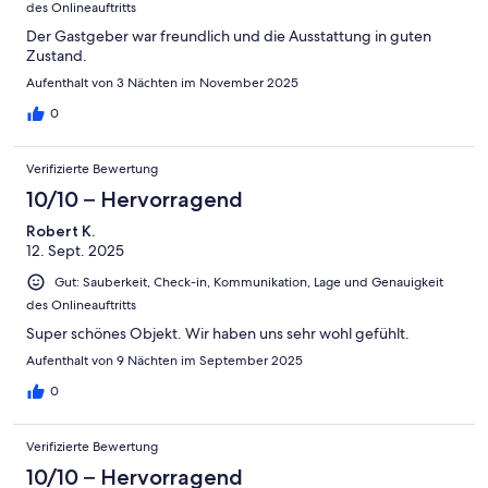
des Onlineauftritts
Der Gastgeber war freundlich und die Ausstattung in guten
Zustand.
Aufenthalt von 3 Nächten im November 2025
0
Verifizierte Bewertung
10/10 – Hervorragend
Robert K.
12. Sept. 2025
Gut: Sauberkeit, Check-in, Kommunikation, Lage und Genauigkeit
des Onlineauftritts
Super schönes Objekt. Wir haben uns sehr wohl gefühlt.
Aufenthalt von 9 Nächten im September 2025
0
Verifizierte Bewertung
10/10 – Hervorragend