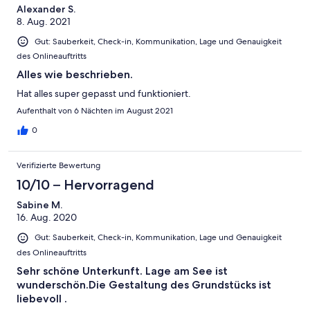
Alexander S.
8. Aug. 2021
Gut: Sauberkeit, Check-in, Kommunikation, Lage und Genauigkeit
des Onlineauftritts
Alles wie beschrieben.
Hat alles super gepasst und funktioniert.
Aufenthalt von 6 Nächten im August 2021
0
Verifizierte Bewertung
10/10 – Hervorragend
Sabine M.
16. Aug. 2020
Gut: Sauberkeit, Check-in, Kommunikation, Lage und Genauigkeit
des Onlineauftritts
Sehr schöne Unterkunft. Lage am See ist
wunderschön.Die Gestaltung des Grundstücks ist
liebevoll .