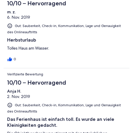
10/10 – Hervorragend
m. z.
6. Nov. 2019
Gut: Sauberkeit, Check-in, Kommunikation, Lage und Genauigkeit
des Onlineauftritts
Herbsturlaub
Tolles Haus am Wasser.
0
Verifizierte Bewertung
10/10 – Hervorragend
Anja H.
2. Nov. 2019
Gut: Sauberkeit, Check-in, Kommunikation, Lage und Genauigkeit
des Onlineauftritts
Das Ferienhaus ist einfach toll. Es wurde an viele
Kleinigkeiten gedacht.