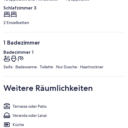
Schlafzimmer 3
2 Einzelbetten
1 Badezimmer
Badezimmer 1
Seife · Badewanne · Toilette · Nur Dusche · Haartrockner
Weitere Räumlichkeiten
Terrasse oder Patio
Veranda oder Lanai
Küche