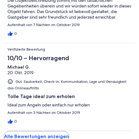
Die Objektbeschreibung stimmt mit den tatsächlichen
Gegebenheiten überein und wir würden sofort wieder in dieses
Objekt fahren. Das Grundstück ist liebevoll gestaltet, die
Gastgeber sind sehr freundlich und jederzeit erreichbar.
Aufenthalt von 7 Nächten im Oktober 2019
0
Verifizierte Bewertung
10/10 – Hervorragend
Michael G.
20. Okt. 2019
Gut: Sauberkeit, Check-in, Kommunikation, Lage und Genauigkeit
des Onlineauftritts
Tolle Tage ideal zum erholen
Ideal zum Angeln oder einfach nur erholen
Aufenthalt von 3 Nächten im Oktober 2019
0
Alle Bewertungen anzeigen