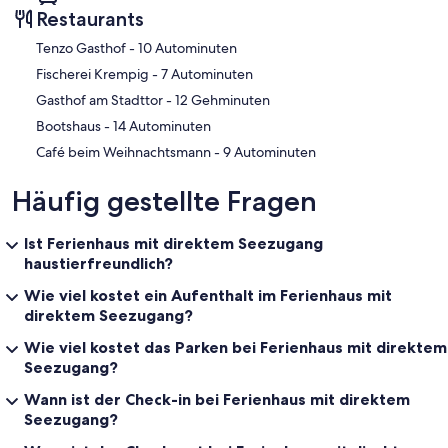
Restaurants
‪Tenzo Gasthof - ‬10 Autominuten
‪Fischerei Krempig - ‬7 Autominuten
‪Gasthof am Stadttor - ‬12 Gehminuten
‪Bootshaus - ‬14 Autominuten
‪Café beim Weihnachtsmann - ‬9 Autominuten
Häufig gestellte Fragen
Ist Ferienhaus mit direktem Seezugang
haustierfreundlich?
Wie viel kostet ein Aufenthalt im Ferienhaus mit
direktem Seezugang?
Wie viel kostet das Parken bei Ferienhaus mit direktem
Seezugang?
Wann ist der Check-in bei Ferienhaus mit direktem
Seezugang?