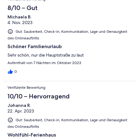
8/10 – Gut
Michaela B.
4. Nov. 2023
Gut: Sauberkeit, Check-in, Kommunikation, Lage und Genauigkeit
des Onlineauftritts
Schöner Familienurlaub
Sehr schön, nur die Hauptstraße zu laut
Aufenthalt von 7 Nächten im Oktober 2023
0
Verifizierte Bewertung
10/10 – Hervorragend
Johanna R.
22. Apr. 2023
Gut: Sauberkeit, Check-in, Kommunikation, Lage und Genauigkeit
des Onlineauftritts
Wohlfühl-Ferienhaus