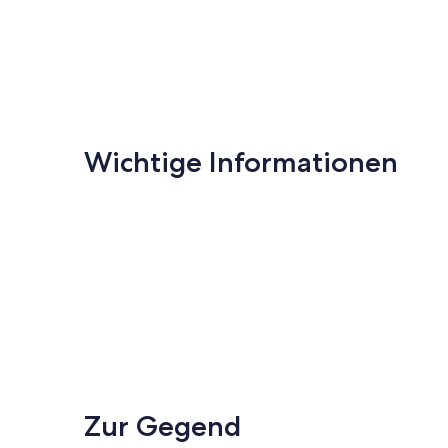
Wichtige Informationen
Zur Gegend