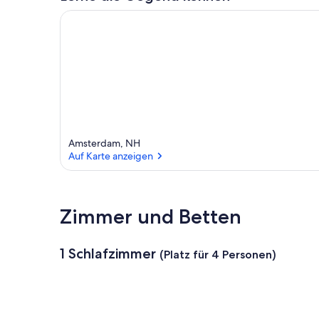
Amsterdam, NH
Auf Karte anzeigen
Auf Karte anzeigen
Zimmer und Betten
1 Schlafzimmer
(Platz für 4 Personen)