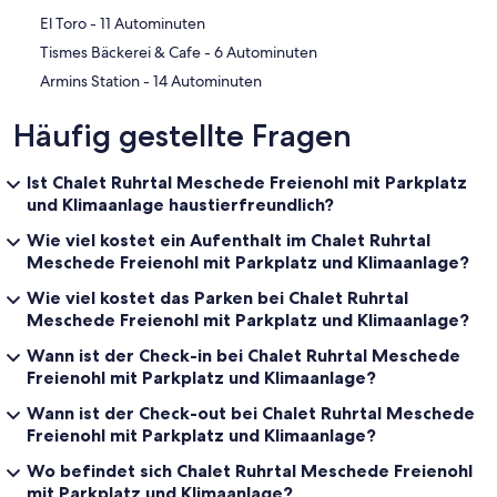
‪El Toro - ‬11 Autominuten
‪Tismes Bäckerei & Cafe - ‬6 Autominuten
‪Armins Station - ‬14 Autominuten
Häufig gestellte Fragen
Ist Chalet Ruhrtal Meschede Freienohl mit Parkplatz
und Klimaanlage haustierfreundlich?
Wie viel kostet ein Aufenthalt im Chalet Ruhrtal
Meschede Freienohl mit Parkplatz und Klimaanlage?
Wie viel kostet das Parken bei Chalet Ruhrtal
Meschede Freienohl mit Parkplatz und Klimaanlage?
Wann ist der Check-in bei Chalet Ruhrtal Meschede
Freienohl mit Parkplatz und Klimaanlage?
Wann ist der Check-out bei Chalet Ruhrtal Meschede
Freienohl mit Parkplatz und Klimaanlage?
Wo befindet sich Chalet Ruhrtal Meschede Freienohl
mit Parkplatz und Klimaanlage?