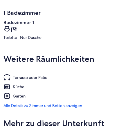
1 Badezimmer
Badezimmer 1
Toilette · Nur Dusche
Weitere Räumlichkeiten
Terrasse oder Patio
Küche
Garten
Alle Details zu Zimmer und Betten anzeigen
Mehr zu dieser Unterkunft