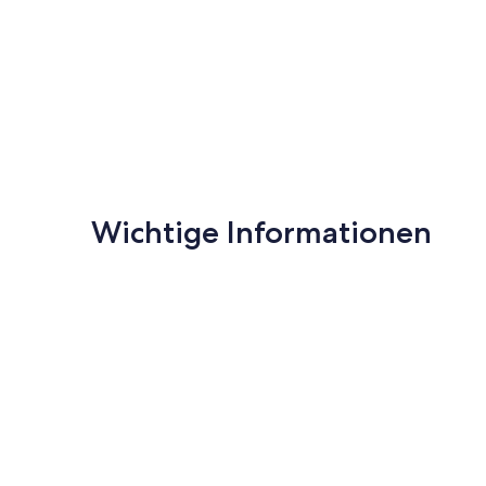
Wichtige Informationen