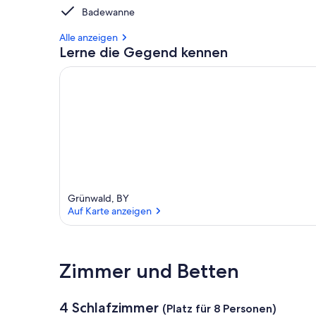
Badewanne
Alle anzeigen
Lerne die Gegend kennen
Grünwald, BY
Auf Karte anzeigen
Auf Karte anzeigen
Zimmer und Betten
4 Schlafzimmer
(Platz für 8 Personen)