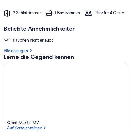
2 Schlafzimmer
1 Badezimmer
Platz für 4 Gäste
Beliebte Annehmlichkeiten
Rauchen nicht erlaubt
Alle anzeigen
Lerne die Gegend kennen
Graal-Müritz, MV
Auf Karte anzeigen