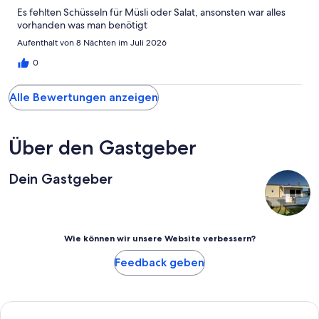
Es fehlten Schüsseln für Müsli oder Salat, ansonsten war alles
vorhanden was man benötigt
Aufenthalt von 8 Nächten im Juli 2026
0
Alle Bewertungen anzeigen
Über den Gastgeber
Dein Gastgeber
Wie können wir unsere Website verbessern?
Feedback geben