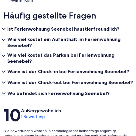
Waffel Maik
Häufig gestellte Fragen
Ist Ferienwohnung Seenebel haustierfreundlich?
Wie viel kostet ein Aufenthalt im Ferienwohnung
Seenebel?
Wie viel kostet das Parken bei Ferienwohnung
Seenebel?
Wann ist der Check-in bei Ferienwohnung Seenebel?
Wann ist der Check-out bei Ferienwohnung Seenebel?
Wo befindet sich Ferienwohnung Seenebel?
Bewertungen
10
Außergewöhnlich
1 Bewertung
Die Bewertungen werden in chronologischer Reihenfolge angezeigt,
unterliegen einem Moderationsprozess und wurden verifiziert, sofern nicht