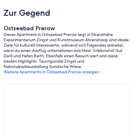
Zur Gegend
Ostseebad Prerow
Dieses Apartment in Ostseebad Prerow liegt in Strandnähe.
Experimentarium Zingst und Kunstmuseum Ahrenshoop sind ideale
Ziele für kulturell Interessierte, während sich Folgendes anbietet,
wenn du einen Ausflug unternehmen möchtest: Erlebnishof Gut
Darß und Hafen Barth. Ebenfalls einen Besuch wert sind diese
beiden Highlights: Tauchgondel Zingst und
Nationalparkausstellung Sundische Wiese.
Weitere Apartments in Ostseebad Prerow anzeigen