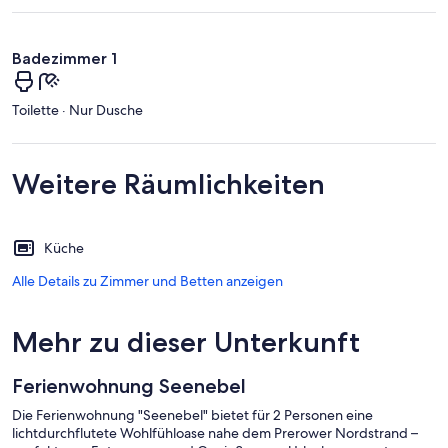
Badezimmer 1
Toilette · Nur Dusche
Weitere Räumlichkeiten
Küche
Alle Details zu Zimmer und Betten anzeigen
Mehr zu dieser Unterkunft
Ferienwohnung Seenebel
Die Ferienwohnung "Seenebel" bietet für 2 Personen eine
lichtdurchflutete Wohlfühloase nahe dem Prerower Nordstrand –