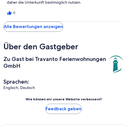
daher die Unterkunft bestmöglich nutzen.
0
Alle Bewertungen anzeigen
Über den Gastgeber
Zu Gast bei Travanto Ferienwohnungen
GmbH
Sprachen:
Englisch, Deutsch
Wie können wir unsere Website verbessern?
Feedback geben