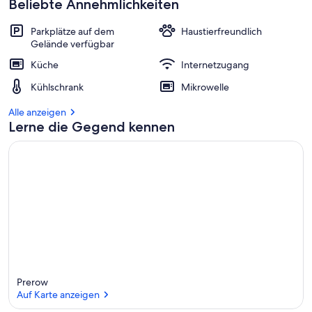
Beliebte Annehmlichkeiten
Parkplätze auf dem
Haustierfreundlich
Gelände verfügbar
Küche
Internetzugang
Kühlschrank
Mikrowelle
Alle anzeigen
Lerne die Gegend kennen
Prerow
Auf Karte anzeigen