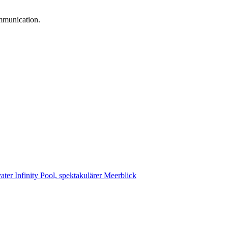
ommunication.
ater Infinity Pool, spektakulärer Meerblick