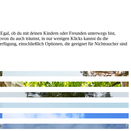
. Egal, ob du mit deinen Kindern oder Freunden unterwegs bist,
von du auch träumst, in nur wenigen Klicks kannst du die
erfügung, einschließlich Optionen, die geeignet für Nichtraucher sind