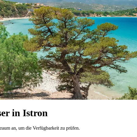
r in Istron
traum an, um die Verfügbarkeit zu prüfen.