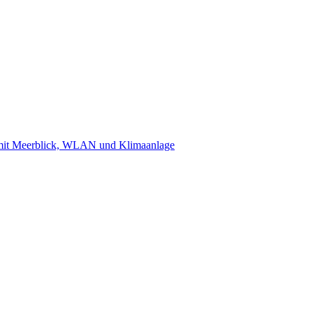
 mit Meerblick, WLAN und Klimaanlage