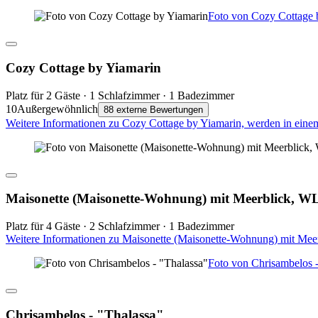
Foto von Cozy Cottage 
Cozy Cottage by Yiamarin
Platz für 2 Gäste · 1 Schlafzimmer · 1 Badezimmer
10
Außergewöhnlich
88 externe Bewertungen
Weitere Informationen zu Cozy Cottage by Yiamarin, werden in eine
Maisonette (Maisonette-Wohnung) mit Meerblick, 
Platz für 4 Gäste · 2 Schlafzimmer · 1 Badezimmer
Weitere Informationen zu Maisonette (Maisonette-Wohnung) mit Me
Foto von Chrisambelos -
Chrisambelos - "Thalassa"