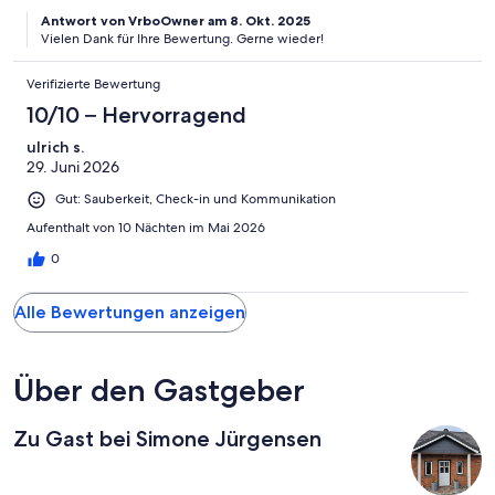
Antwort von VrboOwner am 8. Okt. 2025
Vielen Dank für Ihre Bewertung. Gerne wieder!
Verifizierte Bewertung
10/10 – Hervorragend
ulrich s.
29. Juni 2026
Gut: Sauberkeit, Check-in und Kommunikation
Aufenthalt von 10 Nächten im Mai 2026
0
Alle Bewertungen anzeigen
Über den Gastgeber
Zu Gast bei Simone Jürgensen