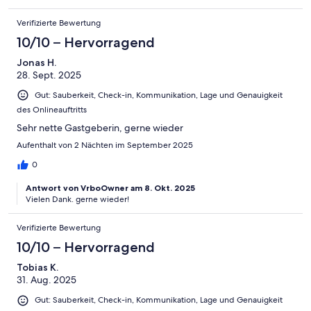
Verifizierte Bewertung
10/10 – Hervorragend
Jonas H.
28. Sept. 2025
Gut: Sauberkeit, Check-in, Kommunikation, Lage und Genauigkeit
des Onlineauftritts
Sehr nette Gastgeberin, gerne wieder
Aufenthalt von 2 Nächten im September 2025
0
Antwort von VrboOwner am 8. Okt. 2025
Vielen Dank. gerne wieder!
Verifizierte Bewertung
10/10 – Hervorragend
Tobias K.
31. Aug. 2025
Gut: Sauberkeit, Check-in, Kommunikation, Lage und Genauigkeit