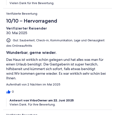
Vielen Dank für Ihre Bewertung.
Verifizierte Bewertung
10/10 – Hervorragend
Verifizierter Reisender
30. Mai 2025
Gut: Sauberkeit, Check-in, Kommunikation, Lage und Genauigkeit
des Onlineauftritts
Wunderbar, gerne wieder.
Das Haus ist wirklich schön gelegen und hat alles was man für
einen Urlaub benötigt. Die Gastgeberin ist super herzlich,
hilfsbereit und kümmert sich sofort, falls etwas benötigt
wird.Wir kommen gerne wieder. Es war wirklich sehr schön bei
Ihnen.
Aufenthalt von 2 Nächten im Mai 2025
0
Antwort von VrboOwner am 22. Juni 2025
Vielen Dank. Für Ihre Bewertung.
Verifizierte Bewertung