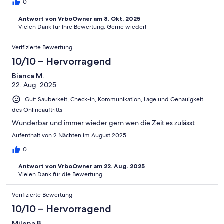
0
Antwort von VrboOwner am 8. Okt. 2025
Vielen Dank für Ihre Bewertung. Gerne wieder!
Verifizierte Bewertung
10/10 – Hervorragend
Bianca M.
22. Aug. 2025
Gut: Sauberkeit, Check-in, Kommunikation, Lage und Genauigkeit
des Onlineauftritts
Wunderbar und immer wieder gern wen die Zeit es zulässt
Aufenthalt von 2 Nächten im August 2025
0
Antwort von VrboOwner am 22. Aug. 2025
Vielen Dank für die Bewertung
Verifizierte Bewertung
10/10 – Hervorragend
Milena B.