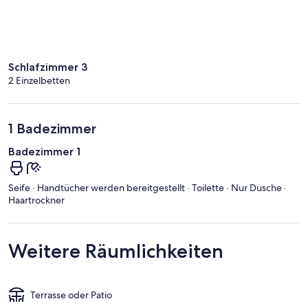
Schlafzimmer 3
2 Einzelbetten
1 Badezimmer
Badezimmer 1
Seife · Handtücher werden bereitgestellt · Toilette · Nur Dusche ·
Haartrockner
Weitere Räumlichkeiten
Terrasse oder Patio