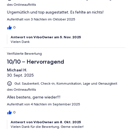
des Onlineauftritts
Urgemütlich und top ausgestattet. Es fehlte an nichts!
Aufenthalt von 3 Nächten im Oktober 2025
0
Antwort von VrboOwner am 5. Nov. 2025
Vielen Dank
Verifizierte Bewertung
10/10 – Hervorragend
Michael H.
30. Sept. 2025
Gut: Sauberkeit, Check-in, Kommunikation, Lage und Genauigkeit
des Onlineauftritts
Alles bestens, gerne wieder!!!
Aufenthalt von 4 Nächten im September 2025
0
Antwort von VrboOwner am 8. Okt. 2025
Vielen Dank für die Bewertung. Gerne wieder!