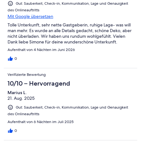
Gut: Sauberkeit, Check-in, Kommunikation, Lage und Genauigkeit
des Onlineauftritts
Mit Google übersetzen
Tolle Unterkunft, sehr nette Gastgeberin, ruhige Lage- was will
man mehr. Es wurde an alle Details gedacht, schöne Deko, aber
nicht überladen. Wir haben uns rundum wohlgefühlt. Vielen
Dank liebe Simone für deine wunderschöne Unterkunft.
Aufenthalt von 4 Nächten im Juni 2026
0
Verifizierte Bewertung
10/10 – Hervorragend
Marius L.
21. Aug. 2025
Gut: Sauberkeit, Check-in, Kommunikation, Lage und Genauigkeit
des Onlineauftritts
Aufenthalt von 6 Nächten im Juli 2025
0