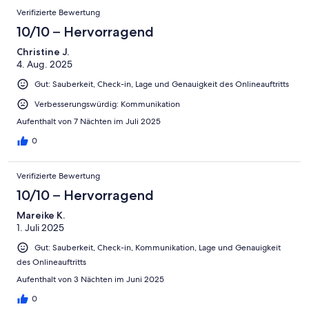
Verifizierte Bewertung
10/10 – Hervorragend
Christine J.
4. Aug. 2025
Gut: Sauberkeit, Check-in, Lage und Genauigkeit des Onlineauftritts
Verbesserungswürdig: Kommunikation
Aufenthalt von 7 Nächten im Juli 2025
0
Verifizierte Bewertung
10/10 – Hervorragend
Mareike K.
1. Juli 2025
Gut: Sauberkeit, Check-in, Kommunikation, Lage und Genauigkeit
des Onlineauftritts
Aufenthalt von 3 Nächten im Juni 2025
0