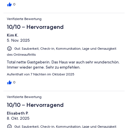
0
Verifizierte Bewertung
10/10 – Hervorragend
Kim K.
5. Nov. 2025
Gut: Sauberkeit, Check-in, Kommunikation, Lage und Genauigkeit
des Onlineauftritts
Total nette Gastgeberin. Das Haus war auch sehr wunderschön.
Immer wieder gerne. Sehr zu empfehlen.
Aufenthalt von 7 Nächten im Oktober 2025
0
Verifizierte Bewertung
10/10 – Hervorragend
Elisabeth P.
8. Okt. 2025
Gut: Sauberkeit, Check-in, Kommunikation, Lage und Genauigkeit