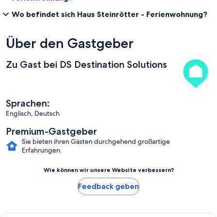
Wo befindet sich Haus Steinrötter - Ferienwohnung?
Über den Gastgeber
Zu Gast bei DS Destination Solutions
Sprachen:
Englisch, Deutsch
Premium-Gastgeber
Sie bieten ihren Gästen durchgehend großartige
Erfahrungen.
Wie können wir unsere Website verbessern?
Feedback geben