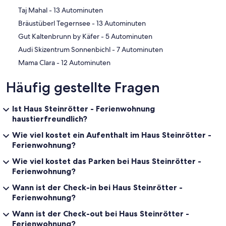
‪Taj Mahal - ‬13 Autominuten
‪Bräustüberl Tegernsee - ‬13 Autominuten
‪Gut Kaltenbrunn by Käfer - ‬5 Autominuten
‪Audi Skizentrum Sonnenbichl - ‬7 Autominuten
‪Mama Clara - ‬12 Autominuten
Häufig gestellte Fragen
Ist Haus Steinrötter - Ferienwohnung
haustierfreundlich?
Wie viel kostet ein Aufenthalt im Haus Steinrötter -
Ferienwohnung?
Wie viel kostet das Parken bei Haus Steinrötter -
Ferienwohnung?
Wann ist der Check-in bei Haus Steinrötter -
Ferienwohnung?
Wann ist der Check-out bei Haus Steinrötter -
Ferienwohnung?