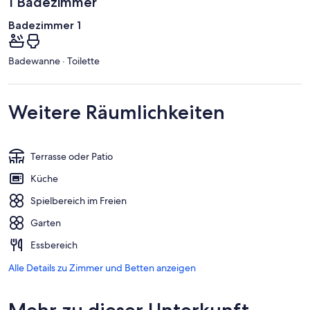
1 Badezimmer
Badezimmer 1
Badewanne · Toilette
Weitere Räumlichkeiten
Terrasse oder Patio
Küche
Spielbereich im Freien
Garten
Essbereich
Alle Details zu Zimmer und Betten anzeigen
Mehr zu dieser Unterkunft