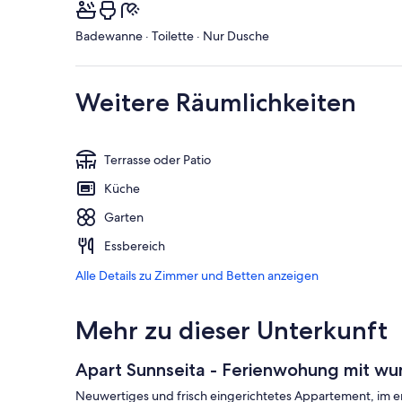
Badewanne · Toilette · Nur Dusche
Weitere Räumlichkeiten
Terrasse oder Patio
Küche
Garten
Essbereich
Alle Details zu Zimmer und Betten anzeigen
Mehr zu dieser Unterkunft
Apart Sunnseita - Ferienwohung mit w
Neuwertiges und frisch eingerichtetes Appartement, im er