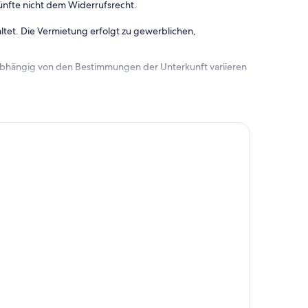
ünfte nicht dem Widerrufsrecht.
ltet. Die Vermietung erfolgt zu gewerblichen,
 abhängig von den Bestimmungen der Unterkunft variieren