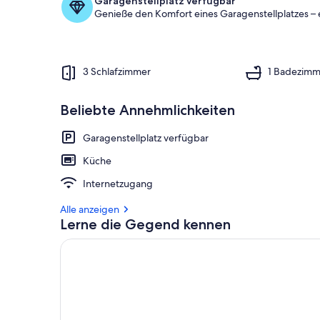
Garagenstellplatz verfügbar
Genieße den Komfort eines Garagenstellplatzes – 
3 Schlafzimmer
1 Badezimm
Beliebte Annehmlichkeiten
Garagenstellplatz verfügbar
Küche
Internetzugang
Alle anzeigen
Lerne die Gegend kennen