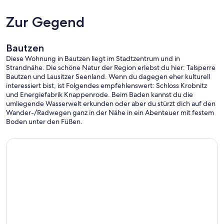
Zur Gegend
Bautzen
Diese Wohnung in Bautzen liegt im Stadtzentrum und in
Strandnähe. Die schöne Natur der Region erlebst du hier: Talsperre
Bautzen und Lausitzer Seenland. Wenn du dagegen eher kulturell
interessiert bist, ist Folgendes empfehlenswert: Schloss Krobnitz
und Energiefabrik Knappenrode. Beim Baden kannst du die
umliegende Wasserwelt erkunden oder aber du stürzt dich auf den
Wander-/Radwegen ganz in der Nähe in ein Abenteuer mit festem
Boden unter den Füßen.