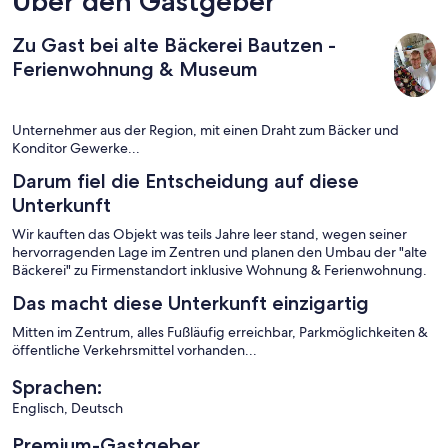
Über den Gastgeber
Zu Gast bei alte Bäckerei Bautzen -
Ferienwohnung & Museum
Unternehmer aus der Region, mit einen Draht zum Bäcker und
Konditor Gewerke...
Darum fiel die Entscheidung auf diese
Unterkunft
Wir kauften das Objekt was teils Jahre leer stand, wegen seiner
hervorragenden Lage im Zentren und planen den Umbau der "alte
Bäckerei" zu Firmenstandort inklusive Wohnung & Ferienwohnung.
Das macht diese Unterkunft einzigartig
Mitten im Zentrum, alles Fußläufig erreichbar, Parkmöglichkeiten &
öffentliche Verkehrsmittel vorhanden...
Sprachen:
Englisch, Deutsch
Premium-Gastgeber