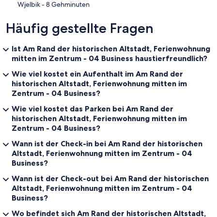
‪Wjelbik - ‬8 Gehminuten
Häufig gestellte Fragen
Ist Am Rand der historischen Altstadt, Ferienwohnung
mitten im Zentrum - 04 Business haustierfreundlich?
Wie viel kostet ein Aufenthalt im Am Rand der
historischen Altstadt, Ferienwohnung mitten im
Zentrum - 04 Business?
Wie viel kostet das Parken bei Am Rand der
historischen Altstadt, Ferienwohnung mitten im
Zentrum - 04 Business?
Wann ist der Check-in bei Am Rand der historischen
Altstadt, Ferienwohnung mitten im Zentrum - 04
Business?
Wann ist der Check-out bei Am Rand der historischen
Altstadt, Ferienwohnung mitten im Zentrum - 04
Business?
Wo befindet sich Am Rand der historischen Altstadt,