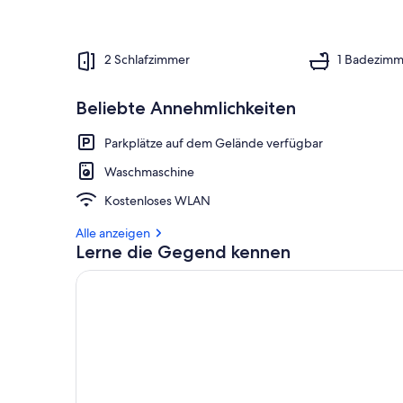
2 Schlafzimmer
1 Badezimm
Beliebte Annehmlichkeiten
Parkplätze auf dem Gelände verfügbar
Waschmaschine
Kostenloses WLAN
Alle anzeigen
Lerne die Gegend kennen