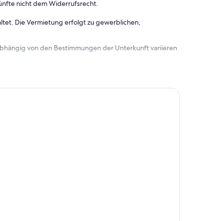
ünfte nicht dem Widerrufsrecht.
ltet. Die Vermietung erfolgt zu gewerblichen,
 abhängig von den Bestimmungen der Unterkunft variieren