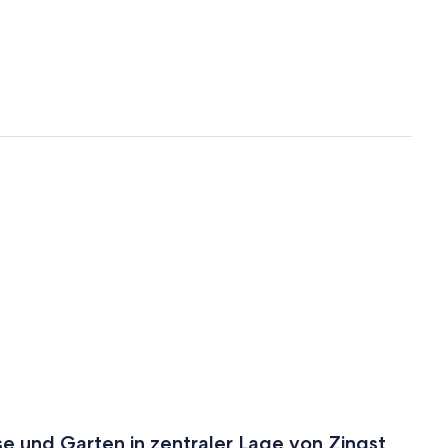
e und Garten in zentraler Lage von Zingst