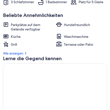
3 Schlafzimmer
1 Badezimmer
Platz für 5 Gäste
Beliebte Annehmlichkeiten
Parkplätze auf dem
Hundefreundlich
Gelände verfügbar
Küche
Waschmaschine
Grill
Terrasse oder Patio
Alle anzeigen
Lerne die Gegend kennen