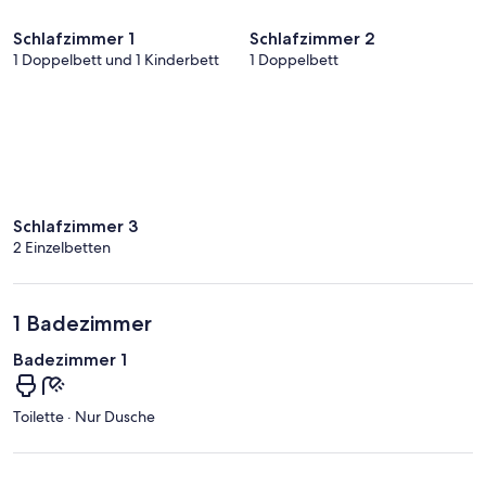
Schlafzimmer 1
Schlafzimmer 2
1 Doppelbett und 1 Kinderbett
1 Doppelbett
Schlafzimmer 3
2 Einzelbetten
1 Badezimmer
Badezimmer 1
Toilette · Nur Dusche