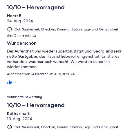
10/10 – Hervorragend
Horst B.
24. Aug. 2024
Gut: Sauberkeit, Check-in, Kommunikation, Lage und Genauigkeit
des Onlineauftritts
Wunderschön
Der Aufenthalt war wieder supertoll, Birgit und Georg sind sehr
nette Gastgeber, das Haus ist liebevoll eingerichtet. Es ist alles
vorhanden, was man sich wünscht. Wir werden sicherlich
wieder kommen.
Aufenthalt von 14 Nächten im August 2024
0
Verifizierte Bewertung
10/10 – Hervorragend
Katharina S.
10. Aug. 2024
Gut: Sauberkeit, Check-in, Kommunikation, Lage und Genauigkeit