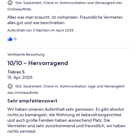
Gut: Sauberkeit, Check-in, Kommunikation und Genauigkeit des
Onlineauftritts
Alles was man braucht, ist vorhanden. Freundliche Vermieter,
alles gut und wie beschrieben
Aufenthalt von 3 Nächten im April 2025
0
Verifizierte Bewertung
10/10 – Hervorragend
Tobias S.
15. Apr. 2025
Gut: Sauberkeit, Check-in, Kommunikation, Lage und Genauigkeit
des Onlineauftritts
Sehr empfehlenswert
Wir haben unseren Aufenthalt sehr genossen. Es gibt absolut
nichts zu bemängeln, die Wohnung ist liebevoll eingerichtet
und auch große Familien haben ausreichend Platz. Die
Vermieter sind sehr zuvorkommend und freundlich, wir haben
nichts vermisst.