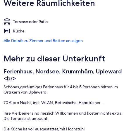
Weitere Räumlichkeiten
Terrasse oder Patio
Küche
Alle Details zu Zimmer und Betten anzeigen
Mehr zu dieser Unterkunft
Ferienhaus, Nordsee, Krummhörn, Upleward
<br>
Schönes,geräumiges Ferienhaus für 4 bis 5 Personen mitten im
Ortskern von Upleward.
70 € pro Nacht, incl. WLAN, Bettwäsche, Handtücher....
Ihre Vierbeiner sind herzlich Willkommen und kosten nichts extra.
Die Terrasse ist umzäunt.
Die Küche ist voll ausgestattet,mit Hochstuhl