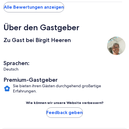
Alle Bewertungen anzeigen
Über den Gastgeber
Zu Gast bei Birgit Heeren
Sprachen:
Deutsch
Premium-Gastgeber
Sie bieten ihren Gästen durchgehend großartige
Erfahrungen.
Wie können wir unsere Website verbessern?
Feedback geben