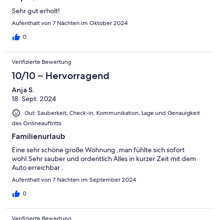
Sehr gut erholt!
Aufenthalt von 7 Nächten im Oktober 2024
0
Verifizierte Bewertung
10/10 – Hervorragend
Anja S.
18. Sept. 2024
Gut: Sauberkeit, Check-in, Kommunikation, Lage und Genauigkeit
des Onlineauftritts
Familienurlaub
Eine sehr schöne große Wohnung ,man fühlte sich sofort
wohl.Sehr sauber und ordentlich Alles in kurzer Zeit mit dem
Auto erreichbar .
Aufenthalt von 7 Nächten im September 2024
0
Verifizierte Bewertung