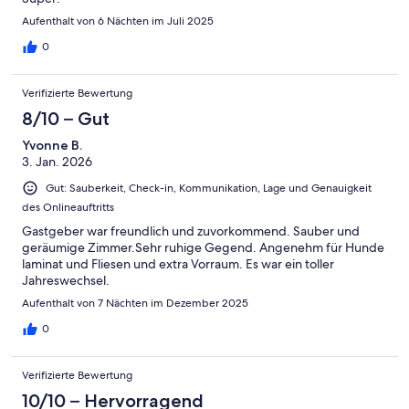
Aufenthalt von 6 Nächten im Juli 2025
0
Verifizierte Bewertung
8/10 – Gut
Yvonne B.
3. Jan. 2026
Gut: Sauberkeit, Check-in, Kommunikation, Lage und Genauigkeit
des Onlineauftritts
Gastgeber war freundlich und zuvorkommend. Sauber und
geräumige Zimmer.Sehr ruhige Gegend. Angenehm für Hunde
laminat und Fliesen und extra Vorraum. Es war ein toller
Jahreswechsel.
Aufenthalt von 7 Nächten im Dezember 2025
0
Verifizierte Bewertung
10/10 – Hervorragend