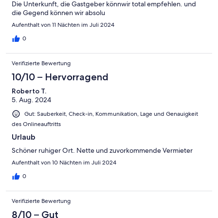
Die Unterkunft, die Gastgeber könnwir total empfehlen. und
die Gegend können wir absolu
Aufenthalt von 11 Nächten im Juli 2024
0
Verifizierte Bewertung
10/10 – Hervorragend
Roberto T.
5. Aug. 2024
Gut: Sauberkeit, Check-in, Kommunikation, Lage und Genauigkeit
des Onlineauftritts
Urlaub
Schöner ruhiger Ort. Nette und zuvorkommende Vermieter
Aufenthalt von 10 Nächten im Juli 2024
0
Verifizierte Bewertung
8/10 – Gut