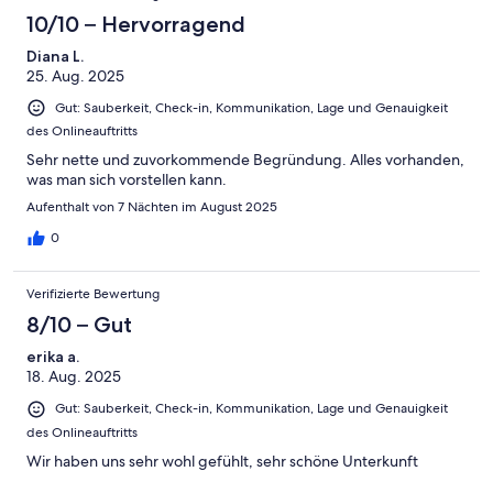
10/10 – Hervorragend
Diana L.
25. Aug. 2025
Gut: Sauberkeit, Check-in, Kommunikation, Lage und Genauigkeit
des Onlineauftritts
Sehr nette und zuvorkommende Begründung. Alles vorhanden,
was man sich vorstellen kann.
Aufenthalt von 7 Nächten im August 2025
0
Verifizierte Bewertung
8/10 – Gut
erika a.
18. Aug. 2025
Gut: Sauberkeit, Check-in, Kommunikation, Lage und Genauigkeit
des Onlineauftritts
Wir haben uns sehr wohl gefühlt, sehr schöne Unterkunft