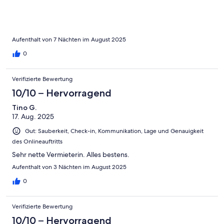
Aufenthalt von 7 Nächten im August 2025
0
Verifizierte Bewertung
10/10 – Hervorragend
Tino G.
17. Aug. 2025
Gut: Sauberkeit, Check-in, Kommunikation, Lage und Genauigkeit
des Onlineauftritts
Sehr nette Vermieterin. Alles bestens.
Aufenthalt von 3 Nächten im August 2025
0
Verifizierte Bewertung
10/10 – Hervorragend