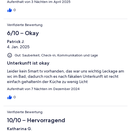
Aufenthalt von 3 Nächten im April 2025
0
Verifizierte Bewertung
6/10 – Okay
Patrick J.
4. Jan. 2025
Gut: Sauberkeit, Check-in, Kommunikation und Lage
Unterkunft ist okay
Leider kein Smart tv vorhanden, das war uns wichtig Leckage am
wc im Bad, dadurch roch es nach fäkalien Unterkunft ist recht
einfach gehaltenIn der Küche zu wenig Licht
Aufenthalt von 7 Nächten im Dezember 2024
0
Verifizierte Bewertung
10/10 – Hervorragend
Katharina G.