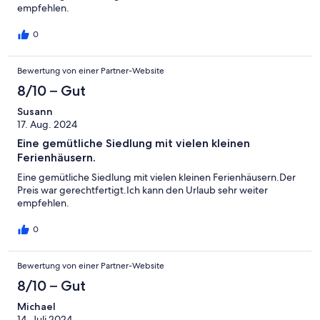
empfehlen.
0
Bewertung von einer Partner-Website
8/10 – Gut
Susann
17. Aug. 2024
Eine gemütliche Siedlung mit vielen kleinen
Ferienhäusern.
Eine gemütliche Siedlung mit vielen kleinen Ferienhäusern.Der
Preis war gerechtfertigt.Ich kann den Urlaub sehr weiter
empfehlen.
0
Bewertung von einer Partner-Website
8/10 – Gut
Michael
14. Juli 2024