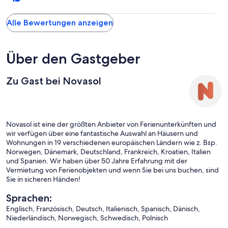
Alle Bewertungen anzeigen
Über den Gastgeber
Zu Gast bei Novasol
Novasol ist eine der größten Anbieter von Ferienunterkünften und
wir verfügen über eine fantastische Auswahl an Häusern und
Wohnungen in 19 verschiedenen europäischen Ländern wie z. Bsp.
Norwegen, Dänemark, Deutschland, Frankreich, Kroatien, Italien
und Spanien. Wir haben über 50 Jahre Erfahrung mit der
Vermietung von Ferienobjekten und wenn Sie bei uns buchen, sind
Sie in sicheren Händen!
Sprachen:
Englisch, Französisch, Deutsch, Italienisch, Spanisch, Dänisch,
Niederländisch, Norwegisch, Schwedisch, Polnisch