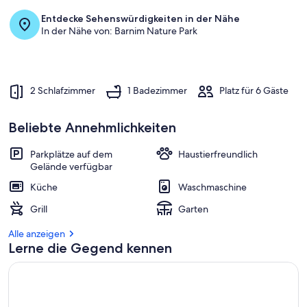
Entdecke Sehenswürdigkeiten in der Nähe
In der Nähe von: Barnim Nature Park
2 Schlafzimmer
1 Badezimmer
Platz für 6 Gäste
Beliebte Annehmlichkeiten
Parkplätze auf dem
Haustierfreundlich
Gelände verfügbar
Küche
Waschmaschine
Grill
Garten
Alle anzeigen
Lerne die Gegend kennen