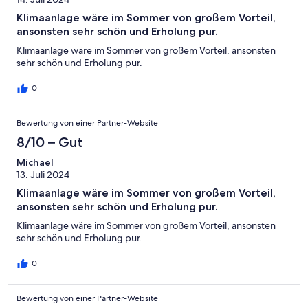
Klimaanlage wäre im Sommer von großem Vorteil,
ansonsten sehr schön und Erholung pur.
Klimaanlage wäre im Sommer von großem Vorteil, ansonsten
sehr schön und Erholung pur.
0
Bewertung von einer Partner-Website
8/10 – Gut
Michael
13. Juli 2024
Klimaanlage wäre im Sommer von großem Vorteil,
ansonsten sehr schön und Erholung pur.
Klimaanlage wäre im Sommer von großem Vorteil, ansonsten
sehr schön und Erholung pur.
0
Bewertung von einer Partner-Website