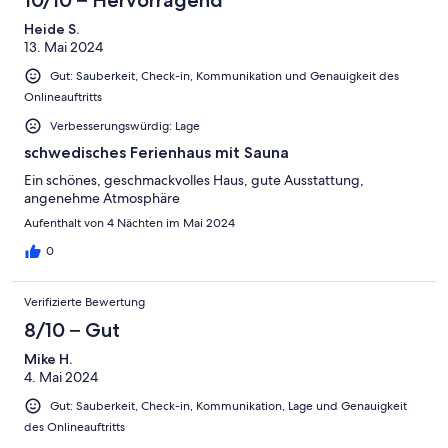
Heide S.
13. Mai 2024
Gut: Sauberkeit, Check-in, Kommunikation und Genauigkeit des
Onlineauftritts
Verbesserungswürdig: Lage
schwedisches Ferienhaus mit Sauna
Ein schönes, geschmackvolles Haus, gute Ausstattung,
angenehme Atmosphäre
Aufenthalt von 4 Nächten im Mai 2024
0
Verifizierte Bewertung
8/10 – Gut
Mike H.
4. Mai 2024
Gut: Sauberkeit, Check-in, Kommunikation, Lage und Genauigkeit
des Onlineauftritts