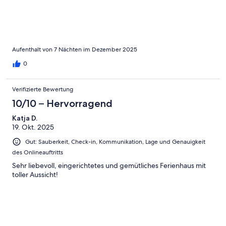
Aufenthalt von 7 Nächten im Dezember 2025
0
Verifizierte Bewertung
10/10 – Hervorragend
Katja D.
19. Okt. 2025
Gut: Sauberkeit, Check-in, Kommunikation, Lage und Genauigkeit
des Onlineauftritts
Sehr liebevoll, eingerichtetes und gemütliches Ferienhaus mit
toller Aussicht!