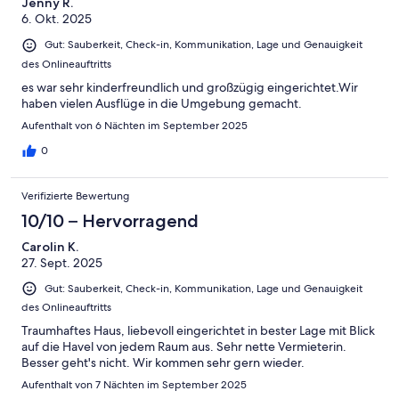
Jenny R.
6. Okt. 2025
Gut: Sauberkeit, Check-in, Kommunikation, Lage und Genauigkeit
des Onlineauftritts
es war sehr kinderfreundlich und großzügig eingerichtet.Wir
haben vielen Ausflüge in die Umgebung gemacht.
Aufenthalt von 6 Nächten im September 2025
0
Verifizierte Bewertung
10/10 – Hervorragend
Carolin K.
27. Sept. 2025
Gut: Sauberkeit, Check-in, Kommunikation, Lage und Genauigkeit
des Onlineauftritts
Traumhaftes Haus, liebevoll eingerichtet in bester Lage mit Blick
auf die Havel von jedem Raum aus. Sehr nette Vermieterin.
Besser geht's nicht. Wir kommen sehr gern wieder.
Aufenthalt von 7 Nächten im September 2025