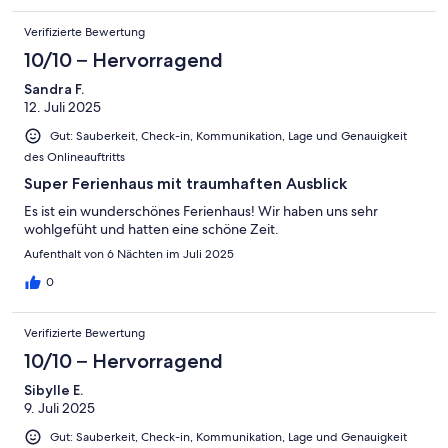
Verifizierte Bewertung
10/10 – Hervorragend
Sandra F.
12. Juli 2025
Gut: Sauberkeit, Check-in, Kommunikation, Lage und Genauigkeit
des Onlineauftritts
Super Ferienhaus mit traumhaften Ausblick
Es ist ein wunderschönes Ferienhaus! Wir haben uns sehr
wohlgefüht und hatten eine schöne Zeit.
Aufenthalt von 6 Nächten im Juli 2025
0
Verifizierte Bewertung
10/10 – Hervorragend
Sibylle E.
9. Juli 2025
Gut: Sauberkeit, Check-in, Kommunikation, Lage und Genauigkeit