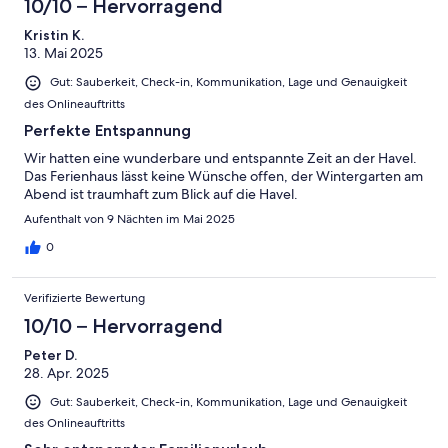
10/10 – Hervorragend
Kristin K.
13. Mai 2025
Gut: Sauberkeit, Check-in, Kommunikation, Lage und Genauigkeit
des Onlineauftritts
Perfekte Entspannung
Wir hatten eine wunderbare und entspannte Zeit an der Havel.
Das Ferienhaus lässt keine Wünsche offen, der Wintergarten am
Abend ist traumhaft zum Blick auf die Havel.
Aufenthalt von 9 Nächten im Mai 2025
0
Verifizierte Bewertung
10/10 – Hervorragend
Peter D.
28. Apr. 2025
Gut: Sauberkeit, Check-in, Kommunikation, Lage und Genauigkeit
des Onlineauftritts