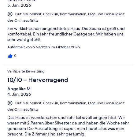
5. Jan. 2026
Gut: Sauberkeit, Check-in, Kommunikation, Lage und Genauigkeit
des Onlineauftritts
Ein wirklich schön eingerichtetes Haus. Die Sauna ist groß und
komfortabel. Ein sehr freundlicher Gastgeber. Wir haben uns
sehr wohl gefühlt.
Aufenthalt von 5 Nächten im Oktober 2025
0
Verifizierte Bewertung
10/10 – Hervorragend
Angelika M.
4. Jan. 2026
Gut: Sauberkeit, Check-in, Kommunikation, Lage und Genauigkeit
des Onlineauftritts
Das Haus ist wunderschön und sehr liebevoll eingerichtet. Wir
waren mit 2 Paaren über Silvester da und haben die Woche sehr
genossen.Die Ausstattung ist super, man findet alles was man
braucht. Die Zimmer sind sehr geräumig.