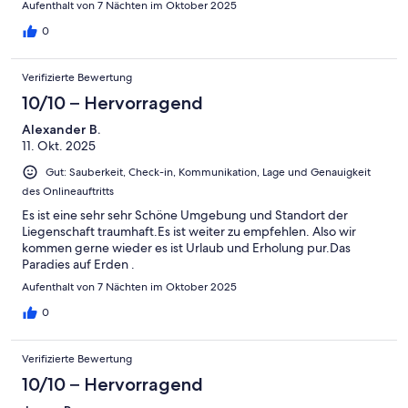
Aufenthalt von 7 Nächten im Oktober 2025
0
Verifizierte Bewertung
10/10 – Hervorragend
Alexander B.
11. Okt. 2025
Gut: Sauberkeit, Check-in, Kommunikation, Lage und Genauigkeit
des Onlineauftritts
Es ist eine sehr sehr Schöne Umgebung und Standort der
Liegenschaft traumhaft.Es ist weiter zu empfehlen. Also wir
kommen gerne wieder es ist Urlaub und Erholung pur.Das
Paradies auf Erden .
Aufenthalt von 7 Nächten im Oktober 2025
0
Verifizierte Bewertung
10/10 – Hervorragend