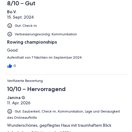
8/10 – Gut
Bo V.
15. Sept. 2024
Gut: Check-in
Verbesserungswürdig: Kommunikation
Rowing championships
Good
Aufenthalt von 7 Nächten im September 2024
0
Verifizierte Bewertung
10/10 – Hervorragend
Janina G.
11. Apr. 2026
Gut: Sauberkeit, Check-in, Kommunikation, Lage und Genauigkeit
des Onlineauftritts
Wunderschönes, gepflegtes Haus mit traumhaftem Blick