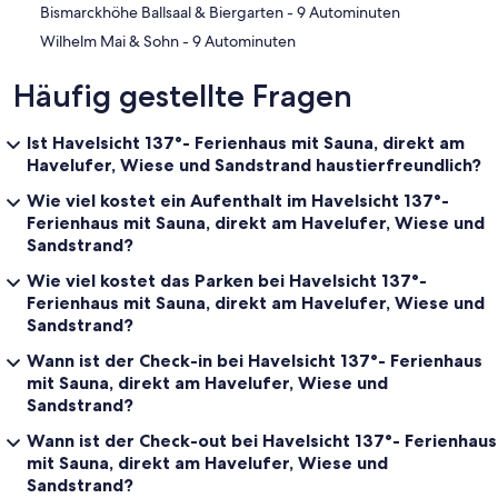
‪Bismarckhöhe Ballsaal & Biergarten - ‬9 Autominuten
‪Wilhelm Mai & Sohn - ‬9 Autominuten
Häufig gestellte Fragen
Ist Havelsicht 137°- Ferienhaus mit Sauna, direkt am
Havelufer, Wiese und Sandstrand haustierfreundlich?
Wie viel kostet ein Aufenthalt im Havelsicht 137°-
Ferienhaus mit Sauna, direkt am Havelufer, Wiese und
Sandstrand?
Wie viel kostet das Parken bei Havelsicht 137°-
Ferienhaus mit Sauna, direkt am Havelufer, Wiese und
Sandstrand?
Wann ist der Check-in bei Havelsicht 137°- Ferienhaus
mit Sauna, direkt am Havelufer, Wiese und
Sandstrand?
Wann ist der Check-out bei Havelsicht 137°- Ferienhaus
mit Sauna, direkt am Havelufer, Wiese und
Sandstrand?