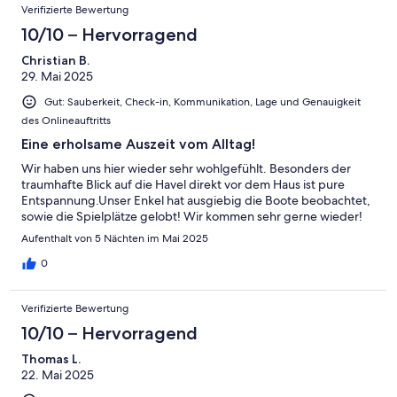
Verifizierte Bewertung
10/10 – Hervorragend
Christian B.
29. Mai 2025
Gut: Sauberkeit, Check-in, Kommunikation, Lage und Genauigkeit
des Onlineauftritts
Eine erholsame Auszeit vom Alltag!
Wir haben uns hier wieder sehr wohlgefühlt. Besonders der
traumhafte Blick auf die Havel direkt vor dem Haus ist pure
Entspannung.Unser Enkel hat ausgiebig die Boote beobachtet,
sowie die Spielplätze gelobt! Wir kommen sehr gerne wieder!
Aufenthalt von 5 Nächten im Mai 2025
0
Verifizierte Bewertung
10/10 – Hervorragend
Thomas L.
22. Mai 2025