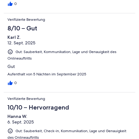
0
Verifizierte Bewertung
8/10 – Gut
Karl Z.
12. Sept. 2025
Gut: Sauberkeit, Kommunikation, Lage und Genauigkeit des
Onlineauftritts
Gut
Aufenthalt von 5 Nächten im September 2025
0
Verifizierte Bewertung
10/10 – Hervorragend
Hanna W.
6. Sept. 2025
Gut: Sauberkeit, Check-in, Kommunikation, Lage und Genauigkeit
des Onlineauftritts