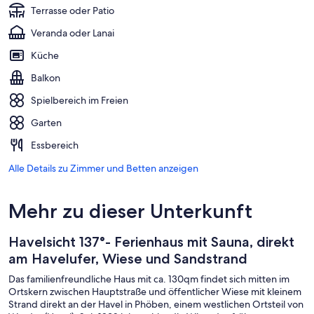
Terrasse oder Patio
Veranda oder Lanai
Küche
Balkon
Spielbereich im Freien
Garten
Essbereich
Alle Details zu Zimmer und Betten anzeigen
Mehr zu dieser Unterkunft
Havelsicht 137°- Ferienhaus mit Sauna, direkt
am Havelufer, Wiese und Sandstrand
Das familienfreundliche Haus mit ca. 130qm findet sich mitten im
Ortskern zwischen Hauptstraße und öffentlicher Wiese mit kleinem
Strand direkt an der Havel in Phöben, einem westlichen Ortsteil von