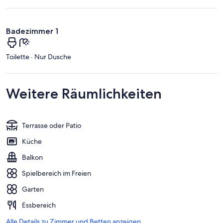
Badezimmer 1
Toilette · Nur Dusche
Weitere Räumlichkeiten
Terrasse oder Patio
Küche
Balkon
Spielbereich im Freien
Garten
Essbereich
Alle Details zu Zimmer und Betten anzeigen