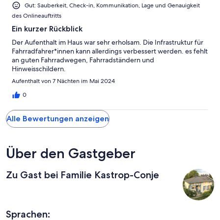
Gut: Sauberkeit, Check-in, Kommunikation, Lage und Genauigkeit
des Onlineauftritts
Ein kurzer Rückblick
Der Aufenthalt im Haus war sehr erholsam. Die Infrastruktur für
Fahrradfahrer*innen kann allerdings verbessert werden. es fehlt
an guten Fahrradwegen, Fahrradständern und
Hinweisschildern.
Aufenthalt von 7 Nächten im Mai 2024
0
Alle Bewertungen anzeigen
Über den Gastgeber
Zu Gast bei Familie Kastrop-Conje
Sprachen: