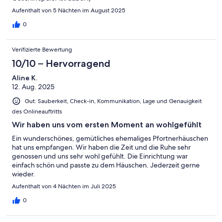
Aufenthalt von 5 Nächten im August 2025
0
Verifizierte Bewertung
10/10 – Hervorragend
Aline K.
12. Aug. 2025
Gut: Sauberkeit, Check-in, Kommunikation, Lage und Genauigkeit
des Onlineauftritts
Wir haben uns vom ersten Moment an wohlgefühlt
Ein wunderschönes, gemütliches ehemaliges Pfortnerhäuschen
hat uns empfangen. Wir haben die Zeit und die Ruhe sehr
genossen und uns sehr wohl gefühlt. Die Einrichtung war
einfach schön und passte zu dem Häuschen. Jederzeit gerne
wieder.
Aufenthalt von 4 Nächten im Juli 2025
0