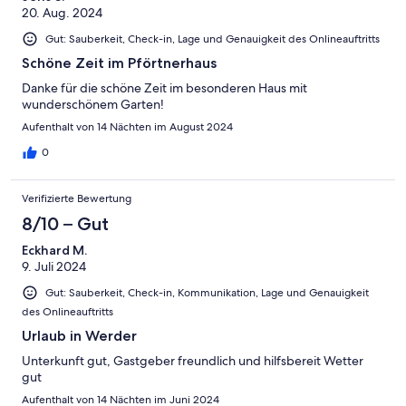
20. Aug. 2024
Gut: Sauberkeit, Check-in, Lage und Genauigkeit des Onlineauftritts
Schöne Zeit im Pförtnerhaus
Danke für die schöne Zeit im besonderen Haus mit
wunderschönem Garten!
Aufenthalt von 14 Nächten im August 2024
0
Verifizierte Bewertung
8/10 – Gut
Eckhard M.
9. Juli 2024
Gut: Sauberkeit, Check-in, Kommunikation, Lage und Genauigkeit
des Onlineauftritts
Urlaub in Werder
Unterkunft gut, Gastgeber freundlich und hilfsbereit Wetter
gut
Aufenthalt von 14 Nächten im Juni 2024