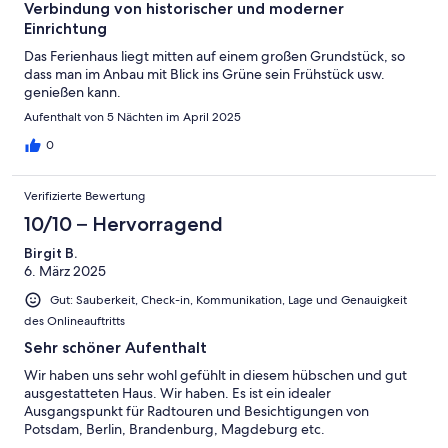
Verbindung von historischer und moderner
Einrichtung
Das Ferienhaus liegt mitten auf einem großen Grundstück, so
dass man im Anbau mit Blick ins Grüne sein Frühstück usw.
genießen kann.
Aufenthalt von 5 Nächten im April 2025
0
Verifizierte Bewertung
10/10 – Hervorragend
Birgit B.
6. März 2025
Gut: Sauberkeit, Check-in, Kommunikation, Lage und Genauigkeit
des Onlineauftritts
Sehr schöner Aufenthalt
Wir haben uns sehr wohl gefühlt in diesem hübschen und gut
ausgestatteten Haus. Wir haben. Es ist ein idealer
Ausgangspunkt für Radtouren und Besichtigungen von
Potsdam, Berlin, Brandenburg, Magdeburg etc.