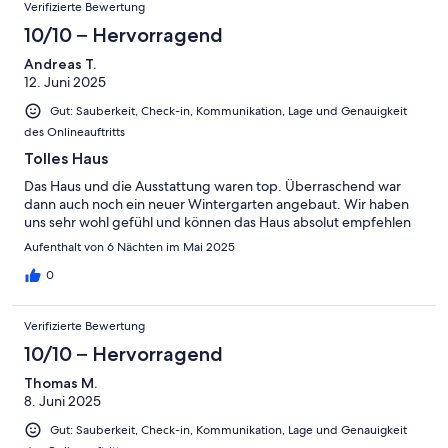
Verifizierte Bewertung
10/10 – Hervorragend
Andreas T.
12. Juni 2025
Gut: Sauberkeit, Check-in, Kommunikation, Lage und Genauigkeit
des Onlineauftritts
Tolles Haus
Das Haus und die Ausstattung waren top. Überraschend war
dann auch noch ein neuer Wintergarten angebaut. Wir haben
uns sehr wohl gefühl und können das Haus absolut empfehlen
Aufenthalt von 6 Nächten im Mai 2025
0
Verifizierte Bewertung
10/10 – Hervorragend
Thomas M.
8. Juni 2025
Gut: Sauberkeit, Check-in, Kommunikation, Lage und Genauigkeit