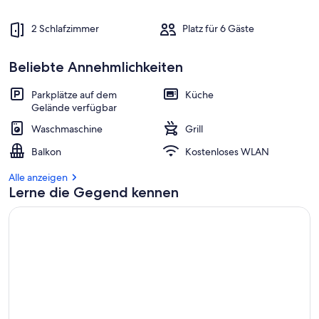
2 Schlafzimmer
Platz für 6 Gäste
Beliebte Annehmlichkeiten
Parkplätze auf dem
Küche
Gelände verfügbar
Waschmaschine
Grill
Balkon
Kostenloses WLAN
Alle anzeigen
Lerne die Gegend kennen