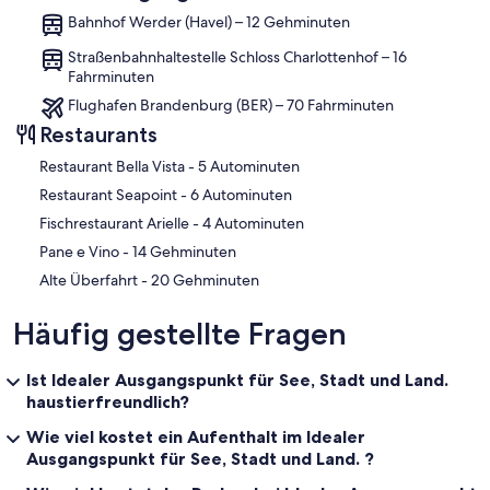
Bahnhof Werder (Havel) – 12 Gehminuten
Straßenbahnhaltestelle Schloss Charlottenhof – 16
Fahrminuten
Flughafen Brandenburg (BER) – 70 Fahrminuten
Restaurants
‪Restaurant Bella Vista - ‬5 Autominuten
‪Restaurant Seapoint - ‬6 Autominuten
‪Fischrestaurant Arielle - ‬4 Autominuten
‪Pane e Vino - ‬14 Gehminuten
‪Alte Überfahrt - ‬20 Gehminuten
Häufig gestellte Fragen
Ist Idealer Ausgangspunkt für See, Stadt und Land.
haustierfreundlich?
Wie viel kostet ein Aufenthalt im Idealer
Ausgangspunkt für See, Stadt und Land. ?