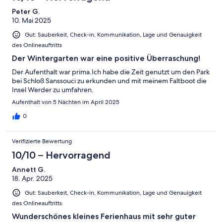
Peter G.
10. Mai 2025
Gut: Sauberkeit, Check-in, Kommunikation, Lage und Genauigkeit
des Onlineauftritts
Der Wintergarten war eine positive Überraschung!
Der Aufenthalt war prima.Ich habe die Zeit genutzt um den Park
bei Schloß Sanssouci zu erkunden und mit meinem Faltboot die
Insel Werder zu umfahren.
Aufenthalt von 5 Nächten im April 2025
0
Verifizierte Bewertung
10/10 – Hervorragend
Annett G.
18. Apr. 2025
Gut: Sauberkeit, Check-in, Kommunikation, Lage und Genauigkeit
des Onlineauftritts
Wunderschönes kleines Ferienhaus mit sehr guter