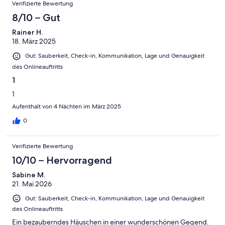
Verifizierte Bewertung
8/10 – Gut
Rainer H.
18. März 2025
Gut: Sauberkeit, Check-in, Kommunikation, Lage und Genauigkeit
des Onlineauftritts
1
1
Aufenthalt von 4 Nächten im März 2025
0
Verifizierte Bewertung
10/10 – Hervorragend
Sabine M.
21. Mai 2026
Gut: Sauberkeit, Check-in, Kommunikation, Lage und Genauigkeit
des Onlineauftritts
Ein bezauberndes Häuschen in einer wunderschönen Gegend.