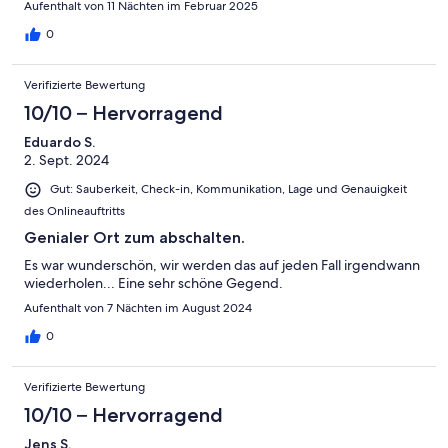
Aufenthalt von 11 Nächten im Februar 2025
0
Verifizierte Bewertung
10/10 – Hervorragend
Eduardo S.
2. Sept. 2024
Gut: Sauberkeit, Check-in, Kommunikation, Lage und Genauigkeit
des Onlineauftritts
Genialer Ort zum abschalten.
Es war wunderschön, wir werden das auf jeden Fall irgendwann
wiederholen... Eine sehr schöne Gegend.
Aufenthalt von 7 Nächten im August 2024
0
Verifizierte Bewertung
10/10 – Hervorragend
Jens S.