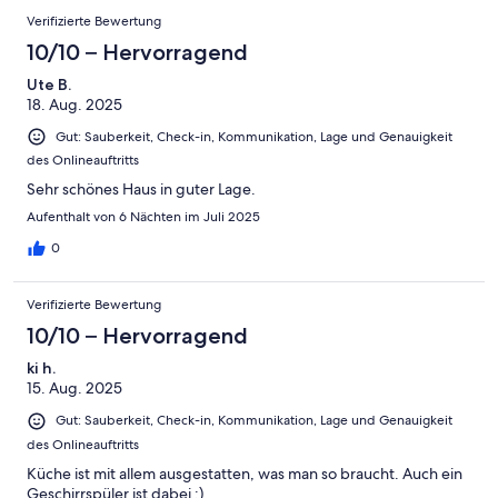
Verifizierte Bewertung
10/10 – Hervorragend
Ute B.
18. Aug. 2025
Gut: Sauberkeit, Check-in, Kommunikation, Lage und Genauigkeit
des Onlineauftritts
Sehr schönes Haus in guter Lage.
Aufenthalt von 6 Nächten im Juli 2025
0
Verifizierte Bewertung
10/10 – Hervorragend
ki h.
15. Aug. 2025
Gut: Sauberkeit, Check-in, Kommunikation, Lage und Genauigkeit
des Onlineauftritts
Küche ist mit allem ausgestatten, was man so braucht. Auch ein
Geschirrspüler ist dabei :)