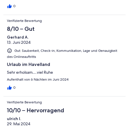
0
Verifizierte Bewertung
8/10 – Gut
Gerhard A.
13. Juni 2024
Gut: Sauberkeit, Check-in, Kommunikation, Lage und Genauigkeit
des Onlineauftritts
Urlaub im Havelland
Sehr erholsam….viel Ruhe
Aufenthalt von 6 Nächten im Juni 2024
0
Verifizierte Bewertung
10/10 – Hervorragend
ulrich l.
29. Mai 2024