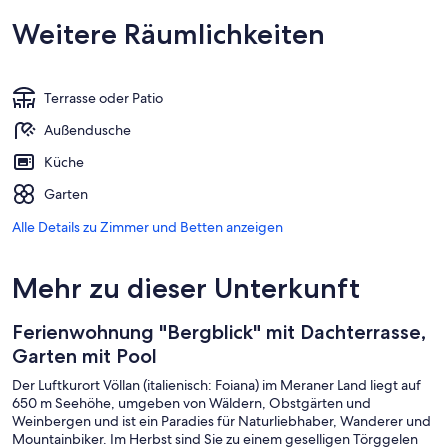
Weitere Räumlichkeiten
Terrasse oder Patio
Außendusche
Küche
Garten
Alle Details zu Zimmer und Betten anzeigen
Mehr zu dieser Unterkunft
Ferienwohnung "Bergblick" mit Dachterrasse,
Garten mit Pool
Der Luftkurort Völlan (italienisch: Foiana) im Meraner Land liegt auf
650 m Seehöhe, umgeben von Wäldern, Obstgärten und
Weinbergen und ist ein Paradies für Naturliebhaber, Wanderer und
Mountainbiker. Im Herbst sind Sie zu einem geselligen Törggelen