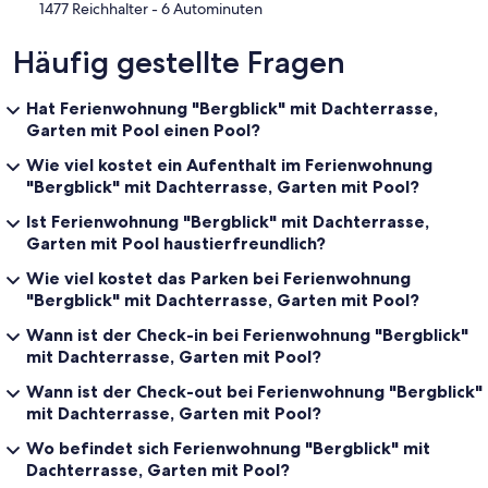
‪1477 Reichhalter - ‬6 Autominuten
Häufig gestellte Fragen
Hat Ferienwohnung "Bergblick" mit Dachterrasse,
Garten mit Pool einen Pool?
Wie viel kostet ein Aufenthalt im Ferienwohnung
"Bergblick" mit Dachterrasse, Garten mit Pool?
Ist Ferienwohnung "Bergblick" mit Dachterrasse,
Garten mit Pool haustierfreundlich?
Wie viel kostet das Parken bei Ferienwohnung
"Bergblick" mit Dachterrasse, Garten mit Pool?
Wann ist der Check-in bei Ferienwohnung "Bergblick"
mit Dachterrasse, Garten mit Pool?
Wann ist der Check-out bei Ferienwohnung "Bergblick"
mit Dachterrasse, Garten mit Pool?
Wo befindet sich Ferienwohnung "Bergblick" mit
Dachterrasse, Garten mit Pool?