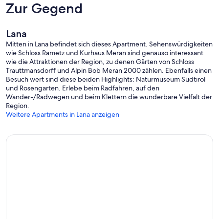
Zur Gegend
Lana
Mitten in Lana befindet sich dieses Apartment. Sehenswürdigkeiten
wie Schloss Rametz und Kurhaus Meran sind genauso interessant
wie die Attraktionen der Region, zu denen Gärten von Schloss
Trauttmansdorff und Alpin Bob Meran 2000 zählen. Ebenfalls einen
Besuch wert sind diese beiden Highlights: Naturmuseum Südtirol
und Rosengarten. Erlebe beim Radfahren, auf den
Wander-/Radwegen und beim Klettern die wunderbare Vielfalt der
Region.
Weitere Apartments in Lana anzeigen