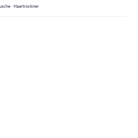
Dusche · Haartrockner