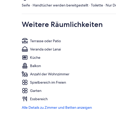
Seife · Handtücher werden bereitgestellt · Toilette · Nur 
Weitere Räumlichkeiten
Terrasse oder Patio
Veranda oder Lanai
Küche
Balkon
Anzahl der Wohnzimmer
Spielbereich im Freien
Garten
Essbereich
Alle Details zu Zimmer und Betten anzeigen