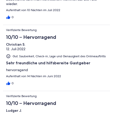
wieder.
Aufenthalt von 10 Nächten im Juli 2022
0
Verifizierte Bewertung
10/10 – Hervorragend
Christian S.
12. Juli 2022
Gut: Sauberkeit, Check-in, Lage und Genauigkeit des Onlineauftritts
Sehr freundliche und hilfsbereite Gastgeber
hervorragend
Aufenthalt von 14 Nächten im Juni 2022
0
Verifizierte Bewertung
10/10 – Hervorragend
Ludger J.