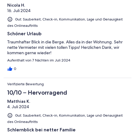
Nicola H.
16. Juli 2024
Gut: Sauberkeit, Check-in, Kommunikation, Lage und Genauigkeit
des Onlineauftritts
Schöner Urlaub
Traumhafter Blick in die Berge. Alles da in der Wohnung. Sehr
nette Vermieter mit vielen tollen Tipps! Herzlichen Dank, wir
kommen gerne wieder!
Aufenthalt von 7 Nächten im Juli 2024
0
Verifizierte Bewertung
10/10 – Hervorragend
Matthias K.
4. Juli 2024
Gut: Sauberkeit, Check-in, Kommunikation, Lage und Genauigkeit
des Onlineauftritts
Schlernblick bei netter Familie