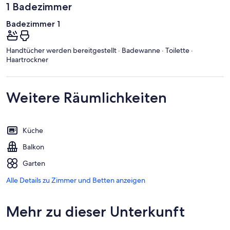
1 Badezimmer
Badezimmer 1
Handtücher werden bereitgestellt · Badewanne · Toilette ·
Haartrockner
Weitere Räumlichkeiten
Küche
Balkon
Garten
Alle Details zu Zimmer und Betten anzeigen
Mehr zu dieser Unterkunft