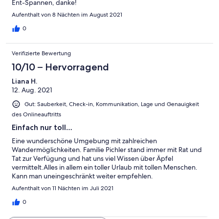
Ent-Spannen, danke!
Aufenthalt von 8 Nächten im August 2021
0
Verifizierte Bewertung
10/10 – Hervorragend
Liana H.
12. Aug. 2021
Gut: Sauberkeit, Check-in, Kommunikation, Lage und Genauigkeit
des Onlineauftritts
Einfach nur toll…
Eine wunderschöne Umgebung mit zahlreichen
Wandermöglichkeiten. Familie Pichler stand immer mit Rat und
Tat zur Verfügung und hat uns viel Wissen über Äpfel
vermittelt.Alles in allem ein toller Urlaub mit tollen Menschen.
Kann man uneingeschränkt weiter empfehlen.
Aufenthalt von 11 Nächten im Juli 2021
0