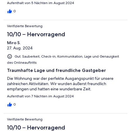
Aufenthalt von 5 Nächten im August 2024
0
Verifizierte Bewertung
10/10 – Hervorragend
Miro S.
27. Aug. 2024
Gut: Sauberkeit, Check-in, Kommunikation, Lage und Genauigkeit
des Onlineauftritts
Traumhafte Lage und freundliche Gastgeber
Die Wohnung war der perfekte Ausgangspunkt für unsere
zahlreichen Aktivitäten. Wir wurden äußerst freundlich
empfangen und hatten eine wunderbare Zeit.
Aufenthalt von 7 Nächten im August 2024
0
Verifizierte Bewertung
10/10 – Hervorragend