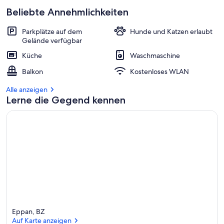
Beliebte Annehmlichkeiten
Parkplätze auf dem
Hunde und Katzen erlaubt
Gelände verfügbar
Küche
Waschmaschine
Balkon
Kostenloses WLAN
Alle anzeigen
Lerne die Gegend kennen
Eppan, BZ
Auf Karte anzeigen