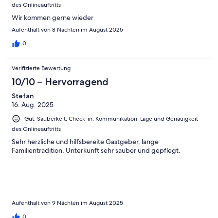
des Onlineauftritts
Wir kommen gerne wieder
Aufenthalt von 8 Nächten im August 2025
0
Verifizierte Bewertung
10/10 – Hervorragend
Stefan
16. Aug. 2025
Gut: Sauberkeit, Check-in, Kommunikation, Lage und Genauigkeit
des Onlineauftritts
Sehr herzliche und hilfsbereite Gastgeber, lange
Familientradition, Unterkunft sehr sauber und gepflegt.
Aufenthalt von 9 Nächten im August 2025
0