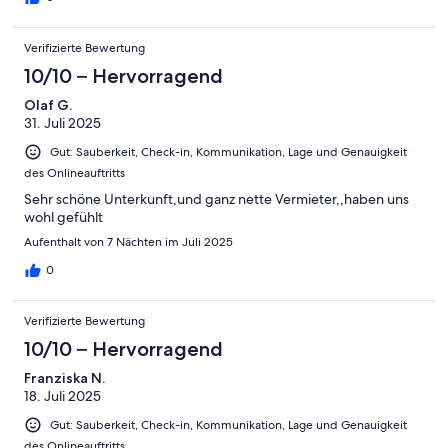
Verifizierte Bewertung
10/10 – Hervorragend
Olaf G.
31. Juli 2025
Gut: Sauberkeit, Check-in, Kommunikation, Lage und Genauigkeit
des Onlineauftritts
Sehr schöne Unterkunft,und ganz nette Vermieter,,haben uns
wohl gefühlt
Aufenthalt von 7 Nächten im Juli 2025
0
Verifizierte Bewertung
10/10 – Hervorragend
Franziska N.
18. Juli 2025
Gut: Sauberkeit, Check-in, Kommunikation, Lage und Genauigkeit
des Onlineauftritts