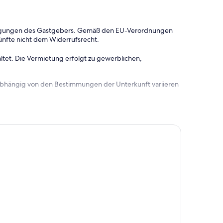
dingungen des Gastgebers. Gemäß den EU-Verordnungen
ünfte nicht dem Widerrufsrecht.
ltet. Die Vermietung erfolgt zu gewerblichen,
 abhängig von den Bestimmungen der Unterkunft variieren