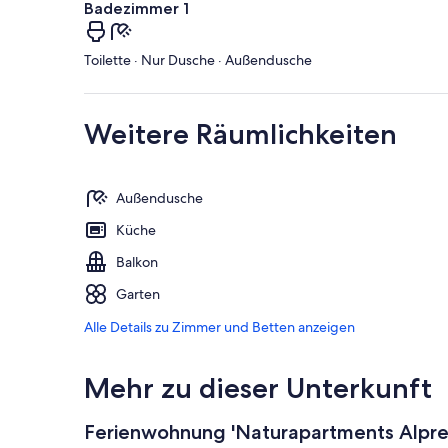
Badezimmer 1
Toilette · Nur Dusche · Außendusche
Weitere Räumlichkeiten
Außendusche
Küche
Balkon
Garten
Alle Details zu Zimmer und Betten anzeigen
Mehr zu dieser Unterkunft
Ferienwohnung 'Naturapartments Alprei