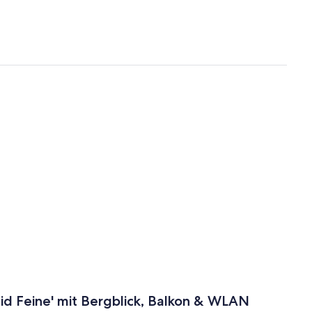
d Feine' mit Bergblick, Balkon & WLAN