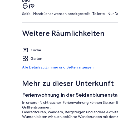
Bad
Seife · Handtücher werden bereitgestellt · Toilette · Nur 
Weitere Räumlichkeiten
Küche
Garten
Alle Details zu Zimmer und Betten anzeigen
Mehr zu dieser Unterkunft
Ferienwohnung in der Seidenblumenstad
In unserer Nichtraucher-Ferienwohnung können Sie zum B
Grill) entspannen.
Fahrradtouren, Wandern, Bergsteigen und andere Aktivitäte
Wunsch bieten wir auch geführte Wanderungen mit dem 