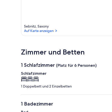
Sebnitz, Saxony
Auf Karte anzeigen
Auf Karte anzeigen
Zimmer und Betten
1 Schlafzimmer
(Platz für 6 Personen)
Schlafzimmer
1 Doppelbett und 2 Einzelbetten
1 Badezimmer