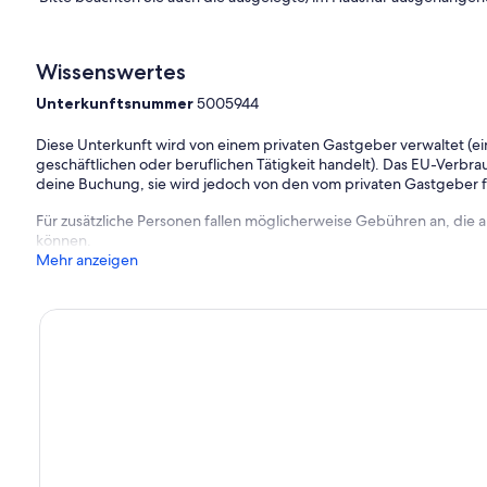
Wissenswertes
Unterkunftsnummer
5005944
Diese Unterkunft wird von einem privaten Gastgeber verwaltet (ein
geschäftlichen oder beruflichen Tätigkeit handelt). Das EU-Verbrauc
deine Buchung, sie wird jedoch von den vom privaten Gastgeber
Für zusätzliche Personen fallen möglicherweise Gebühren an, die
können.
Mehr anzeigen