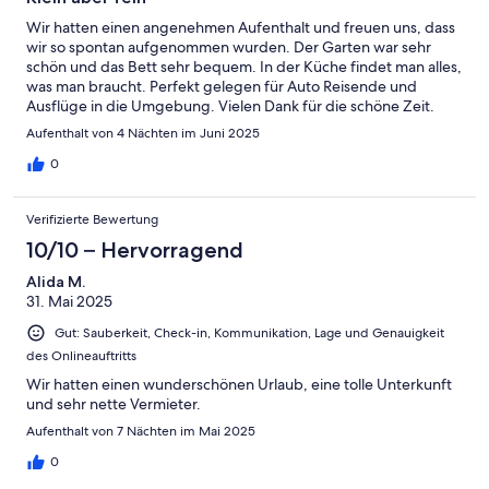
Wir hatten einen angenehmen Aufenthalt und freuen uns, dass
wir so spontan aufgenommen wurden. Der Garten war sehr
schön und das Bett sehr bequem. In der Küche findet man alles,
was man braucht. Perfekt gelegen für Auto Reisende und
Ausflüge in die Umgebung. Vielen Dank für die schöne Zeit.
Aufenthalt von 4 Nächten im Juni 2025
0
Verifizierte Bewertung
10/10 – Hervorragend
Alida M.
31. Mai 2025
Gut: Sauberkeit, Check-in, Kommunikation, Lage und Genauigkeit
des Onlineauftritts
Wir hatten einen wunderschönen Urlaub, eine tolle Unterkunft
und sehr nette Vermieter.
Aufenthalt von 7 Nächten im Mai 2025
0