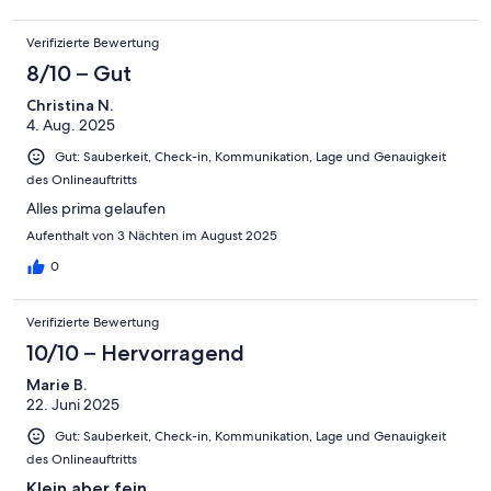
Verifizierte Bewertung
8/10 – Gut
Christina N.
4. Aug. 2025
Gut: Sauberkeit, Check-in, Kommunikation, Lage und Genauigkeit
des Onlineauftritts
Alles prima gelaufen
Aufenthalt von 3 Nächten im August 2025
0
Verifizierte Bewertung
10/10 – Hervorragend
Marie B.
22. Juni 2025
Gut: Sauberkeit, Check-in, Kommunikation, Lage und Genauigkeit
des Onlineauftritts
Klein aber fein