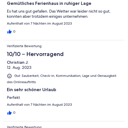
Gemütliches Ferienhaus in ruhiger Lage
Es hat uns gut gefallen. Das Wetter war leider nicht so gut,
konnten aber trotzdem einiges unternehmen.
Aufenthalt von 7 Nächten im August 2023
0
Verifizierte Bewertung
10/10 – Hervorragend
Christian J.
12. Aug. 2023
Gut: Sauberkeit, Check-in, Kommunikation, Lage und Genauigkeit
des Onlineauftritts
Ein sehr schöner Urlaub
Perfekt
Aufenthalt von 7 Nächten im August 2023
0
Verifizierte Bewertung