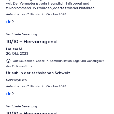
will. Der Vermieter ist sehr freundlich, hilfsbereit und
zuvorkommend. Wir würden jederzeit wieder hinfahren.
Aufenthalt von 7 Nächten im Oktober 2023
0
Verifizierte Bewertung
10/10 – Hervorragend
Larissa M.
20. Okt. 2023
Gut: Sauberkeit, Check-in, Kommunikation, Lage und Genauigkeit
des Onlineauftritts
Urlaub in der sächsischen Schweiz
Sehr idyllisch
Aufenthalt von 7 Nächten im Oktober 2023
0
Verifizierte Bewertung
10/10 – Hervorragend