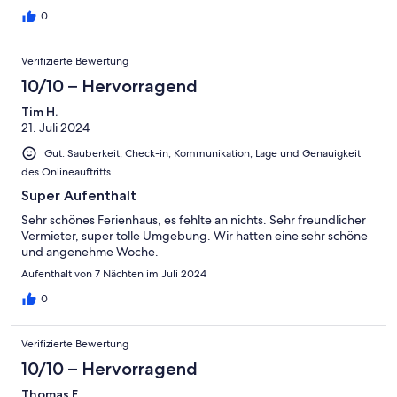
0
Verifizierte Bewertung
10/10 – Hervorragend
Tim H.
21. Juli 2024
Gut: Sauberkeit, Check-in, Kommunikation, Lage und Genauigkeit
des Onlineauftritts
Super Aufenthalt
Sehr schönes Ferienhaus, es fehlte an nichts. Sehr freundlicher
Vermieter, super tolle Umgebung. Wir hatten eine sehr schöne
und angenehme Woche.
Aufenthalt von 7 Nächten im Juli 2024
0
Verifizierte Bewertung
10/10 – Hervorragend
Thomas F.