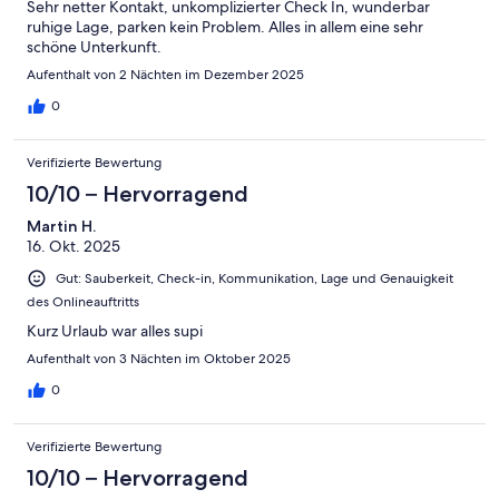
Sehr netter Kontakt, unkomplizierter Check In, wunderbar
ruhige Lage, parken kein Problem. Alles in allem eine sehr
schöne Unterkunft.
Aufenthalt von 2 Nächten im Dezember 2025
0
Verifizierte Bewertung
10/10 – Hervorragend
Martin H.
16. Okt. 2025
Gut: Sauberkeit, Check-in, Kommunikation, Lage und Genauigkeit
des Onlineauftritts
Kurz Urlaub war alles supi
Aufenthalt von 3 Nächten im Oktober 2025
0
Verifizierte Bewertung
10/10 – Hervorragend