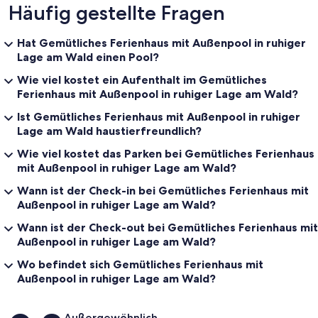
Häufig gestellte Fragen
Hat Gemütliches Ferienhaus mit Außenpool in ruhiger
Lage am Wald einen Pool?
Wie viel kostet ein Aufenthalt im Gemütliches
Ferienhaus mit Außenpool in ruhiger Lage am Wald?
Ist Gemütliches Ferienhaus mit Außenpool in ruhiger
Lage am Wald haustierfreundlich?
Wie viel kostet das Parken bei Gemütliches Ferienhaus
mit Außenpool in ruhiger Lage am Wald?
Wann ist der Check-in bei Gemütliches Ferienhaus mit
Außenpool in ruhiger Lage am Wald?
Wann ist der Check-out bei Gemütliches Ferienhaus mit
Außenpool in ruhiger Lage am Wald?
Wo befindet sich Gemütliches Ferienhaus mit
Außenpool in ruhiger Lage am Wald?
Bewertungen
Außergewöhnlich