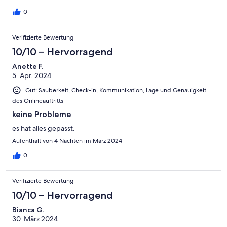
0
Verifizierte Bewertung
10/10 – Hervorragend
Anette F.
5. Apr. 2024
Gut: Sauberkeit, Check-in, Kommunikation, Lage und Genauigkeit
des Onlineauftritts
keine Probleme
es hat alles gepasst.
Aufenthalt von 4 Nächten im März 2024
0
Verifizierte Bewertung
10/10 – Hervorragend
Bianca G.
30. März 2024