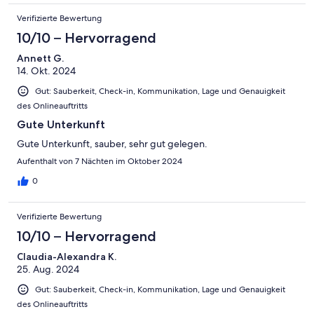
Verifizierte Bewertung
10/10 – Hervorragend
Annett G.
14. Okt. 2024
Gut: Sauberkeit, Check-in, Kommunikation, Lage und Genauigkeit
des Onlineauftritts
Gute Unterkunft
Gute Unterkunft, sauber, sehr gut gelegen.
Aufenthalt von 7 Nächten im Oktober 2024
0
Verifizierte Bewertung
10/10 – Hervorragend
Claudia-Alexandra K.
25. Aug. 2024
Gut: Sauberkeit, Check-in, Kommunikation, Lage und Genauigkeit
des Onlineauftritts