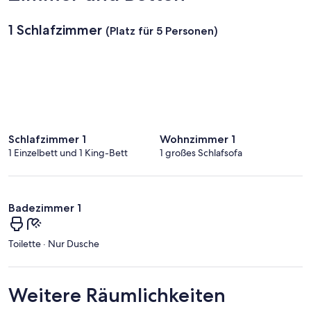
1 Schlafzimmer
(Platz für 5 Personen)
Schlafzimmer 1
Wohnzimmer 1
1 Einzelbett und 1 King-Bett
1 großes Schlafsofa
Badezimmer 1
Toilette · Nur Dusche
Weitere Räumlichkeiten