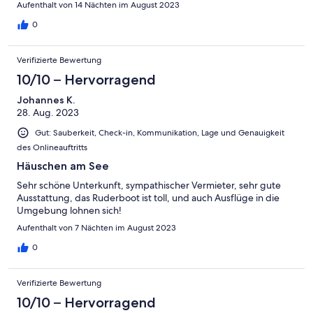
Aufenthalt von 14 Nächten im August 2023
0
Verifizierte Bewertung
10/10 – Hervorragend
Johannes K.
28. Aug. 2023
Gut: Sauberkeit, Check-in, Kommunikation, Lage und Genauigkeit
des Onlineauftritts
Häuschen am See
Sehr schöne Unterkunft, sympathischer Vermieter, sehr gute
Ausstattung, das Ruderboot ist toll, und auch Ausflüge in die
Umgebung lohnen sich!
Aufenthalt von 7 Nächten im August 2023
0
Verifizierte Bewertung
10/10 – Hervorragend