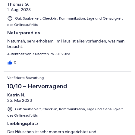
Thomas G.
1. Aug. 2023
Gut: Sauberkeit, Check-in, Kommunikation, Lage und Genauigkeit
des Onlineauftritts
Naturparadies
Naturnah, sehr erholsam. Im Haus ist alles vorhanden, was man
braucht.
Aufenthalt von 7 Nächten im Juli 2023
0
Verifizierte Bewertung
10/10 – Hervorragend
Katrin N.
25. Mai 2023
Gut: Sauberkeit, Check-in, Kommunikation, Lage und Genauigkeit
des Onlineauftritts
Lieblingsplatz
Das Häuschen ist sehr modern eingerichtet und