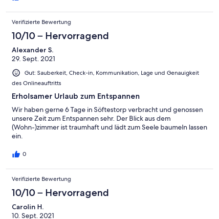
Verifizierte Bewertung
10/10 – Hervorragend
Alexander S.
29. Sept. 2021
Gut: Sauberkeit, Check-in, Kommunikation, Lage und Genauigkeit
des Onlineauftritts
Erholsamer Urlaub zum Entspannen
Wir haben gerne 6 Tage in Söftestorp verbracht und genossen
unsere Zeit zum Entspannen sehr. Der Blick aus dem
(Wohn-)zimmer ist traumhaft und lädt zum Seele baumeln lassen
ein.
0
Verifizierte Bewertung
10/10 – Hervorragend
Carolin H.
10. Sept. 2021