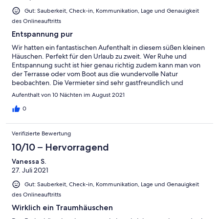
Gut: Sauberkeit, Check-in, Kommunikation, Lage und Genauigkeit
des Onlineauftritts
Entspannung pur
Wir hatten ein fantastischen Aufenthalt in diesem süßen kleinen
Häuschen. Perfekt für den Urlaub zu zweit. Wer Ruhe und
Entspannung sucht ist hier genau richtig zudem kann man von
der Terrasse oder vom Boot aus die wundervolle Natur
beobachten. Die Vermieter sind sehr gastfreundlich und
hilfsbereit.
Aufenthalt von 10 Nächten im August 2021
0
Verifizierte Bewertung
10/10 – Hervorragend
Vanessa S.
27. Juli 2021
Gut: Sauberkeit, Check-in, Kommunikation, Lage und Genauigkeit
des Onlineauftritts
Wirklich ein Traumhäuschen