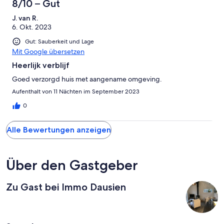
8/10 – Gut
J. van R.
6. Okt. 2023
Gut: Sauberkeit und Lage
Mit Google übersetzen
Heerlijk verblijf
Goed verzorgd huis met aangename omgeving.
Aufenthalt von 11 Nächten im September 2023
0
Alle Bewertungen anzeigen
Über den Gastgeber
Zu Gast bei Immo Dausien