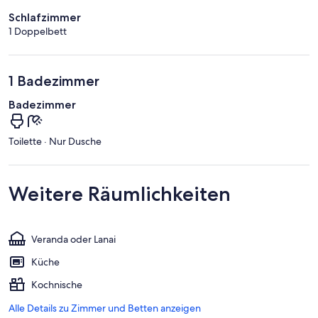
Schlafzimmer
1 Doppelbett
1 Badezimmer
Badezimmer
Toilette · Nur Dusche
Weitere Räumlichkeiten
Veranda oder Lanai
Küche
Kochnische
Alle Details zu Zimmer und Betten anzeigen