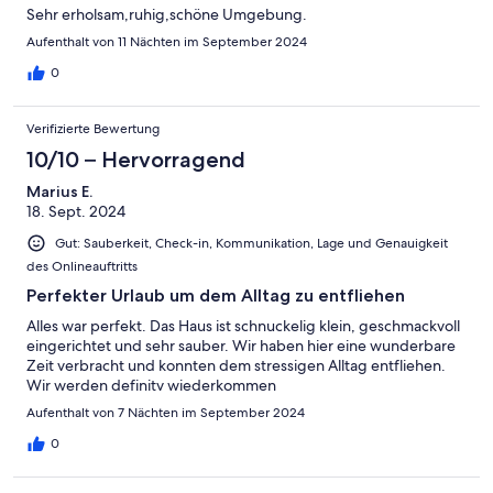
Sehr erholsam,ruhig,schöne Umgebung.
Aufenthalt von 11 Nächten im September 2024
0
Verifizierte Bewertung
10/10 – Hervorragend
Marius E.
18. Sept. 2024
Gut: Sauberkeit, Check-in, Kommunikation, Lage und Genauigkeit
des Onlineauftritts
Perfekter Urlaub um dem Alltag zu entfliehen
Alles war perfekt. Das Haus ist schnuckelig klein, geschmackvoll
eingerichtet und sehr sauber. Wir haben hier eine wunderbare
Zeit verbracht und konnten dem stressigen Alltag entfliehen.
Wir werden definitv wiederkommen
Aufenthalt von 7 Nächten im September 2024
0