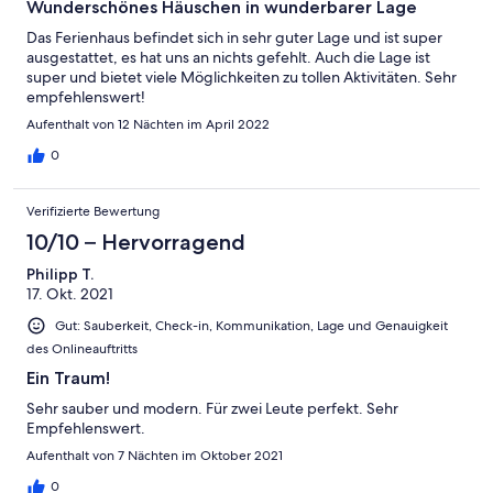
Wunderschönes Häuschen in wunderbarer Lage
Das Ferienhaus befindet sich in sehr guter Lage und ist super
ausgestattet, es hat uns an nichts gefehlt. Auch die Lage ist
super und bietet viele Möglichkeiten zu tollen Aktivitäten. Sehr
empfehlenswert!
Aufenthalt von 12 Nächten im April 2022
0
Verifizierte Bewertung
10/10 – Hervorragend
Philipp T.
17. Okt. 2021
Gut: Sauberkeit, Check-in, Kommunikation, Lage und Genauigkeit
des Onlineauftritts
Ein Traum!
Sehr sauber und modern. Für zwei Leute perfekt. Sehr
Empfehlenswert.
Aufenthalt von 7 Nächten im Oktober 2021
0