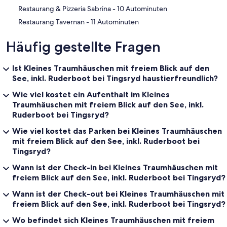
‪Restaurang & Pizzeria Sabrina - ‬10 Autominuten
‪Restaurang Tavernan - ‬11 Autominuten
Häufig gestellte Fragen
Ist Kleines Traumhäuschen mit freiem Blick auf den
See, inkl. Ruderboot bei Tingsryd haustierfreundlich?
Wie viel kostet ein Aufenthalt im Kleines
Traumhäuschen mit freiem Blick auf den See, inkl.
Ruderboot bei Tingsryd?
Wie viel kostet das Parken bei Kleines Traumhäuschen
mit freiem Blick auf den See, inkl. Ruderboot bei
Tingsryd?
Wann ist der Check-in bei Kleines Traumhäuschen mit
freiem Blick auf den See, inkl. Ruderboot bei Tingsryd?
Wann ist der Check-out bei Kleines Traumhäuschen mit
freiem Blick auf den See, inkl. Ruderboot bei Tingsryd?
Wo befindet sich Kleines Traumhäuschen mit freiem