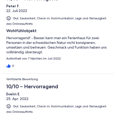
Peter F.
22. Juli 2022
Gut: Sauberkeit, Check-in, Kommunikation, Lage und Genauigkeit
des Onlineauftritts
Wohlfühlobjekt
Hervorragend! - Besser kann man ein Ferienhaus für zwei
Personen in der schwedischen Natur nicht konzipieren,
umsetzen und betreuen. Geschmack und Funktion haben uns
vollständig überzeugt.
Aufenthalt von 7 Nächten im Juli 2022
0
Verifizierte Bewertung
10/10 – Hervorragend
Evelin E.
25. Apr. 2022
Gut: Sauberkeit, Check-in, Kommunikation, Lage und Genauigkeit
des Onlineauftritts