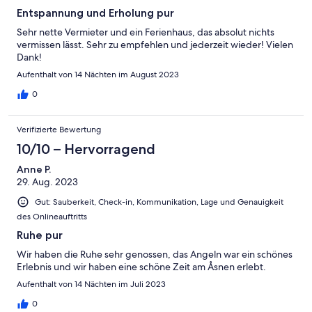
Entspannung und Erholung pur
Sehr nette Vermieter und ein Ferienhaus, das absolut nichts
vermissen lässt. Sehr zu empfehlen und jederzeit wieder! Vielen
Dank!
Aufenthalt von 14 Nächten im August 2023
0
Verifizierte Bewertung
10/10 – Hervorragend
Anne P.
29. Aug. 2023
Gut: Sauberkeit, Check-in, Kommunikation, Lage und Genauigkeit
des Onlineauftritts
Ruhe pur
Wir haben die Ruhe sehr genossen, das Angeln war ein schönes
Erlebnis und wir haben eine schöne Zeit am Åsnen erlebt.
Aufenthalt von 14 Nächten im Juli 2023
0