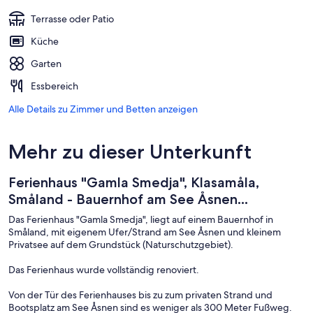
Terrasse oder Patio
Küche
Garten
Essbereich
Alle Details zu Zimmer und Betten anzeigen
Mehr zu dieser Unterkunft
Ferienhaus "Gamla Smedja", Klasamåla,
Småland - Bauernhof am See Åsnen...
Das Ferienhaus "Gamla Smedja", liegt auf einem Bauernhof in
Småland, mit eigenem Ufer/Strand am See Åsnen und kleinem
Privatsee auf dem Grundstück (Naturschutzgebiet).
Das Ferienhaus wurde vollständig renoviert.
Von der Tür des Ferienhauses bis zu zum privaten Strand und
Bootsplatz am See Åsnen sind es weniger als 300 Meter Fußweg.