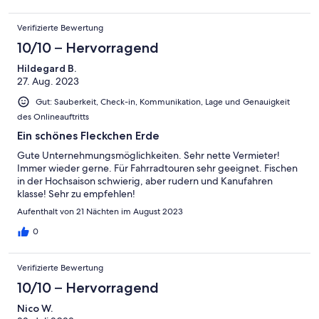
Verifizierte Bewertung
10/10 – Hervorragend
Hildegard B.
27. Aug. 2023
Gut: Sauberkeit, Check-in, Kommunikation, Lage und Genauigkeit
des Onlineauftritts
Ein schönes Fleckchen Erde
Gute Unternehmungsmöglichkeiten. Sehr nette Vermieter!
Immer wieder gerne. Für Fahrradtouren sehr geeignet. Fischen
in der Hochsaison schwierig, aber rudern und Kanufahren
klasse! Sehr zu empfehlen!
Aufenthalt von 21 Nächten im August 2023
0
Verifizierte Bewertung
10/10 – Hervorragend
Nico W.