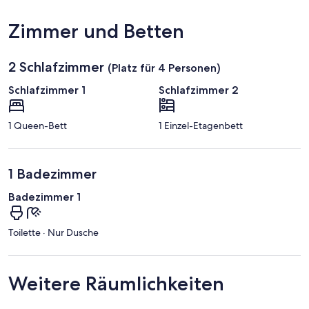
Zimmer und Betten
2 Schlafzimmer
(Platz für 4 Personen)
Schlafzimmer 1
Schlafzimmer 2
1 Queen-Bett
1 Einzel-Etagenbett
1 Badezimmer
Badezimmer 1
Toilette · Nur Dusche
Weitere Räumlichkeiten