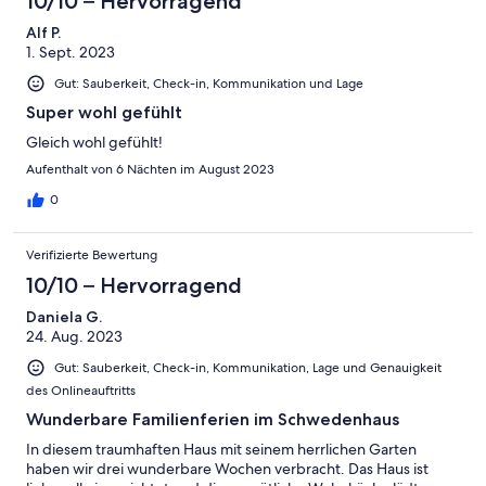
10/10 – Hervorragend
Alf P.
1. Sept. 2023
Gut: Sauberkeit, Check-in, Kommunikation und Lage
Super wohl gefühlt
Gleich wohl gefühlt!
Aufenthalt von 6 Nächten im August 2023
0
Verifizierte Bewertung
10/10 – Hervorragend
Daniela G.
24. Aug. 2023
Gut: Sauberkeit, Check-in, Kommunikation, Lage und Genauigkeit
des Onlineauftritts
Wunderbare Familienferien im Schwedenhaus
In diesem traumhaften Haus mit seinem herrlichen Garten
haben wir drei wunderbare Wochen verbracht. Das Haus ist