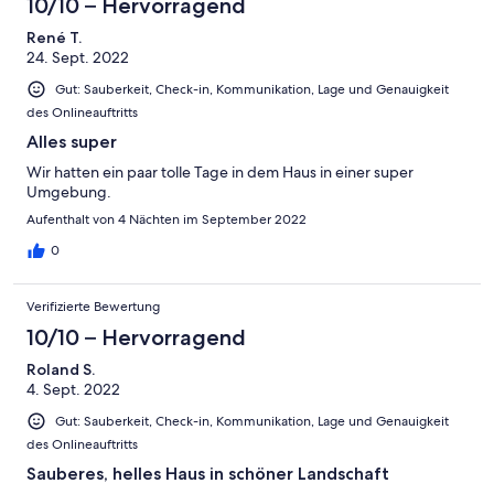
10/10 – Hervorragend
René T.
24. Sept. 2022
Gut: Sauberkeit, Check-in, Kommunikation, Lage und Genauigkeit
des Onlineauftritts
Alles super
Wir hatten ein paar tolle Tage in dem Haus in einer super
Umgebung.
Aufenthalt von 4 Nächten im September 2022
0
Verifizierte Bewertung
10/10 – Hervorragend
Roland S.
4. Sept. 2022
Gut: Sauberkeit, Check-in, Kommunikation, Lage und Genauigkeit
des Onlineauftritts
Sauberes, helles Haus in schöner Landschaft