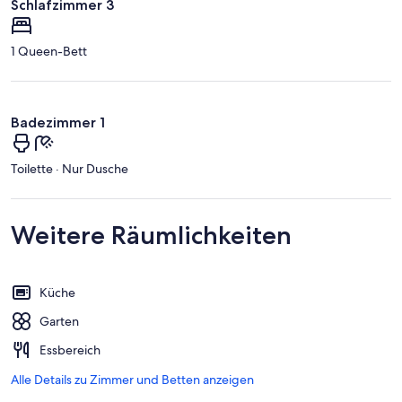
Schlafzimmer 3
1 Queen-Bett
Badezimmer 1
Toilette · Nur Dusche
Weitere Räumlichkeiten
Küche
Garten
Essbereich
Alle Details zu Zimmer und Betten anzeigen