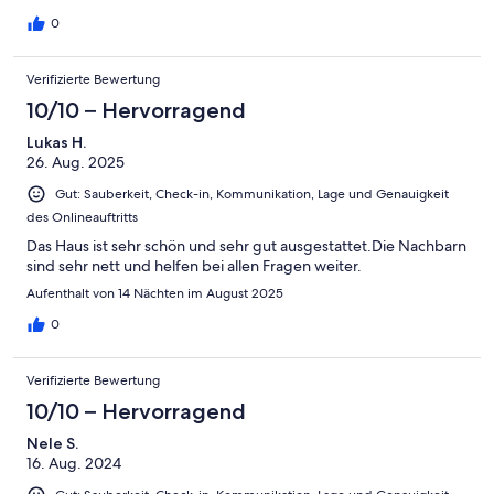
0
Verifizierte Bewertung
10/10 – Hervorragend
Lukas H.
26. Aug. 2025
Gut: Sauberkeit, Check-in, Kommunikation, Lage und Genauigkeit
des Onlineauftritts
Das Haus ist sehr schön und sehr gut ausgestattet.Die Nachbarn
sind sehr nett und helfen bei allen Fragen weiter.
Aufenthalt von 14 Nächten im August 2025
0
Verifizierte Bewertung
10/10 – Hervorragend
Nele S.
16. Aug. 2024