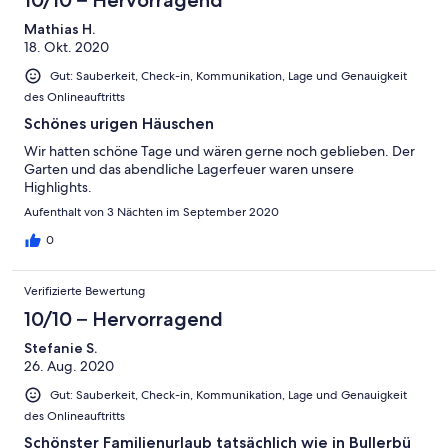
Mathias H.
18. Okt. 2020
Gut: Sauberkeit, Check-in, Kommunikation, Lage und Genauigkeit
des Onlineauftritts
Schönes urigen Häuschen
Wir hatten schöne Tage und wären gerne noch geblieben. Der
Garten und das abendliche Lagerfeuer waren unsere
Highlights.
Aufenthalt von 3 Nächten im September 2020
0
Verifizierte Bewertung
10/10 – Hervorragend
Stefanie S.
26. Aug. 2020
Gut: Sauberkeit, Check-in, Kommunikation, Lage und Genauigkeit
des Onlineauftritts
Schönster Familienurlaub tatsächlich wie in Bullerbü