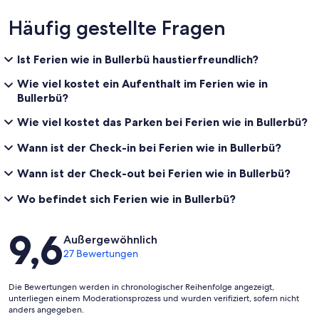
Häufig gestellte Fragen
Ist Ferien wie in Bullerbü haustierfreundlich?
Wie viel kostet ein Aufenthalt im Ferien wie in
Bullerbü?
Wie viel kostet das Parken bei Ferien wie in Bullerbü?
Wann ist der Check-in bei Ferien wie in Bullerbü?
Wann ist der Check-out bei Ferien wie in Bullerbü?
Wo befindet sich Ferien wie in Bullerbü?
Bewertungen
9,6
Außergewöhnlich
27 Bewertungen
Die Bewertungen werden in chronologischer Reihenfolge angezeigt,
unterliegen einem Moderationsprozess und wurden verifiziert, sofern nicht
anders angegeben.