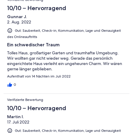
10/10 – Hervorragend
Gunnar J.
2. Aug. 2022
Gut: Sauberkeit, Check-in, Kommunikation, Lage und Genauigkeit
des Onlineauftritts
Ein schwedischer Traum
Tolles Haus, großartiger Garten und traumhafte Umgebung.
Wir wollten gar nicht wieder weg. Gerade das persönlich
eingerichtete Haus verleiht ein ungeheuren Charm. Wir wären
gerne länger geblieben.
Aufenthalt von 14 Nächten im Juli 2022
0
Verifizierte Bewertung
10/10 – Hervorragend
Martin I.
17. Juli 2022
Gut: Sauberkeit, Check-in, Kommunikation, Lage und Genauigkeit