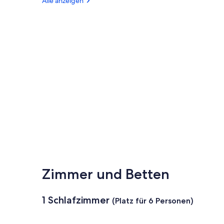
Alle anzeigen
Zimmer und Betten
1 Schlafzimmer
(Platz für 6 Personen)