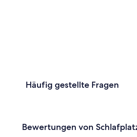
Häufig gestellte Fragen
Bewertungen von Schlafplatz