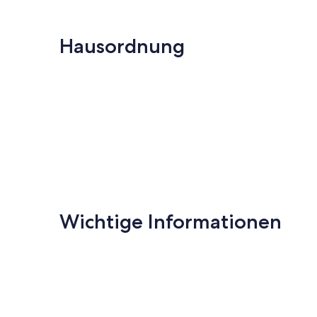
Hausordnung
Wichtige Informationen