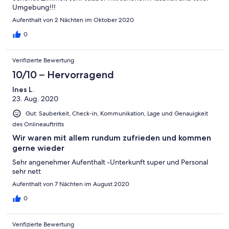
Umgebung!!!
Aufenthalt von 2 Nächten im Oktober 2020
0
Verifizierte Bewertung
10/10 – Hervorragend
Ines L.
23. Aug. 2020
Gut: Sauberkeit, Check-in, Kommunikation, Lage und Genauigkeit
des Onlineauftritts
Wir waren mit allem rundum zufrieden und kommen
gerne wieder
Sehr angenehmer Aufenthalt -Unterkunft super und Personal
sehr nett
Aufenthalt von 7 Nächten im August 2020
0
Verifizierte Bewertung