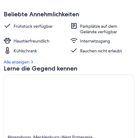
Beliebte Annehmlichkeiten
Frühstück verfügbar
Parkplätze auf dem
Gelände verfügbar
Haustierfreundlich
Internetzugang
Kühlschrank
Rauchen nicht erlaubt
Alle anzeigen
Lerne die Gegend kennen
Ahrenshoop, Mecklenburg-West Pomerania