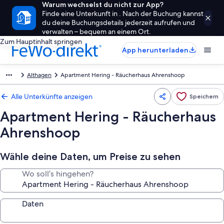
Warum wechselst du nicht zur App?
Finde eine Unterkunft in . Nach der Buchung kannst
du deine Buchungsdetails jederzeit aufrufen und
verwalten – bequem an einem Ort.
Zum Hauptinhalt springen
App herunterladen
Althagen
Apartment Hering - Räucherhaus Ahrenshoop
Alle Unterkünfte anzeigen
Speichern
Apartment Hering - Räucherhaus
Ahrenshoop
Wähle deine Daten, um Preise zu sehen
Wo soll’s hingehen?
Daten