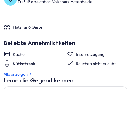
Zu Fuß erreichbar: Volkspark Hasenheide
Platz für 6 Gäste
Beliebte Annehmlichkeiten
Küche
Internetzugang
Kühlschrank
Rauchen nicht erlaubt
Alle anzeigen
Lerne die Gegend kennen