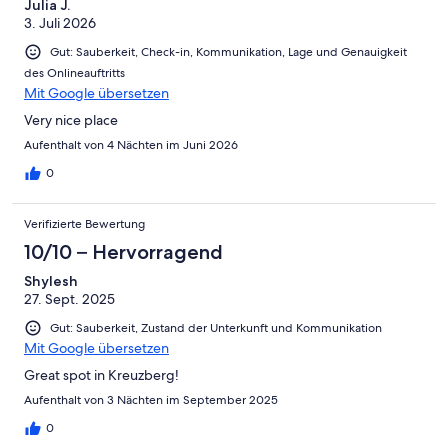
Julia J.
3. Juli 2026
Gut: Sauberkeit, Check-in, Kommunikation, Lage und Genauigkeit
des Onlineauftritts
Mit Google übersetzen
Very nice place
Aufenthalt von 4 Nächten im Juni 2026
0
Verifizierte Bewertung
10/10 – Hervorragend
Shylesh
27. Sept. 2025
Gut: Sauberkeit, Zustand der Unterkunft und Kommunikation
Mit Google übersetzen
Great spot in Kreuzberg!
Aufenthalt von 3 Nächten im September 2025
0