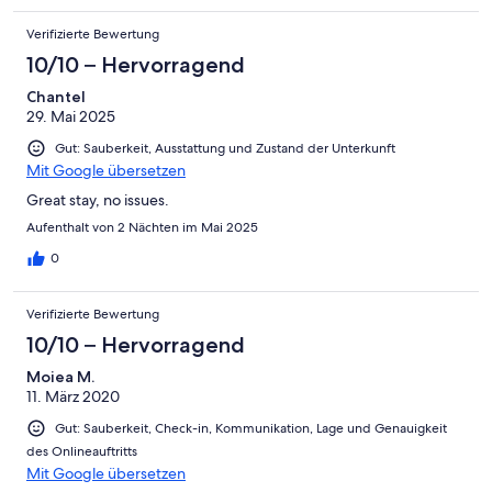
Verifizierte Bewertung
10/10 – Hervorragend
Chantel
29. Mai 2025
Gut: Sauberkeit, Ausstattung und Zustand der Unterkunft
Mit Google übersetzen
Great stay, no issues.
Aufenthalt von 2 Nächten im Mai 2025
0
Verifizierte Bewertung
10/10 – Hervorragend
Moiea M.
11. März 2020
Gut: Sauberkeit, Check-in, Kommunikation, Lage und Genauigkeit
des Onlineauftritts
Mit Google übersetzen