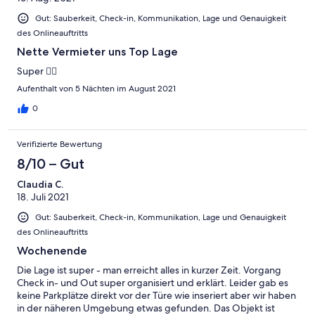
Gut: Sauberkeit, Check-in, Kommunikation, Lage und Genauigkeit
des Onlineauftritts
Nette Vermieter uns Top Lage
Super 👍🏼
Aufenthalt von 5 Nächten im August 2021
0
Verifizierte Bewertung
8/10 – Gut
Claudia C.
18. Juli 2021
Gut: Sauberkeit, Check-in, Kommunikation, Lage und Genauigkeit
des Onlineauftritts
Wochenende
Die Lage ist super - man erreicht alles in kurzer Zeit. Vorgang
Check in- und Out super organisiert und erklärt. Leider gab es
keine Parkplätze direkt vor der Türe wie inseriert aber wir haben
in der näheren Umgebung etwas gefunden. Das Objekt ist