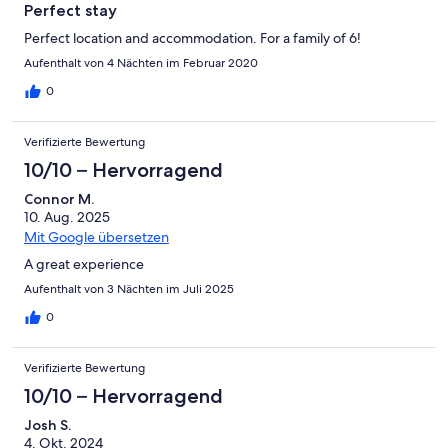
Perfect stay
Perfect location and accommodation. For a family of 6!
Aufenthalt von 4 Nächten im Februar 2020
0
Verifizierte Bewertung
10/10 – Hervorragend
Connor M.
10. Aug. 2025
Mit Google übersetzen
A great experience
Aufenthalt von 3 Nächten im Juli 2025
0
Verifizierte Bewertung
10/10 – Hervorragend
Josh S.
4. Okt. 2024