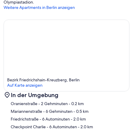
Olympiastadion.
Weitere Apartments in Berlin anzeigen
Bezirk Friedrichshain-Kreuzberg, Berlin
Auf Karte anzeigen
In der Umgebung
Karte
Oranienstraße
- 2 Gehminuten
- 0.2 km
Mariannenstraße
- 6 Gehminuten
- 0.5 km
Friedrichstraße
- 6 Autominuten
- 2.0 km
Checkpoint Charlie
- 6 Autominuten
- 2.0 km