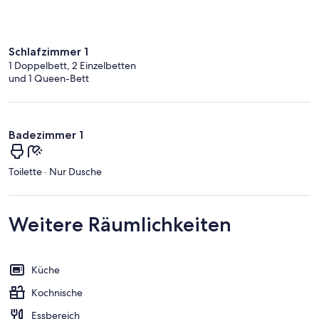
Schlafzimmer 1
1 Doppelbett, 2 Einzelbetten
und 1 Queen-Bett
Badezimmer 1
Toilette · Nur Dusche
Weitere Räumlichkeiten
Küche
Kochnische
Essbereich