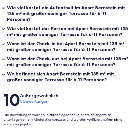
Wie viel kostet ein Aufenthalt im Apart Bernstein mit
135 m² mit großer sonniger Terrasse für 6-11
Personen?
Wie viel kostet das Parken bei Apart Bernstein mit 135
m² mit großer sonniger Terrasse für 6-11 Personen?
Wann ist der Check-in bei Apart Bernstein mit 135 m²
mit großer sonniger Terrasse für 6-11 Personen?
Wann ist der Check-out bei Apart Bernstein mit 135 m²
mit großer sonniger Terrasse für 6-11 Personen?
Wo befindet sich Apart Bernstein mit 135 m² mit
großer sonniger Terrasse für 6-11 Personen?
Bewertungen
10
Außergewöhnlich
5 Bewertungen
Die Bewertungen werden in chronologischer Reihenfolge angezeigt,
unterliegen einem Moderationsprozess und wurden verifiziert, sofern nicht
anders angegeben.