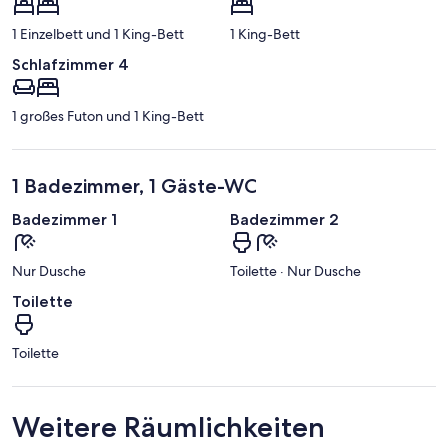
1 Einzelbett und 1 King-Bett
1 King-Bett
Schlafzimmer 4
1 großes Futon und 1 King-Bett
1 Badezimmer, 1 Gäste-WC
Badezimmer 1
Badezimmer 2
Nur Dusche
Toilette · Nur Dusche
Toilette
Toilette
Weitere Räumlichkeiten