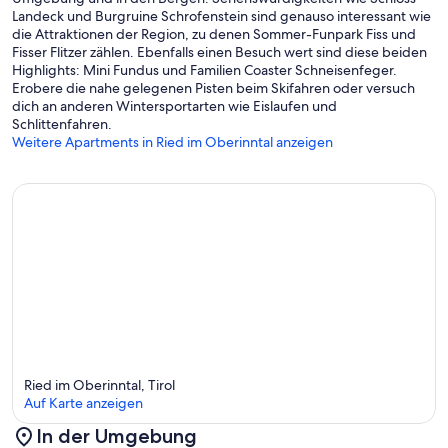
Landeck und Burgruine Schrofenstein sind genauso interessant wie
die Attraktionen der Region, zu denen Sommer-Funpark Fiss und
Fisser Flitzer zählen. Ebenfalls einen Besuch wert sind diese beiden
Highlights: Mini Fundus und Familien Coaster Schneisenfeger.
Erobere die nahe gelegenen Pisten beim Skifahren oder versuch
dich an anderen Wintersportarten wie Eislaufen und
Schlittenfahren.
Weitere Apartments in Ried im Oberinntal anzeigen
Ried im Oberinntal, Tirol
Auf Karte anzeigen
In der Umgebung