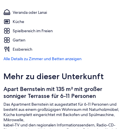
Veranda oder Lanai
Küche
Spielbereich im Freien
Garten
Essbereich
Alle Details zu Zimmer und Betten anzeigen
Mehr zu dieser Unterkunft
Apart Bernstein mit 135 m² mit großer
sonniger Terrasse für 6-11 Personen
Das Apartment Bernstein ist ausgestattet für 6-11 Personen und
besteht aus einem großzügigen Wohnraum mit Naturholzmöbel,
Küche komplett eingerichtet mit Backofen und Spülmaschine,
Mikrowelle,
kabel-TV und den regionalen Informationssendern, Radio-CD-