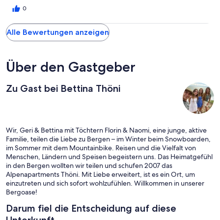
0
Alle Bewertungen anzeigen
Über den Gastgeber
Zu Gast bei Bettina Thöni
Wir, Geri & Bettina mit Töchtern Florin & Naomi, eine junge, aktive
Familie, teilen die Liebe zu Bergen – im Winter beim Snowboarden,
im Sommer mit dem Mountainbike. Reisen und die Vielfalt von
Menschen, Ländern und Speisen begeistern uns. Das Heimatgefühl
in den Bergen wollten wir teilen und schufen 2007 das
Alpenapartments Thöni. Mit Liebe erweitert, ist es ein Ort, um
einzutreten und sich sofort wohlzufühlen. Willkommen in unserer
Bergoase!
Darum fiel die Entscheidung auf diese
Unterkunft