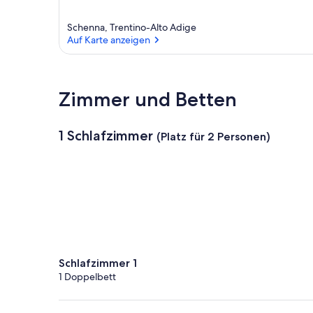
Schenna, Trentino-Alto Adige
Auf Karte anzeigen
Auf Karte anzeigen
Zimmer und Betten
1 Schlafzimmer
(Platz für 2 Personen)
Schlafzimmer 1
1 Doppelbett