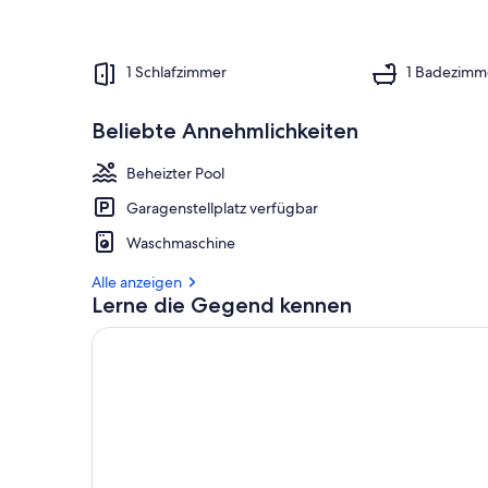
1 Schlafzimmer
1 Badezimm
Beliebte Annehmlichkeiten
Beheizter Pool
Garagenstellplatz verfügbar
Waschmaschine
Alle anzeigen
Lerne die Gegend kennen