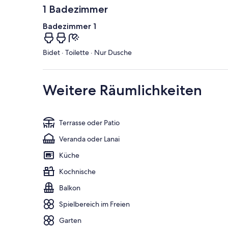
1 Badezimmer
Badezimmer 1
Bidet · Toilette · Nur Dusche
Weitere Räumlichkeiten
Terrasse oder Patio
Veranda oder Lanai
Küche
Kochnische
Balkon
Spielbereich im Freien
Garten