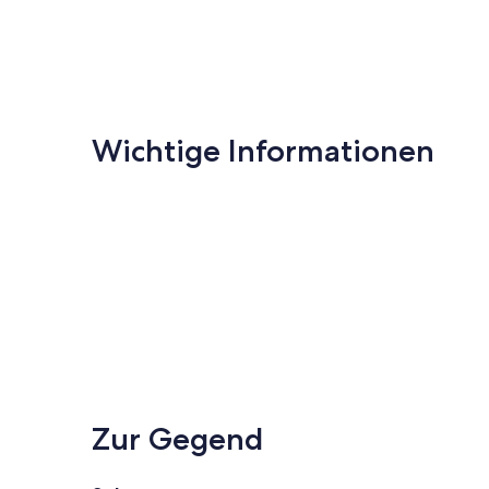
Wichtige Informationen
Zur Gegend